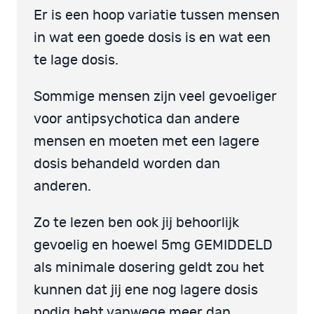
Er is een hoop variatie tussen mensen
in wat een goede dosis is en wat een
te lage dosis.
Sommige mensen zijn veel gevoeliger
voor antipsychotica dan andere
mensen en moeten met een lagere
dosis behandeld worden dan
anderen.
Zo te lezen ben ook jij behoorlijk
gevoelig en hoewel 5mg GEMIDDELD
als minimale dosering geldt zou het
kunnen dat jij ene nog lagere dosis
nodig hebt vanwege meer dan