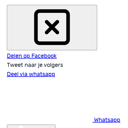
Delen op Facebook
Tweet naar je volgers
Deel via whatsapp
Whatsapp