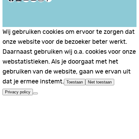
Wij gebruiken cookies om ervoor te zorgen dat
onze website voor de bezoeker beter werkt.
Daarnaast gebruiken wij o.a. cookies voor onze
webstatistieken. Als je doorgaat met het
gebruiken van de website, gaan we ervan uit
dat je ermee instemt.
Toestaan
Niet toestaan
Privacy policy