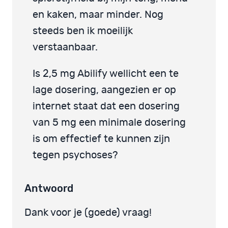
en kaken, maar minder. Nog
steeds ben ik moeilijk
verstaanbaar.
Is 2,5 mg Abilify wellicht een te
lage dosering, aangezien er op
internet staat dat een dosering
van 5 mg een minimale dosering
is om effectief te kunnen zijn
tegen psychoses?
Antwoord
Dank voor je (goede) vraag!