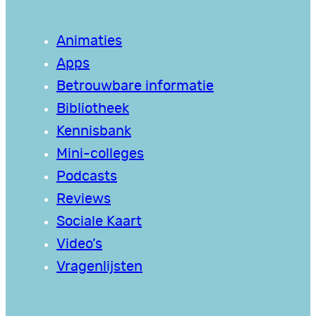
Animaties
Apps
Betrouwbare informatie
Bibliotheek
Kennisbank
Mini-colleges
Podcasts
Reviews
Sociale Kaart
Video’s
Vragenlijsten