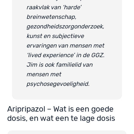
raakvlak van ‘harde’
breinwetenschap,
gezondheidszorgonderzoek,
kunst en subjectieve
ervaringen van mensen met
‘lived experience’ in de GGZ.
Jim is ook familielid van
mensen met
psychosegevoeligheid.
Aripripazol – Wat is een goede
dosis, en wat een te lage dosis