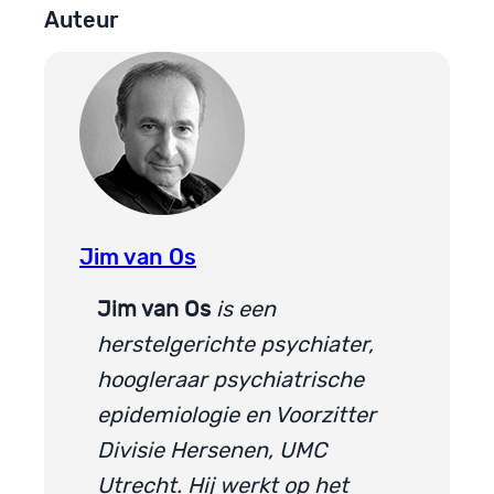
Auteur
Jim van Os
Jim van Os
is een
herstelgerichte psychiater,
hoogleraar psychiatrische
epidemiologie en Voorzitter
Divisie Hersenen, UMC
Utrecht. Hij werkt op het