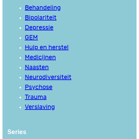
Behandeling
Bipolariteit
Depressie
GEM
Hulp en herstel
Medicijnen
Naasten
Neurodiversiteit
Psychose
Trauma
Verslaving
Series