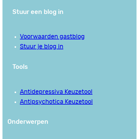
Stuur een blog in
Voorwaarden gastblog
Stuur je blog in
Tools
Antidepressiva Keuzetool
Antipsychotica Keuzetool
Onderwerpen