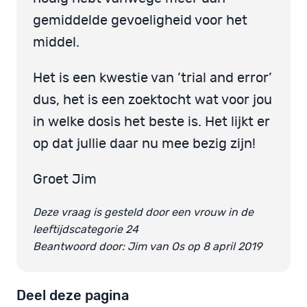
gemiddelde gevoeligheid voor het
middel.
Het is een kwestie van ’trial and error’
dus, het is een zoektocht wat voor jou
in welke dosis het beste is. Het lijkt er
op dat jullie daar nu mee bezig zijn!
Groet Jim
Deze vraag is gesteld door een vrouw in de
leeftijdscategorie 24
Beantwoord door: Jim van Os op 8 april 2019
Deel deze pagina