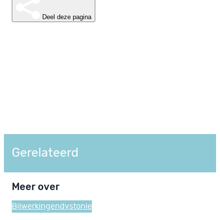
Deel deze pagina
Gerelateerd
Meer over
Bijwerkingen
dystonie