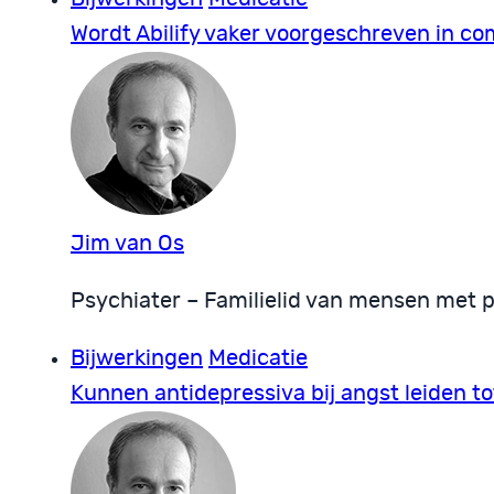
Wordt Abilify vaker voorgeschreven in c
Jim van Os
Psychiater – Familielid van mensen met 
Bijwerkingen
Medicatie
Kunnen antidepressiva bij angst leiden t