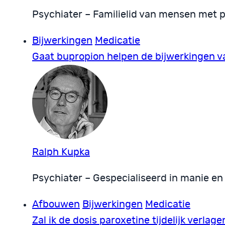
Psychiater – Familielid van mensen met 
Bijwerkingen
Medicatie
Gaat bupropion helpen de bijwerkingen v
Ralph Kupka
Psychiater – Gespecialiseerd in manie en
Afbouwen
Bijwerkingen
Medicatie
Zal ik de dosis paroxetine tijdelijk verl