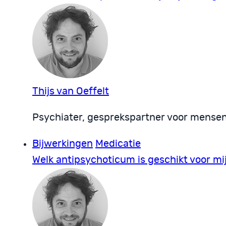
Thijs van Oeffelt
Psychiater, gesprekspartner voor mense
Bijwerkingen
Medicatie
Welk antipsychoticum is geschikt voor mi