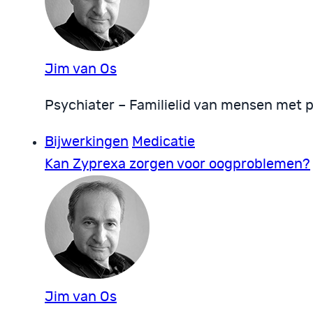
Jim van Os
Psychiater – Familielid van mensen met 
Bijwerkingen
Medicatie
Kan Zyprexa zorgen voor oogproblemen?
Jim van Os