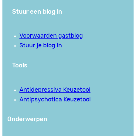
Stuur een blog in
Voorwaarden gastblog
Stuur je blog in
Tools
Antidepressiva Keuzetool
Antipsychotica Keuzetool
Onderwerpen