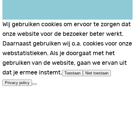
Wij gebruiken cookies om ervoor te zorgen dat
onze website voor de bezoeker beter werkt.
Daarnaast gebruiken wij o.a. cookies voor onze
webstatistieken. Als je doorgaat met het
gebruiken van de website, gaan we ervan uit
dat je ermee instemt.
Toestaan
Niet toestaan
Privacy policy