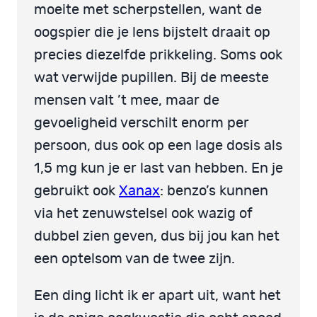
moeite met scherpstellen, want de
oogspier die je lens bijstelt draait op
precies diezelfde prikkeling. Soms ook
wat verwijde pupillen. Bij de meeste
mensen valt ’t mee, maar de
gevoeligheid verschilt enorm per
persoon, dus ook op een lage dosis als
1,5 mg kun je er last van hebben. En je
gebruikt ook
Xanax
: benzo’s kunnen
via het zenuwstelsel ook wazig of
dubbel zien geven, dus bij jou kan het
een optelsom van de twee zijn.
Een ding licht ik er apart uit, want het