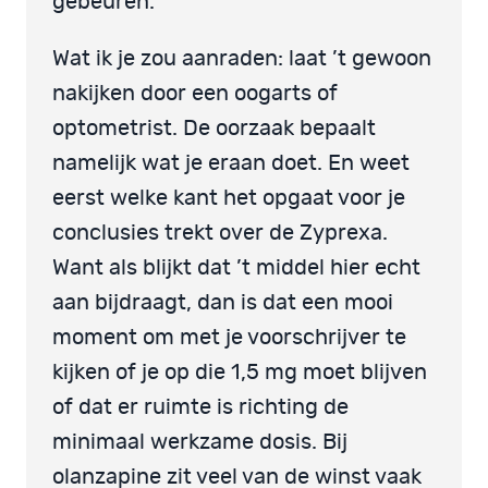
gebeuren.
Wat ik je zou aanraden: laat ’t gewoon
nakijken door een oogarts of
optometrist. De oorzaak bepaalt
namelijk wat je eraan doet. En weet
eerst welke kant het opgaat voor je
conclusies trekt over de Zyprexa.
Want als blijkt dat ’t middel hier echt
aan bijdraagt, dan is dat een mooi
moment om met je voorschrijver te
kijken of je op die 1,5 mg moet blijven
of dat er ruimte is richting de
minimaal werkzame dosis. Bij
olanzapine zit veel van de winst vaak