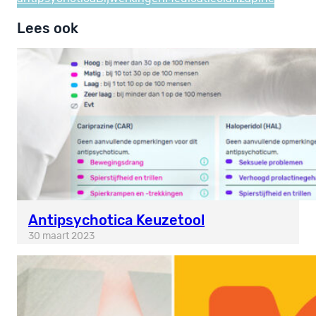
Lees ook
Antipsychotica Keuzetool
30 maart 2023