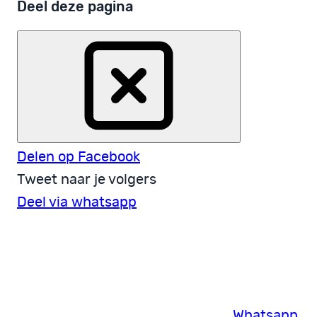
Deel deze pagina
Delen op Facebook
Tweet naar je volgers
Deel via whatsapp
Whatsapp