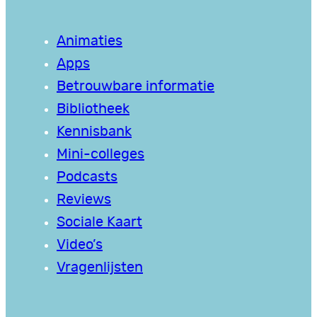
Animaties
Apps
Betrouwbare informatie
Bibliotheek
Kennisbank
Mini-colleges
Podcasts
Reviews
Sociale Kaart
Video’s
Vragenlijsten