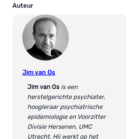
Auteur
Jim van Os
Jim van Os
is een
herstelgerichte psychiater,
hoogleraar psychiatrische
epidemiologie en Voorzitter
Divisie Hersenen, UMC
Utrecht. Hij werkt op het