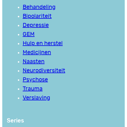
Behandeling
Bipolariteit
Depressie
GEM
Hulp en herstel
Medicijnen
Naasten
Neurodiversiteit
Psychose
Trauma
Verslaving
Series