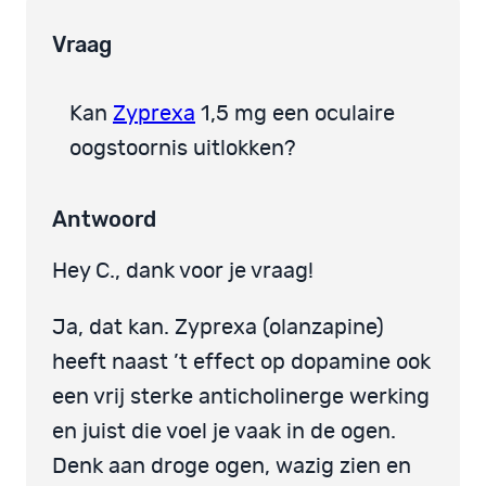
Vraag
Kan
Zyprexa
1,5 mg een oculaire
oogstoornis uitlokken?
Antwoord
Hey C., dank voor je vraag!
Ja, dat kan. Zyprexa (olanzapine)
heeft naast ’t effect op dopamine ook
een vrij sterke anticholinerge werking
en juist die voel je vaak in de ogen.
Denk aan droge ogen, wazig zien en