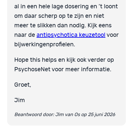
al in een hele lage dosering en ’t loont
om daar scherp op te zijn en niet
meer te slikken dan nodig. Kijk eens
naar de
antipsychotica keuzetool
voor
bijwerkingenprofielen.
Hope this helps en kijk ook verder op
PsychoseNet voor meer informatie.
Groet,
Jim
Beantwoord door: Jim van Os op 25 juni 2026