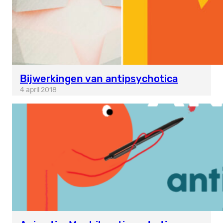
Bijwerkingen van antipsychotica
4 april 2018