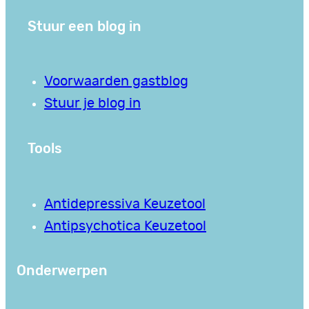
Stuur een blog in
Voorwaarden gastblog
Stuur je blog in
Tools
Antidepressiva Keuzetool
Antipsychotica Keuzetool
Onderwerpen