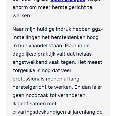
enorm om meer herstelgericht te
werken.
Naar mijn huidige indruk hebben ggz-
instellingen het hersteldenken hoog
in hun vaandel staan. Maar in de
dagelijkse praktijk valt dat helaas
angstwekkend vaak tegen. Het meest
zorgelijke is nog dat veel
professionals menen al lang
herstelgericht te werken. En dan is er
geen noodzaak tot veranderen.
Ik geef samen met
ervaringsdeskundigen al jarenlang de