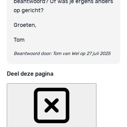
beantwoord? Of was je ergens anders
op gericht?
Groeten,
Tom
Beantwoord door: Tom van Wel op 27 juli 2025
Deel deze pagina