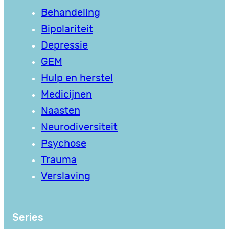
Behandeling
Bipolariteit
Depressie
GEM
Hulp en herstel
Medicijnen
Naasten
Neurodiversiteit
Psychose
Trauma
Verslaving
Series