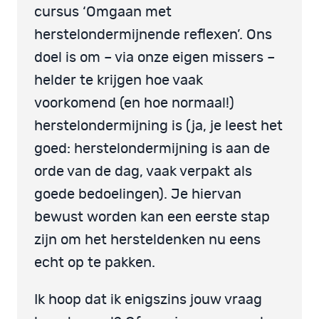
cursus ‘Omgaan met
herstelondermijnende reflexen’. Ons
doel is om – via onze eigen missers –
helder te krijgen hoe vaak
voorkomend (en hoe normaal!)
herstelondermijning is (ja, je leest het
goed: herstelondermijning is aan de
orde van de dag, vaak verpakt als
goede bedoelingen). Je hiervan
bewust worden kan een eerste stap
zijn om het hersteldenken nu eens
echt op te pakken.
Ik hoop dat ik enigszins jouw vraag