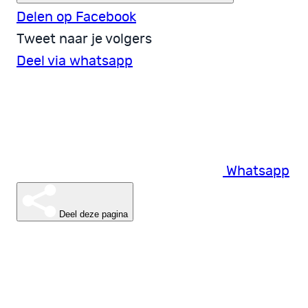
Delen op Facebook
Tweet naar je volgers
Deel via whatsapp
Whatsapp
Deel deze pagina