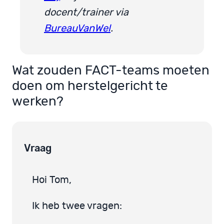
docent/trainer via
BureauVanWel
.
Wat zouden FACT-teams moeten
doen om herstelgericht te
werken?
Vraag
Hoi Tom,
Ik heb twee vragen: