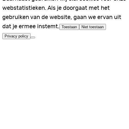
webstatistieken. Als je doorgaat met het
gebruiken van de website, gaan we ervan uit
dat je ermee instemt.
Toestaan
Niet toestaan
Privacy policy