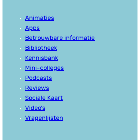
Animaties
Apps
Betrouwbare informatie
Bibliotheek
Kennisbank
Mini-colleges
Podcasts
Reviews
Sociale Kaart
Video’s
Vragenlijsten