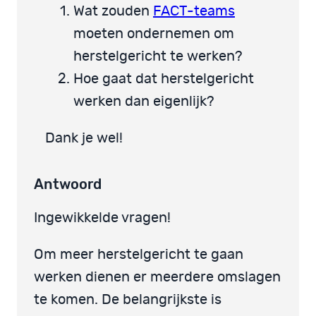
Wat zouden
FACT-teams
moeten ondernemen om
herstelgericht te werken?
Hoe gaat dat herstelgericht
werken dan eigenlijk?
Dank je wel!
Antwoord
Ingewikkelde vragen!
Om meer herstelgericht te gaan
werken dienen er meerdere omslagen
te komen. De belangrijkste is