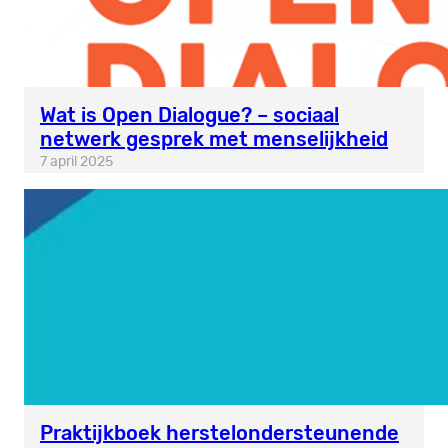
Wat is Open Dialogue? – sociaal
netwerk gesprek met menselijkheid
7 april 2025
Praktijkboek herstelondersteunende