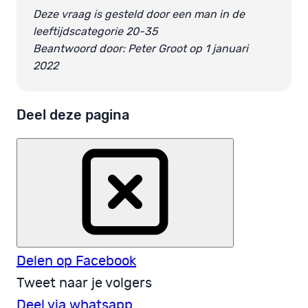
Deze vraag is gesteld door een man in de
leeftijdscategorie 20-35
Beantwoord door: Peter Groot op 1 januari
2022
Deel deze pagina
Delen op Facebook
Tweet naar je volgers
Deel via whatsapp