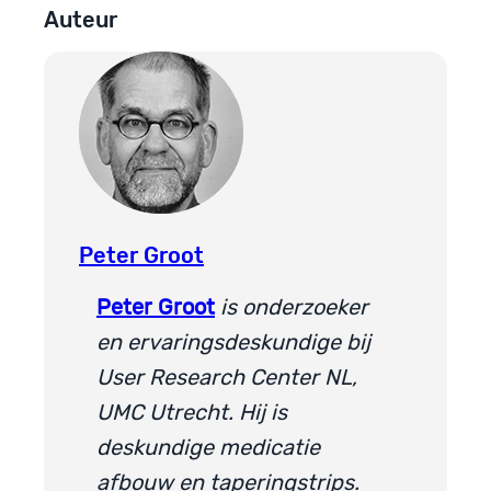
Auteur
Peter Groot
Peter Groot
is onderzoeker
en ervaringsdeskundige bij
User Research Center NL,
UMC Utrecht. Hij is
deskundige medicatie
afbouw en taperingstrips.