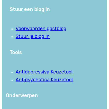
Stuur een blog in
Voorwaarden gastblog
Stuur je blog in
Tools
Antidepressiva Keuzetool
Antipsychotica Keuzetool
Onderwerpen