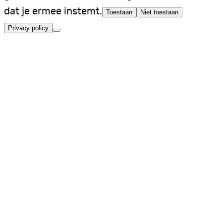
dat je ermee instemt.
Toestaan
Niet toestaan
Privacy policy