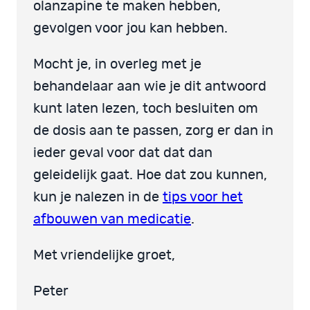
olanzapine te maken hebben,
gevolgen voor jou kan hebben.
Mocht je, in overleg met je
behandelaar aan wie je dit antwoord
kunt laten lezen, toch besluiten om
de dosis aan te passen, zorg er dan in
ieder geval voor dat dat dan
geleidelijk gaat. Hoe dat zou kunnen,
kun je nalezen in de
tips voor het
afbouwen van medicatie
.
Met vriendelijke groet,
Peter