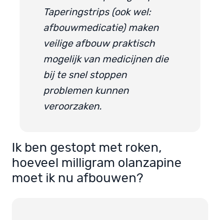
Taperingstrips (ook wel:
afbouwmedicatie) maken
veilige afbouw praktisch
mogelijk van medicijnen die
bij te snel stoppen
problemen kunnen
veroorzaken.
Ik ben gestopt met roken,
hoeveel milligram olanzapine
moet ik nu afbouwen?