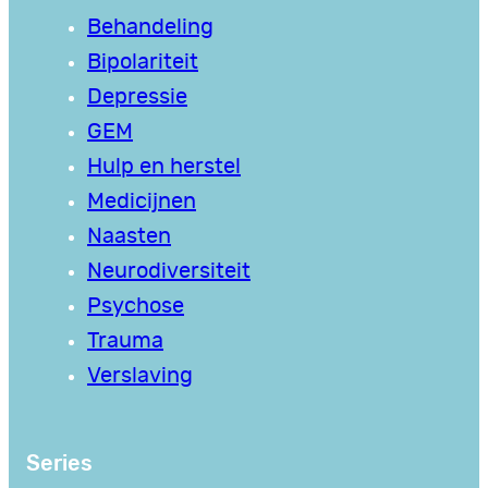
Behandeling
Bipolariteit
Depressie
GEM
Hulp en herstel
Medicijnen
Naasten
Neurodiversiteit
Psychose
Trauma
Verslaving
Series