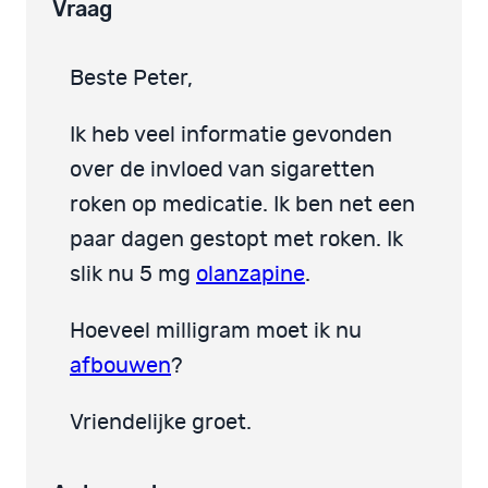
Vraag
Beste Peter,
Ik heb veel informatie gevonden
over de invloed van sigaretten
roken op medicatie. Ik ben net een
paar dagen gestopt met roken. Ik
slik nu 5 mg
olanzapine
.
Hoeveel milligram moet ik nu
afbouwen
?
Vriendelijke groet.