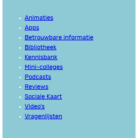
Animaties
Apps
Betrouwbare informatie
Bibliotheek
Kennisbank
Mini-colleges
Podcasts
Reviews
Sociale Kaart
Video’s
Vragenlijsten