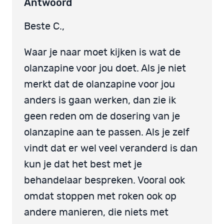
Antwoord
Beste C.,
Waar je naar moet kijken is wat de
olanzapine voor jou doet. Als je niet
merkt dat de olanzapine voor jou
anders is gaan werken, dan zie ik
geen reden om de dosering van je
olanzapine aan te passen. Als je zelf
vindt dat er wel veel veranderd is dan
kun je dat het best met je
behandelaar bespreken. Vooral ook
omdat stoppen met roken ook op
andere manieren, die niets met