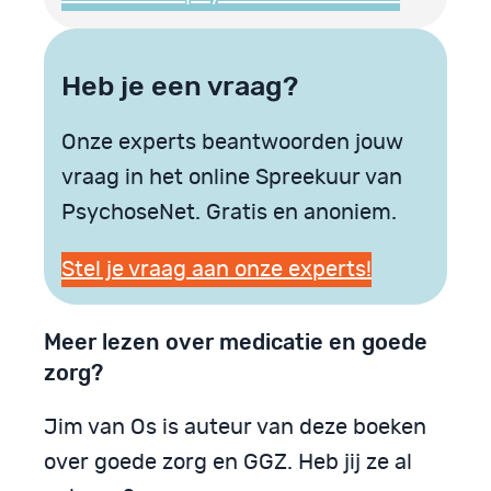
Heb je een vraag?
Onze experts beantwoorden jouw
vraag in het online Spreekuur van
PsychoseNet. Gratis en anoniem.
Stel je vraag aan onze experts!
Meer lezen over medicatie en goede
zorg?
Jim van Os is auteur van deze boeken
over goede zorg en GGZ. Heb jij ze al