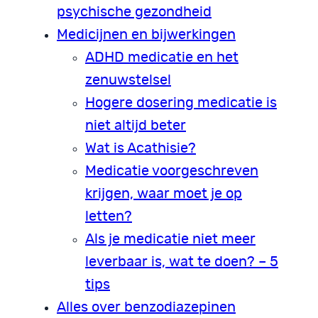
psychische gezondheid
Medicijnen en bijwerkingen
ADHD medicatie en het
zenuwstelsel
Hogere dosering medicatie is
niet altijd beter
Wat is Acathisie?
Medicatie voorgeschreven
krijgen, waar moet je op
letten?
Als je medicatie niet meer
leverbaar is, wat te doen? – 5
tips
Alles over benzodiazepinen