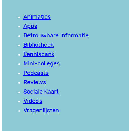
Animaties
Apps
Betrouwbare informatie
Bibliotheek
Kennisbank
Mini-colleges
Podcasts
Reviews
Sociale Kaart
Video’s
Vragenlijsten