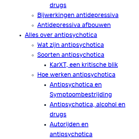
drugs
Bijwerkingen antidepressiva
Antidepressiva afbouwen
Alles over antipsychotica
Wat zijn antipsychotica
Soorten antipsychotica
KarXT, een kritische blik
Hoe werken antipsychotica
Antipsychotica en
Symptoombestrijding
Antipsychotica, alcohol en
drugs
Autorijden en
antipsychotica