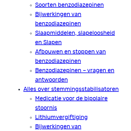
Soorten benzodiazepinen
Bijwerkingen van
benzodiazepinen
Slaapmiddelen, slapeloosheid
en Slapen
Afbouwen en stoppen van
benzodiazepinen
Benzodiazepinen – vragen en
antwoorden
Alles over stemmingsstabilisatoren
Medicatie voor de bipolaire
stoornis
Lithiumvergiftiging
Bijwerkingen van