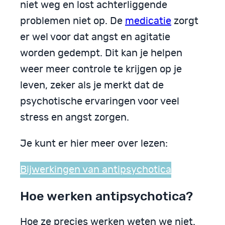
niet weg en lost achterliggende
problemen niet op. De
medicatie
zorgt
er wel voor dat angst en agitatie
worden gedempt. Dit kan je helpen
weer meer controle te krijgen op je
leven, zeker als je merkt dat de
psychotische ervaringen voor veel
stress en angst zorgen.
Je kunt er hier meer over lezen:
Bijwerkingen van antipsychotica
Hoe werken antipsychotica?
Hoe ze precies werken weten we niet.