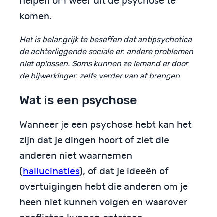
helpen om weer uit de psychose te
komen.
Het is belangrijk te beseffen dat antipsychotica
de achterliggende sociale en andere problemen
niet oplossen. Soms kunnen ze iemand er door
de bijwerkingen zelfs verder van af brengen.
Wat is een psychose
Wanneer je een psychose hebt kan het
zijn dat je dingen hoort of ziet die
anderen niet waarnemen
(
hallucinaties
), of dat je ideeën of
overtuigingen hebt die anderen om je
heen niet kunnen volgen en waarover