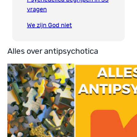
vragen
We zijn God niet
Alles over antipsychotica