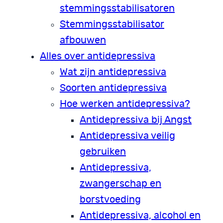
stemmingsstabilisatoren
Stemmingsstabilisator
afbouwen
Alles over antidepressiva
Wat zijn antidepressiva
Soorten antidepressiva
Hoe werken antidepressiva?
Antidepressiva bij Angst
Antidepressiva veilig
gebruiken
Antidepressiva,
zwangerschap en
borstvoeding
Antidepressiva, alcohol en