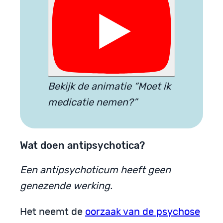
Bekijk de animatie “Moet ik
medicatie nemen?”
Wat doen antipsychotica?
Een antipsychoticum heeft geen
genezende werking.
Het neemt de
oorzaak van de psychose