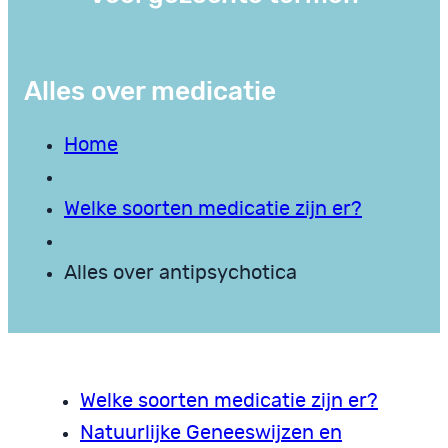
Alles over medicatie
Home
Welke soorten medicatie zijn er?
Alles over antipsychotica
Welke soorten medicatie zijn er?
Natuurlijke Geneeswijzen en