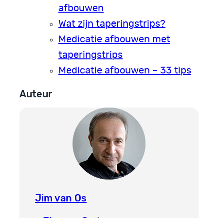
afbouwen
Wat zijn taperingstrips?
Medicatie afbouwen met
taperingstrips
Medicatie afbouwen – 33 tips
Auteur
Jim van Os