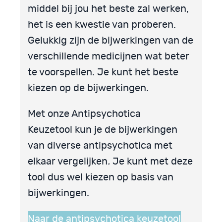
middel bij jou het beste zal werken,
het is een kwestie van proberen.
Gelukkig zijn de bijwerkingen van de
verschillende medicijnen wat beter
te voorspellen. Je kunt het beste
kiezen op de bijwerkingen.
Met onze Antipsychotica
Keuzetool kun je de bijwerkingen
van diverse antipsychotica met
elkaar vergelijken
.
Je kunt met deze
tool dus wel kiezen op basis van
bijwerkingen.
Naar de antipsychotica keuzetool