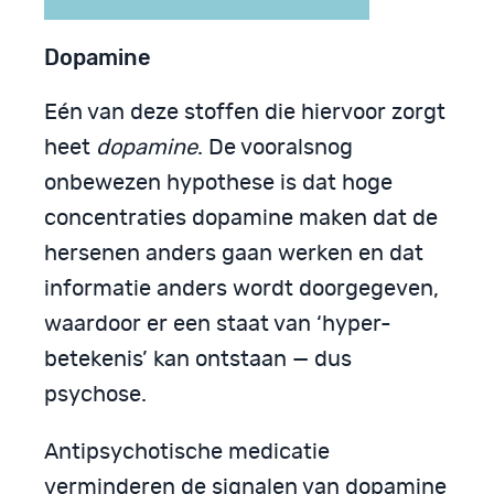
Dopamine
Eén van deze stoffen die hiervoor zorgt
heet
dopamine
. De vooralsnog
onbewezen hypothese is dat hoge
concentraties dopamine maken dat de
hersenen anders gaan werken en dat
informatie anders wordt doorgegeven,
waardoor er een staat van ‘hyper-
betekenis’ kan ontstaan — dus
psychose.
Antipsychotische medicatie
verminderen de signalen van dopamine