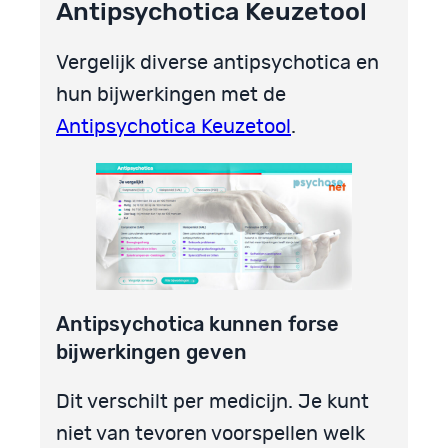
Antipsychotica Keuzetool
Vergelijk diverse antipsychotica en
hun bijwerkingen met de
Antipsychotica Keuzetool
.
Antipsychotica kunnen forse
bijwerkingen geven
Dit verschilt per medicijn. Je kunt
niet van tevoren voorspellen welk