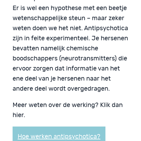
Er is wel een hypothese met een beetje
wetenschappelijke steun – maar zeker
weten doen we het niet. Antipsychotica
zijn in feite experimenteel. Je hersenen
bevatten namelijk chemische
boodschappers (neurotransmitters) die
ervoor zorgen dat informatie van het
ene deel van je hersenen naar het
andere deel wordt overgedragen.
Meer weten over de werking? Klik dan
hier.
Hoe werken antipsychotica?