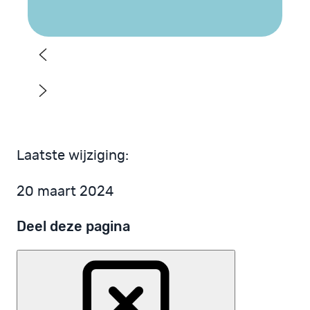
Laatste wijziging:
20 maart 2024
Deel deze pagina