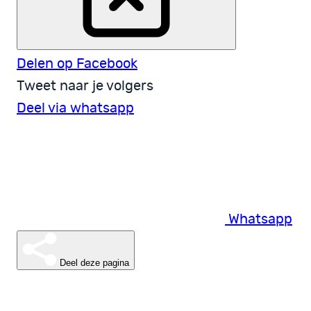
Delen op Facebook
Tweet naar je volgers
Deel via whatsapp
Whatsapp
Deel deze pagina