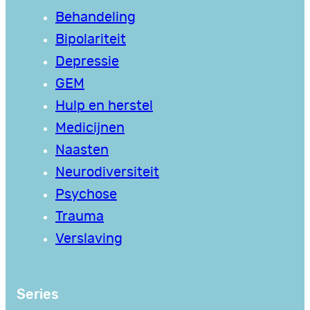
Behandeling
Bipolariteit
Depressie
GEM
Hulp en herstel
Medicijnen
Naasten
Neurodiversiteit
Psychose
Trauma
Verslaving
Series