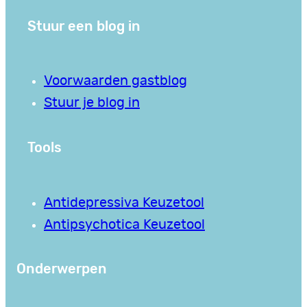
Stuur een blog in
Voorwaarden gastblog
Stuur je blog in
Tools
Antidepressiva Keuzetool
Antipsychotica Keuzetool
Onderwerpen