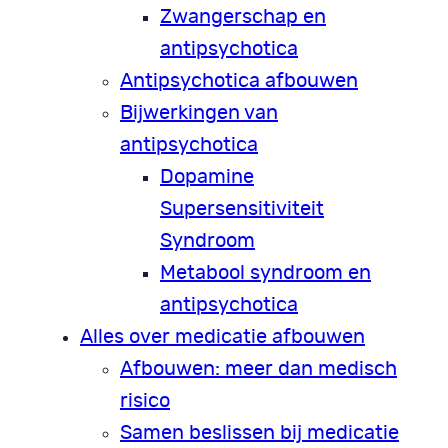
Zwangerschap en
antipsychotica
Antipsychotica afbouwen
Bijwerkingen van
antipsychotica
Dopamine
Supersensitiviteit
Syndroom
Metabool syndroom en
antipsychotica
Alles over medicatie afbouwen
Afbouwen: meer dan medisch
risico
Samen beslissen bij medicatie