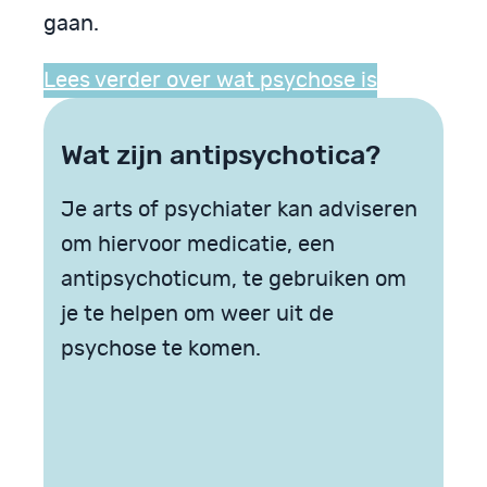
gaan.
Lees verder over wat psychose is
Wat zijn antipsychotica?
Je arts of psychiater kan adviseren
om hiervoor medicatie, een
antipsychoticum, te gebruiken om
je te helpen om weer uit de
psychose te komen.