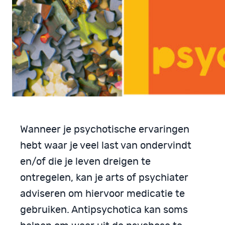
Wanneer je psychotische ervaringen
hebt waar je veel last van ondervindt
en/of die je leven dreigen te
ontregelen, kan je arts of psychiater
adviseren om hiervoor medicatie te
gebruiken. Antipsychotica kan soms