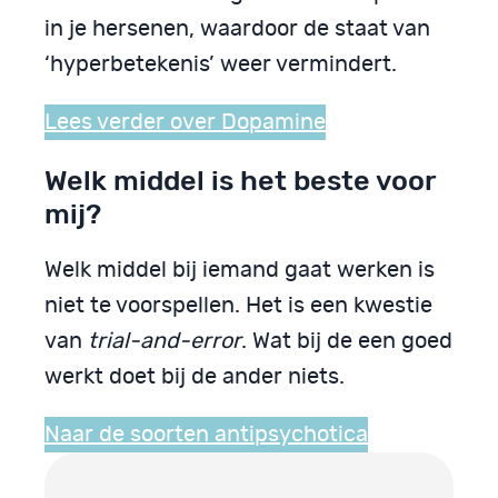
in je hersenen, waardoor de staat van
‘hyperbetekenis’ weer vermindert.
Lees verder over Dopamine
Welk middel is het beste voor
mij?
Welk middel bij iemand gaat werken is
niet te voorspellen. Het is een kwestie
van
trial-and-error
. Wat bij de een goed
werkt doet bij de ander niets.
Naar de soorten antipsychotica