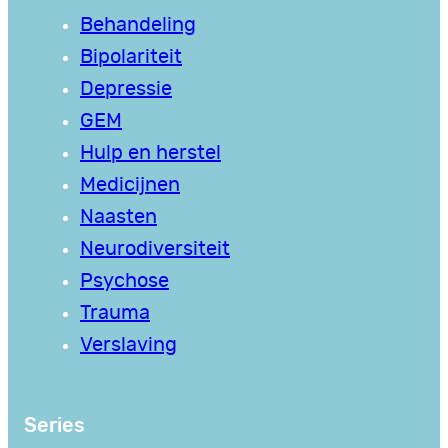
Behandeling
Bipolariteit
Depressie
GEM
Hulp en herstel
Medicijnen
Naasten
Neurodiversiteit
Psychose
Trauma
Verslaving
Series