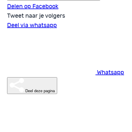
Delen op Facebook
Tweet naar je volgers
Deel via whatsapp
Whatsapp
Deel deze pagina