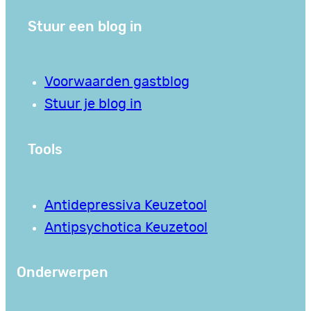
Stuur een blog in
Voorwaarden gastblog
Stuur je blog in
Tools
Antidepressiva Keuzetool
Antipsychotica Keuzetool
Onderwerpen