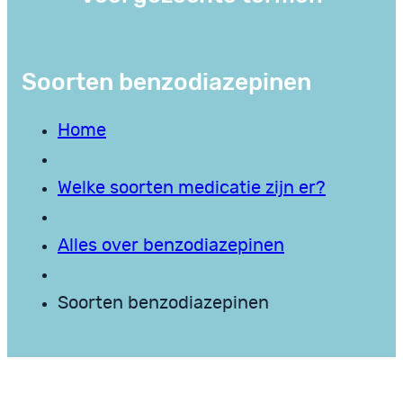
Soorten benzodiazepinen
Home
Welke soorten medicatie zijn er?
Alles over benzodiazepinen
Soorten benzodiazepinen