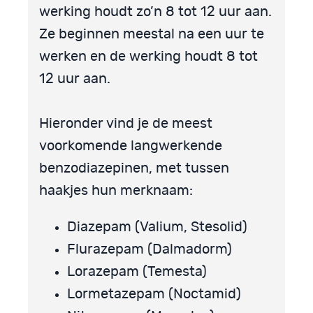
werking houdt zo’n 8 tot 12 uur aan.
Ze beginnen meestal na een uur te
werken en de werking houdt 8 tot
12 uur aan.
Hieronder vind je de meest
voorkomende langwerkende
benzodiazepinen, met tussen
haakjes hun merknaam:
Diazepam (Valium, Stesolid)
Flurazepam (Dalmadorm)
Lorazepam (Temesta)
Lormetazepam (Noctamid)