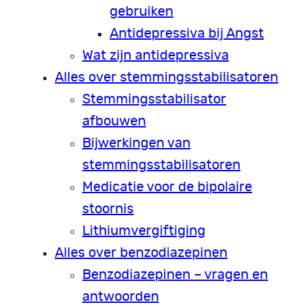
gebruiken
Antidepressiva bij Angst
Wat zijn antidepressiva
Alles over stemmingsstabilisatoren
Stemmingsstabilisator
afbouwen
Bijwerkingen van
stemmingsstabilisatoren
Medicatie voor de bipolaire
stoornis
Lithiumvergiftiging
Alles over benzodiazepinen
Benzodiazepinen – vragen en
antwoorden