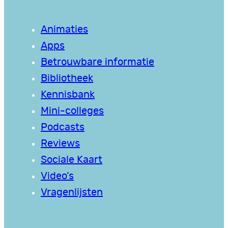
Animaties
Apps
Betrouwbare informatie
Bibliotheek
Kennisbank
Mini-colleges
Podcasts
Reviews
Sociale Kaart
Video’s
Vragenlijsten