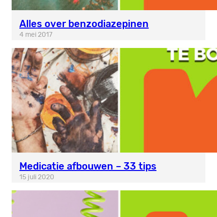
Alles over benzodiazepinen
4 mei 2017
Medicatie afbouwen – 33 tips
15 juli 2020