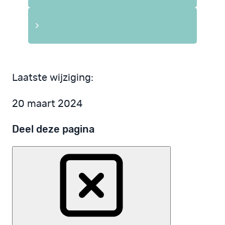
Laatste wijziging:
20 maart 2024
Deel deze pagina