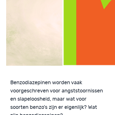
Benzodiazepinen worden vaak
voorgeschreven voor angststoornissen
en slapeloosheid, maar wat voor
soorten benzo’s zijn er eigenlijk? Wat