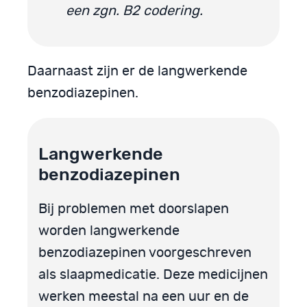
een zgn. B2 codering.
Daarnaast zijn er de langwerkende
benzodiazepinen.
Langwerkende
benzodiazepinen
Bij problemen met doorslapen
worden langwerkende
benzodiazepinen voorgeschreven
als slaapmedicatie. Deze medicijnen
werken meestal na een uur en de