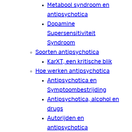
Metabool syndroom en
antipsychotica
Dopamine
Supersensitiviteit
Syndroom
Soorten antipsychotica
KarXT, een kritische blik
Hoe werken antipsychotica
Antipsychotica en
Symptoombestrijding
Antipsychotica, alcohol en
drugs
Autorijden en
antipsychotica