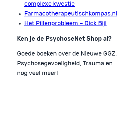
complexe kwestie
Farmacotherapeutischkompas.nl
Het Pillenprobleem – Dick Bijl
Ken je de PsychoseNet Shop al?
Goede boeken over de Nieuwe GGZ,
Psychosegevoeligheid, Trauma en
nog veel meer!