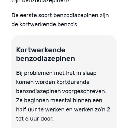
zijn benzodiazepinen?
De eerste soort benzodiazepinen zijn
de kortwerkende benzo’s:
Kortwerkende
benzodiazepinen
Bij problemen met het in slaap
komen worden kortdurende
benzodiazepinen voorgeschreven.
Ze beginnen meestal binnen een
half uur te werken en werken zo’n 2
tot 6 uur door.