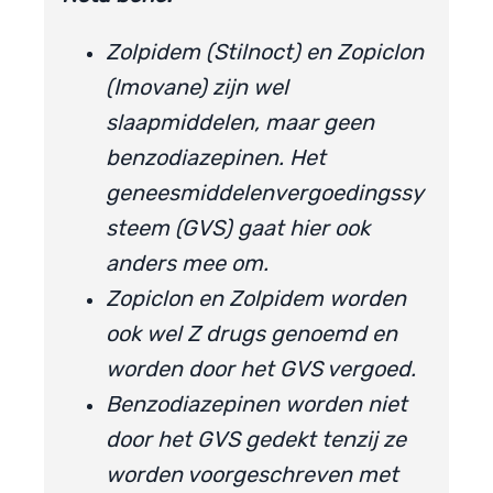
Zolpidem (Stilnoct) en Zopiclon
(Imovane) zijn wel
slaapmiddelen, maar geen
benzodiazepinen. Het
geneesmiddelenvergoedingssy
steem (GVS) gaat hier ook
anders mee om.
Zopiclon en Zolpidem worden
ook wel Z drugs genoemd en
worden door het GVS vergoed.
Benzodiazepinen worden niet
door het GVS gedekt tenzij ze
worden voorgeschreven met