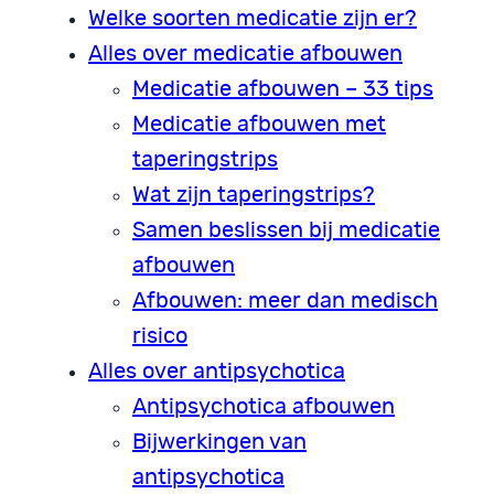
Welke soorten medicatie zijn er?
Alles over medicatie afbouwen
Medicatie afbouwen – 33 tips
Medicatie afbouwen met
taperingstrips
Wat zijn taperingstrips?
Samen beslissen bij medicatie
afbouwen
Afbouwen: meer dan medisch
risico
Alles over antipsychotica
Antipsychotica afbouwen
Bijwerkingen van
antipsychotica