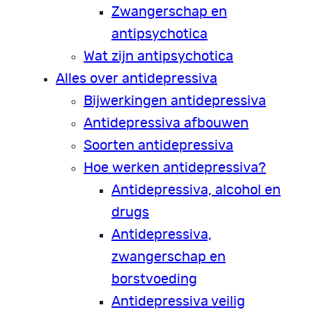
Zwangerschap en
antipsychotica
Wat zijn antipsychotica
Alles over antidepressiva
Bijwerkingen antidepressiva
Antidepressiva afbouwen
Soorten antidepressiva
Hoe werken antidepressiva?
Antidepressiva, alcohol en
drugs
Antidepressiva,
zwangerschap en
borstvoeding
Antidepressiva veilig