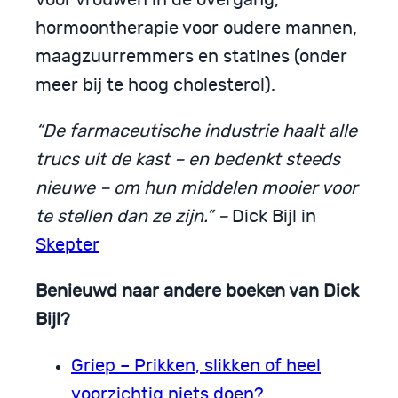
hormoontherapie voor oudere mannen,
maagzuurremmers en statines (onder
meer bij te hoog cholesterol).
“De farmaceutische industrie haalt alle
trucs uit de kast – en bedenkt steeds
nieuwe – om hun middelen mooier voor
te stellen dan ze zijn.” –
Dick Bijl in
Skepter
Benieuwd naar andere boeken van Dick
Bijl?
Griep – Prikken, slikken of heel
voorzichtig niets doen?