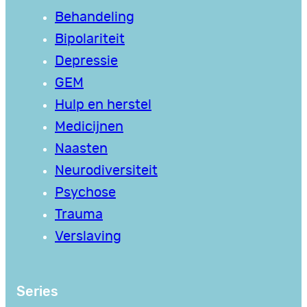
Behandeling
Bipolariteit
Depressie
GEM
Hulp en herstel
Medicijnen
Naasten
Neurodiversiteit
Psychose
Trauma
Verslaving
Series