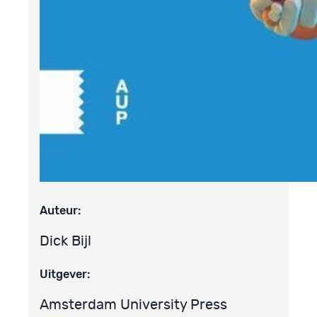
Auteur:
Dick Bijl
Uitgever:
Amsterdam University Press