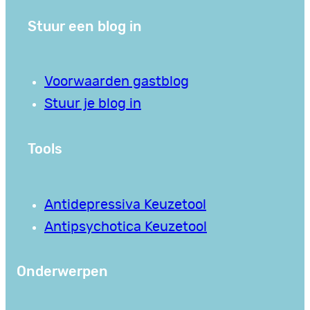
Stuur een blog in
Voorwaarden gastblog
Stuur je blog in
Tools
Antidepressiva Keuzetool
Antipsychotica Keuzetool
Onderwerpen