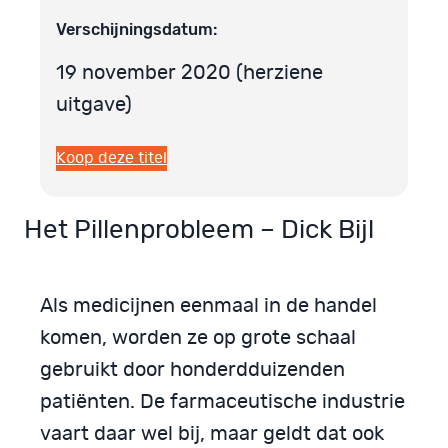
Verschijningsdatum:
19 november 2020 (herziene
uitgave)
Koop deze titel
Het Pillenprobleem – Dick Bijl
Als medicijnen eenmaal in de handel
komen, worden ze op grote schaal
gebruikt door honderdduizenden
patiënten. De farmaceutische industrie
vaart daar wel bij, maar geldt dat ook