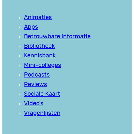
Animaties
Apps
Betrouwbare informatie
Bibliotheek
Kennisbank
Mini-colleges
Podcasts
Reviews
Sociale Kaart
Video’s
Vragenlijsten