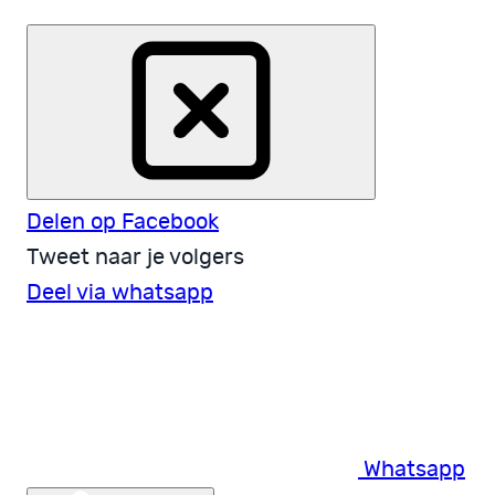
Delen op Facebook
Tweet naar je volgers
Deel via whatsapp
Whatsapp