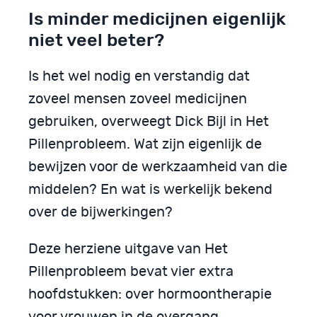
Is minder medicijnen eigenlijk
niet veel beter?
Is het wel nodig en verstandig dat
zoveel mensen zoveel medicijnen
gebruiken, overweegt Dick Bijl in Het
Pillenprobleem. Wat zijn eigenlijk de
bewijzen voor de werkzaamheid van die
middelen? En wat is werkelijk bekend
over de bijwerkingen?
Deze herziene uitgave van Het
Pillenprobleem bevat vier extra
hoofdstukken: over hormoontherapie
voor vrouwen in de overgang,