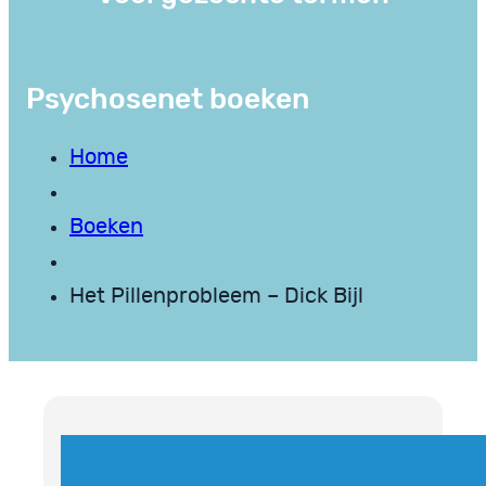
Psychosenet boeken
Home
Boeken
Het Pillenprobleem – Dick Bijl