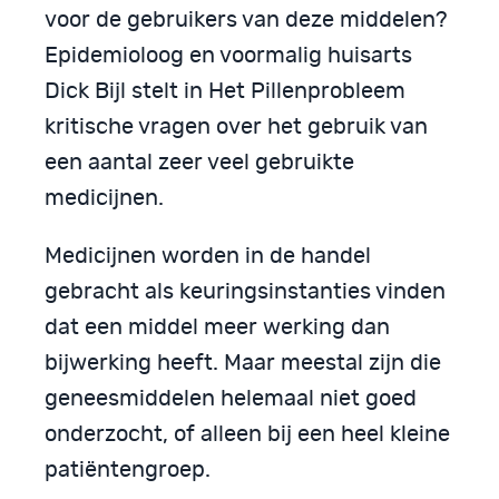
voor de gebruikers van deze middelen?
Epidemioloog en voormalig huisarts
Dick Bijl stelt in Het Pillenprobleem
kritische vragen over het gebruik van
een aantal zeer veel gebruikte
medicijnen.
Medicijnen worden in de handel
gebracht als keuringsinstanties vinden
dat een middel meer werking dan
bijwerking heeft. Maar meestal zijn die
geneesmiddelen helemaal niet goed
onderzocht, of alleen bij een heel kleine
patiëntengroep.