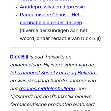
Antidepressiva en depressie
Pandemische Chaos – Het
coronabeleid onder de loep
(diverse deskundigen aan het
woord, onder redactie van Dick Bijl)
Dick Bijl
is oud-huisarts en
epidemioloog. Hij is president van de
International Society of Drug Bulletins
,
en was jarenlang hoofdredacteur van
het
Geneesmiddelenbulletin
, een
tijdschrift dat onafhankelijk nieuwe
farmaceutische producten evalueert