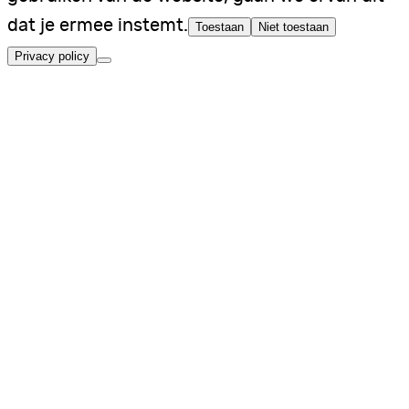
dat je ermee instemt.
Toestaan
Niet toestaan
Privacy policy