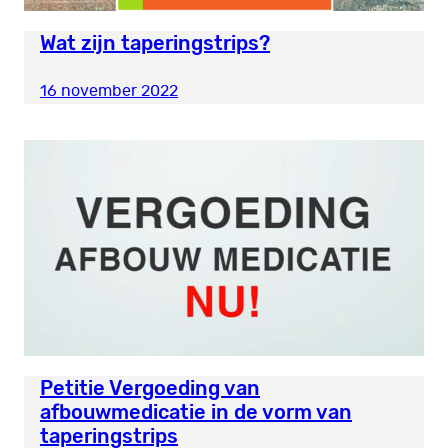
Wat zijn taperingstrips?
16 november 2022
Petitie Vergoeding van
afbouwmedicatie in de vorm van
taperingstrips