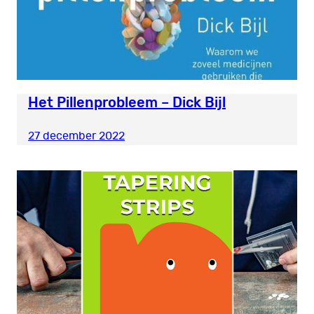
Het Pillenprobleem – Dick Bijl
27 december 2022