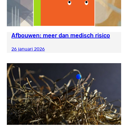
Afbouwen: meer dan medisch risico
26 januari 2026