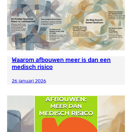
Waarom afbouwen meer is dan een
medisch risico
26 januari 2026