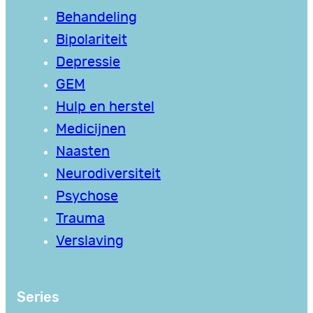
Behandeling
Bipolariteit
Depressie
GEM
Hulp en herstel
Medicijnen
Naasten
Neurodiversiteit
Psychose
Trauma
Verslaving
Series