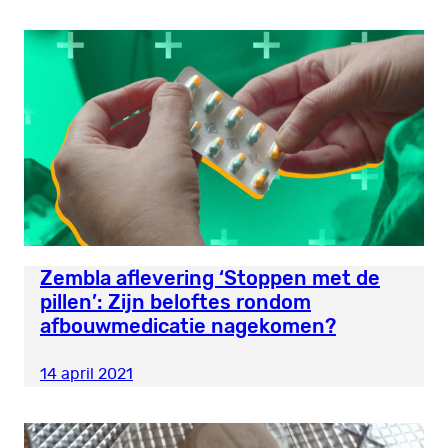
Zembla aflevering ‘Stoppen met de
pillen’: Zijn beloftes rondom
afbouwmedicatie nagekomen?
14 april 2021