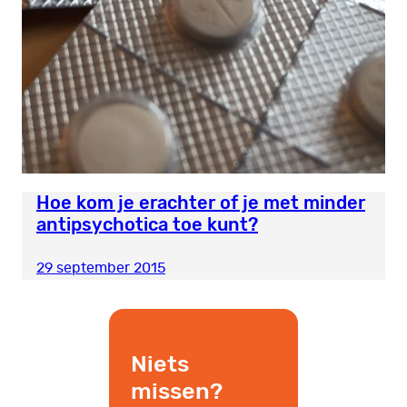
Hoe kom je erachter of je met minder
antipsychotica toe kunt?
29 september 2015
Niets
missen?