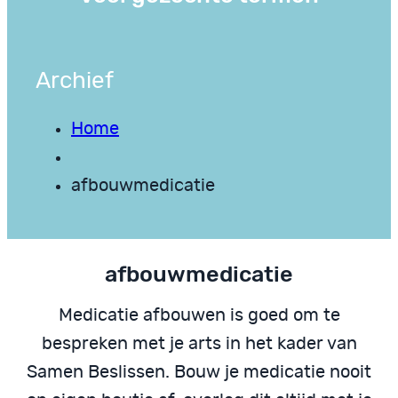
Archief
Home
afbouwmedicatie
afbouwmedicatie
Medicatie afbouwen is goed om te
bespreken met je arts in het kader van
Samen Beslissen. Bouw je medicatie nooit