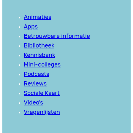
Animaties
Apps
Betrouwbare informatie
Bibliotheek
Kennisbank
Mini-colleges
Podcasts
Reviews
Sociale Kaart
Video’s
Vragenlijsten