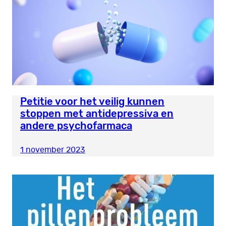
Petitie voor het veilig kunnen
stoppen met antidepressiva en
andere psychofarmaca
1 november 2023