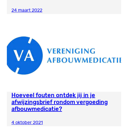
24 maart 2022
Hoeveel fouten ontdek jij in je
afwijzingsbrief rondom vergoeding
afbouwmedicatie?
4 oktober 2021