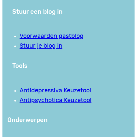
Stuur een blog in
Voorwaarden gastblog
Stuur je blog in
Tools
Antidepressiva Keuzetool
Antipsychotica Keuzetool
Onderwerpen