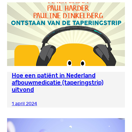
Hoe een patiënt in Nederland
afbouwmedicatie (taperingstrip)
uitvond
1 april 2024