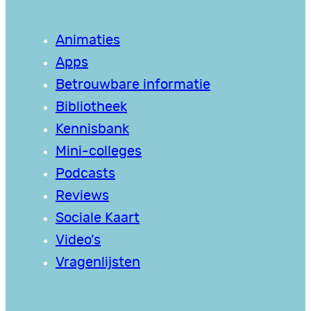
Animaties
Apps
Betrouwbare informatie
Bibliotheek
Kennisbank
Mini-colleges
Podcasts
Reviews
Sociale Kaart
Video’s
Vragenlijsten