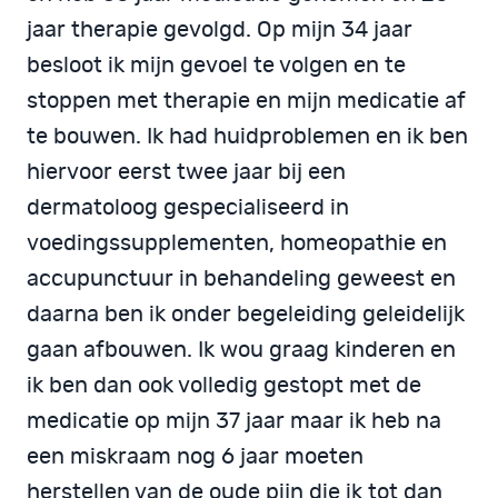
jaar therapie gevolgd. Op mijn 34 jaar
besloot ik mijn gevoel te volgen en te
stoppen met therapie en mijn medicatie af
te bouwen. Ik had huidproblemen en ik ben
hiervoor eerst twee jaar bij een
dermatoloog gespecialiseerd in
voedingssupplementen, homeopathie en
accupunctuur in behandeling geweest en
daarna ben ik onder begeleiding geleidelijk
gaan afbouwen. Ik wou graag kinderen en
ik ben dan ook volledig gestopt met de
medicatie op mijn 37 jaar maar ik heb na
een miskraam nog 6 jaar moeten
herstellen van de oude pijn die ik tot dan