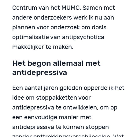
Centrum van het MUMC. Samen met
andere onderzoekers werk ik nu aan
plannen voor onderzoek om dosis
optimalisatie van antipsychotica
makkelijker te maken.
Het begon allemaal met
antidepressiva
Een aantal jaren geleden opperde ik het
idee om stoppakketten voor
antidepressiva te ontwikkelen, om op
een eenvoudige manier met
antidepressiva te kunnen stoppen