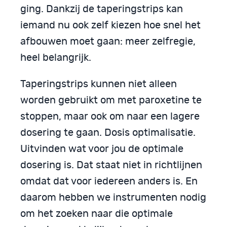
ging. Dankzij de taperingstrips kan
iemand nu ook zelf kiezen hoe snel het
afbouwen moet gaan: meer zelfregie,
heel belangrijk.
Taperingstrips kunnen niet alleen
worden gebruikt om met paroxetine te
stoppen, maar ook om naar een lagere
dosering te gaan. Dosis optimalisatie.
Uitvinden wat voor jou de optimale
dosering is. Dat staat niet in richtlijnen
omdat dat voor iedereen anders is. En
daarom hebben we instrumenten nodig
om het zoeken naar die optimale