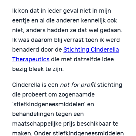
Ik kon dat in ieder geval niet in mijn
eentje en al die anderen kennelijk ook
niet, anders hadden ze dat wel gedaan.
Ik was daarom blij verrast toen ik werd
benaderd door de
Stichting Cinderella
Therapeutics
die met datzelfde idee
bezig bleek te zijn.
Cinderella is een
not for profit
stichting
die probeert om zogenaamde
‘stiefkindgeneesmiddelen’ en
behandelingen tegen een
maatschappelijke prijs beschikbaar te
maken. Onder stiefkindgeneesmiddelen