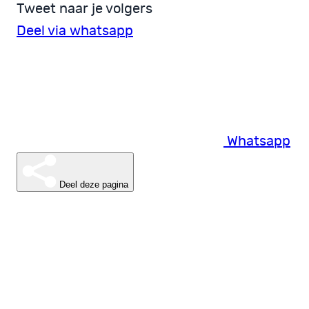
Tweet naar je volgers
Deel via whatsapp
Whatsapp
Deel deze pagina