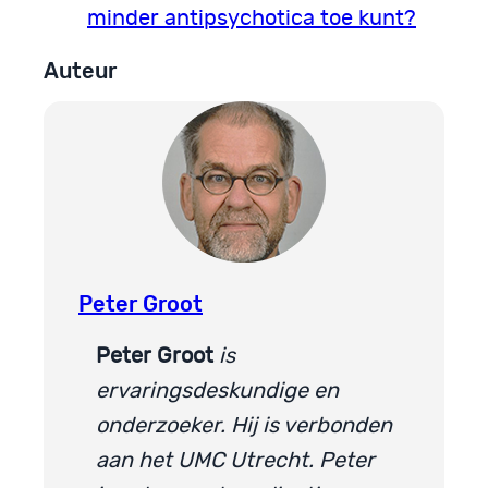
minder antipsychotica toe kunt?
Auteur
Peter Groot
Peter Groot
is
ervaringsdeskundige en
onderzoeker. Hij is verbonden
aan het UMC Utrecht. Peter