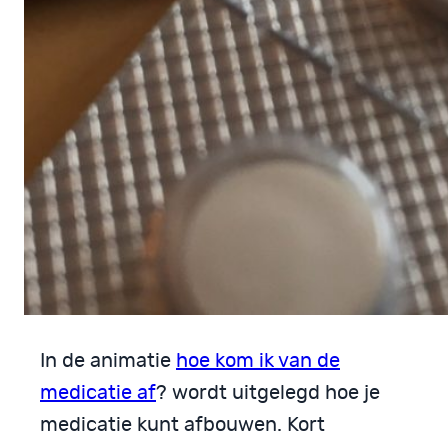
In de animatie
hoe kom ik van de
medicatie af
? wordt uitgelegd hoe je
medicatie kunt afbouwen. Kort