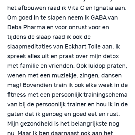
het afbouwen raad ik Vita C en Ignatia aan.
Om goed in te slapen neem ik GABA van
Deba Pharma en voor onrust voor en
tijdens de slaap raad ik ook de
slaapmeditaties van Eckhart Tolle aan. Ik
spreek alles uit en praat over mijn detox
met familie en vrienden. Ook luidop praten,
wenen met een muziekje, zingen, dansen
mag! Bovendien train ik ook elke week in de
fitness met een persoonlijk trainingschema
van bij de persoonlijk trainer en hou ik in de
gaten dat ik genoeg en goed eet en rust.
Mijn gezondheid is het belangrijkste nog
nu. Maar ik ben daarnaast ook aan het