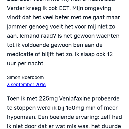
Verder kreeg ik ook ECT. Mijn omgeving
vindt dat het veel beter met me gaat maar
jammer genoeg voelt het voor mij niet zo
aan. Iemand raad? Is het gewoon wachten
tot ik voldoende gewoon ben aan de
medicatie of blijft het zo. Ik slaap ook 12
uur per nacht.
Simon Boerboom
3 september 2016
Toen ik met 225mg Venlafaxine probeerde
te stoppen werd ik bij 150mg min of meer
hypomaan. Een boeiende ervaring: zelf had
ik niet door dat er wat mis was, het duurde