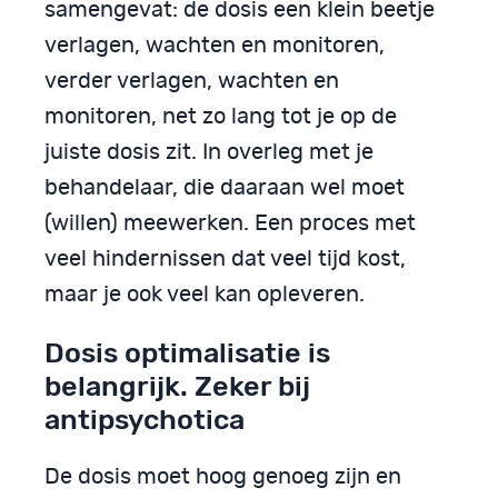
samengevat: de dosis een klein beetje
verlagen, wachten en monitoren,
verder verlagen, wachten en
monitoren, net zo lang tot je op de
juiste dosis zit. In overleg met je
behandelaar, die daaraan wel moet
(willen) meewerken. Een proces met
veel hindernissen dat veel tijd kost,
maar je ook veel kan opleveren.
Dosis optimalisatie is
belangrijk. Zeker bij
antipsychotica
De dosis moet hoog genoeg zijn en