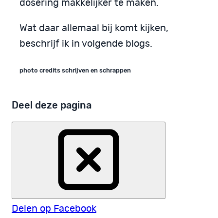
dosering makkelijker te maken.
Wat daar allemaal bij komt kijken,
beschrijf ik in volgende blogs.
photo credits schrijven en schrappen
Deel deze pagina
Delen op Facebook