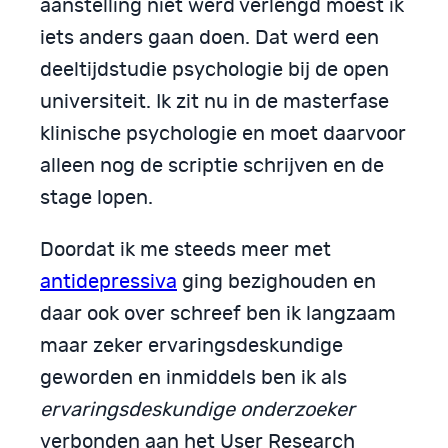
aanstelling niet werd verlengd moest ik
iets anders gaan doen. Dat werd een
deeltijdstudie psychologie bij de open
universiteit. Ik zit nu in de masterfase
klinische psychologie en moet daarvoor
alleen nog de scriptie schrijven en de
stage lopen.
Doordat ik me steeds meer met
antidepressiva
ging bezighouden en
daar ook over schreef ben ik langzaam
maar zeker ervaringsdeskundige
geworden en inmiddels ben ik als
ervaringsdeskundige onderzoeker
verbonden aan het User Research