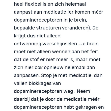
heel flexibel is en zich helemaal
aanpast aan medicatie (er komen méér
dopaminereceptoren in je brein,
bepaalde structuren veranderen). Je
krijgt dus niet alleen
ontwenningsverschijnselen. Je brein
moet niet alleen wennen aan het feit
dat de stof er niet meer is, maar moet
zich hier ook opnieuw helemaal aan
aanpassen. Stop je met medicatie, dan
vallen blokkages van
dopaminereceptoren weg . Neem
daarbij dat je door de medicatie méér
dopaminereceptoren hebt gekregen en