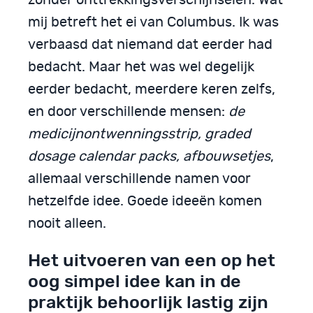
zonder onttrekkingsverschijnselen. Wat
mij betreft het ei van Columbus. Ik was
verbaasd dat niemand dat eerder had
bedacht. Maar het was wel degelijk
eerder bedacht, meerdere keren zelfs,
en door verschillende mensen:
de
medicijnontwenningsstrip, graded
dosage calendar packs, afbouwsetjes
,
allemaal verschillende namen voor
hetzelfde idee. Goede ideeën komen
nooit alleen.
Het uitvoeren van een op het
oog simpel idee kan in de
praktijk behoorlijk lastig zijn