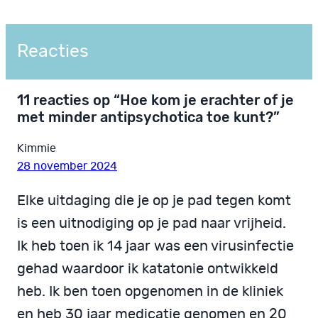
Reacties
11 reacties op “Hoe kom je erachter of je
met minder antipsychotica toe kunt?”
Kimmie
28 november 2024
Elke uitdaging die je op je pad tegen komt
is een uitnodiging op je pad naar vrijheid.
Ik heb toen ik 14 jaar was een virusinfectie
gehad waardoor ik katatonie ontwikkeld
heb. Ik ben toen opgenomen in de kliniek
en heb 30 jaar medicatie genomen en 20