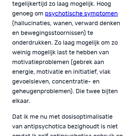
tegelijkertijd zo laag mogelijk. Hoog
genoeg om
psychotische symptomen
(hallucinaties, wanen, verward denken
en bewegingsstoornissen) te
onderdrukken. Zo laag mogelijk om zo
weinig mogelijk last te hebben van
motivatieproblemen (gebrek aan
energie, motivatie en initiatief, vlak
gevoelsleven, concentratie- en
geheugenproblemen). Die twee bijten
elkaar.
Dat ik me nu met dosisoptimalisatie
van antipsychotica bezighoudt is niet