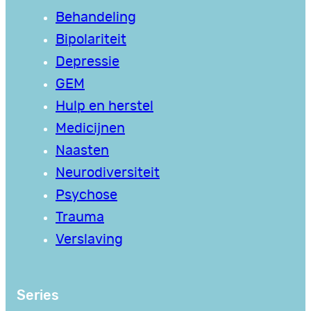
Behandeling
Bipolariteit
Depressie
GEM
Hulp en herstel
Medicijnen
Naasten
Neurodiversiteit
Psychose
Trauma
Verslaving
Series