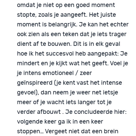
omdat je niet op een goed moment
stopte, zoals je aangeeft. Het juiste
moment is belangrijk. Je kan het echter
ook zien als een teken dat je iets trager
dient af te bouwen. Dit is in elk geval
hoe ik het succesvol heb aangepakt: Je
mindert en je kijkt wat het geeft. Voel je
je intens emotioneel / zeer
geïnspireerd (je kent vast het intense
gevoel), dan neem je weer net ietsje
meer of je wacht iets langer tot je
verder afbouwt . Je concludeerde hier:
volgende keer ga ik in een keer
stoppen… Vergeet niet dat een brein