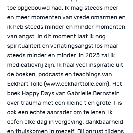
toe opgebouwd had. Ik mag steeds meer
en meer momenten van vrede omarmen en
ik heb steeds minder en minder momenten
van angst. In dit moment laat ik nog
spiritualiteit en verlatingsangst los maar
steeds minder en minder. In 2025 zal ik
medicatievrij zijn. Ik haal veel inspiratie uit
de boeken, podcasts en teachings van
Eckhart Tolle (www.eckharttolle.com). Het
boek Happy Days van Gabrielle Bernstein
over trauma met een kleine t en grote T is
ook een echte aanrader om te lezen. Ik
oefen elke dag in vergeving, dankbaarheid
en thuiskomen in mezelf. Bij onrust tijdens