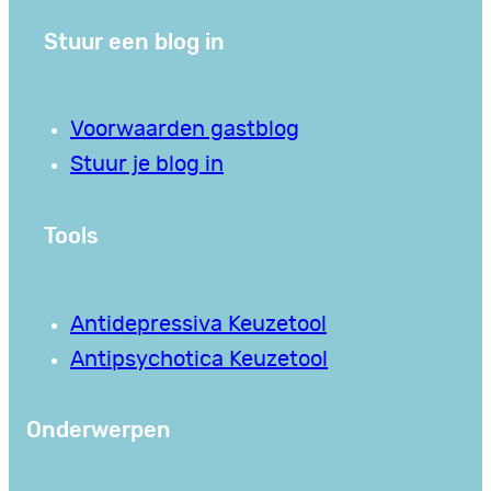
Stuur een blog in
Voorwaarden gastblog
Stuur je blog in
Tools
Antidepressiva Keuzetool
Antipsychotica Keuzetool
Onderwerpen