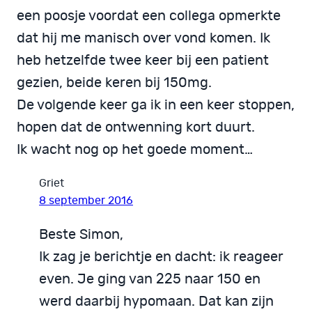
een poosje voordat een collega opmerkte
dat hij me manisch over vond komen. Ik
heb hetzelfde twee keer bij een patient
gezien, beide keren bij 150mg.
De volgende keer ga ik in een keer stoppen,
hopen dat de ontwenning kort duurt.
Ik wacht nog op het goede moment…
Griet
8 september 2016
Beste Simon,
Ik zag je berichtje en dacht: ik reageer
even. Je ging van 225 naar 150 en
werd daarbij hypomaan. Dat kan zijn