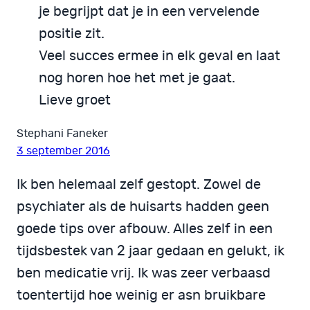
je begrijpt dat je in een vervelende
positie zit.
Veel succes ermee in elk geval en laat
nog horen hoe het met je gaat.
Lieve groet
Stephani Faneker
3 september 2016
Ik ben helemaal zelf gestopt. Zowel de
psychiater als de huisarts hadden geen
goede tips over afbouw. Alles zelf in een
tijdsbestek van 2 jaar gedaan en gelukt, ik
ben medicatie vrij. Ik was zeer verbaasd
toentertijd hoe weinig er asn bruikbare