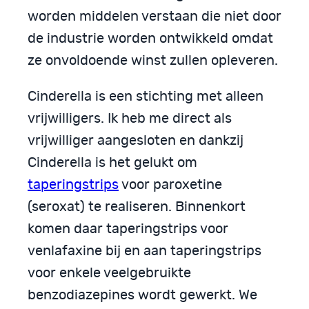
worden middelen verstaan die niet door
de industrie worden ontwikkeld omdat
ze onvoldoende winst zullen opleveren.
Cinderella is een stichting met alleen
vrijwilligers. Ik heb me direct als
vrijwilliger aangesloten en dankzij
Cinderella is het gelukt om
taperingstrips
voor paroxetine
(seroxat) te realiseren. Binnenkort
komen daar taperingstrips voor
venlafaxine bij en aan taperingstrips
voor enkele veelgebruikte
benzodiazepines wordt gewerkt. We