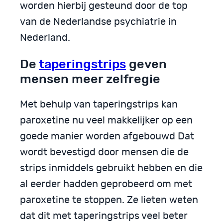
worden hierbij gesteund door de top
van de Nederlandse psychiatrie in
Nederland.
De
taperingstrips
geven
mensen meer zelfregie
Met behulp van taperingstrips kan
paroxetine nu veel makkelijker op een
goede manier worden afgebouwd Dat
wordt bevestigd door mensen die de
strips inmiddels gebruikt hebben en die
al eerder hadden geprobeerd om met
paroxetine te stoppen. Ze lieten weten
dat dit met taperingstrips veel beter