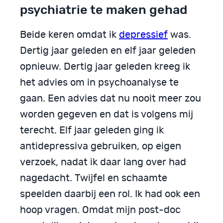
psychiatrie te maken gehad
Beide keren omdat ik
depressief
was.
Dertig jaar geleden en elf jaar geleden
opnieuw. Dertig jaar geleden kreeg ik
het advies om in psychoanalyse te
gaan. Een advies dat nu nooit meer zou
worden gegeven en dat is volgens mij
terecht. Elf jaar geleden ging ik
antidepressiva gebruiken, op eigen
verzoek, nadat ik daar lang over had
nagedacht. Twijfel en schaamte
speelden daarbij een rol. Ik had ook een
hoop vragen. Omdat mijn post-doc