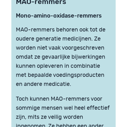
MAO-remmers
Mono-amino-oxidase-remmers
MAO-remmers behoren ook tot de
oudere generatie medicijnen. Ze
worden niet vaak voorgeschreven
omdat ze gevaarlijke bijwerkingen
kunnen opleveren in combinatie
met bepaalde voedingsproducten
en andere medicatie.
Toch kunnen MAO-remmers voor
sommige mensen wel heel effectief
zijn, mits ze veilig worden
ingenomen. Ze hebben een ander