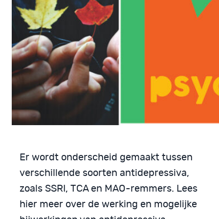
Er wordt onderscheid gemaakt tussen
verschillende soorten antidepressiva,
zoals SSRI, TCA en MAO-remmers. Lees
hier meer over de werking en mogelijke