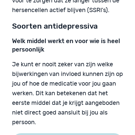
voor te zorgen dat ze langer tussen de
hersencellen actief blijven (SSRI’s).
Soorten antidepressiva
Welk middel werkt en voor wie is heel
persoonlijk
Je kunt er nooit zeker van zijn welke
bijwerkingen van invloed kunnen zijn op
jou of hoe de medicatie voor jou gaan
werken. Dit kan betekenen dat het
eerste middel dat je krijgt aangeboden
niet direct goed aansluit bij jou als
persoon.