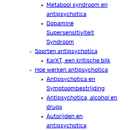
Metabool syndroom en
antipsychotica
Dopamine
Supersensitiviteit
Syndroom
Soorten antipsychotica
KarXT, een kritische blik
Hoe werken antipsychotica
Antipsychotica en
Symptoombestrijding
Antipsychotica, alcohol en
drugs
Autorijden en
antipsychotica