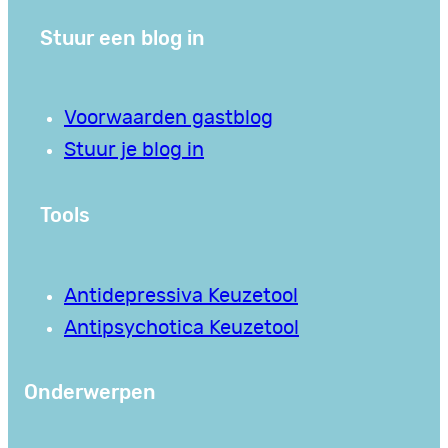
Stuur een blog in
Voorwaarden gastblog
Stuur je blog in
Tools
Antidepressiva Keuzetool
Antipsychotica Keuzetool
Onderwerpen