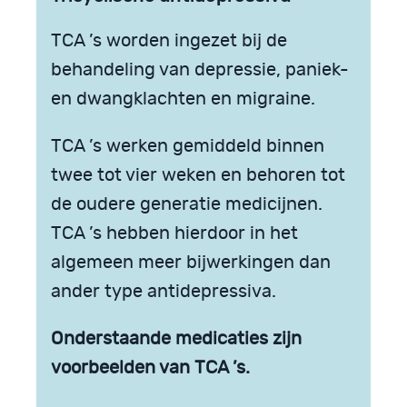
TCA ’s worden ingezet bij de
behandeling van depressie, paniek-
en dwangklachten en migraine.
TCA ’s werken gemiddeld binnen
twee tot vier weken en behoren tot
de oudere generatie medicijnen.
TCA ’s hebben hierdoor in het
algemeen meer bijwerkingen dan
ander type antidepressiva.
Onderstaande medicaties zijn
voorbeelden van TCA ’s.