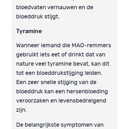
bloedvaten vernauwen en de
bloeddruk stijgt.
Tyramine
Wanneer iemand die MAO-remmers
gebruikt iets eet of drinkt dat van
nature veel tyramine bevat, kan dit
tot een bloeddrukstijging leiden.
Een zeer snelle stijging van de
bloeddruk kan een hersenbloeding
veroorzaken en levensbedreigend
zijn.
De belangrijkste symptomen van