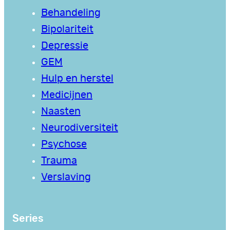
Behandeling
Bipolariteit
Depressie
GEM
Hulp en herstel
Medicijnen
Naasten
Neurodiversiteit
Psychose
Trauma
Verslaving
Series