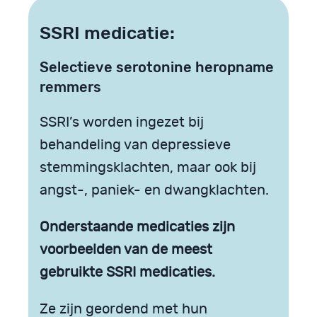
SSRI medicatie:
Selectieve serotonine heropname
remmers
SSRI’s worden ingezet bij
behandeling van depressieve
stemmingsklachten, maar ook bij
angst-, paniek- en dwangklachten.
Onderstaande medicaties zijn
voorbeelden van de meest
gebruikte SSRI medicaties.
Ze zijn geordend met hun