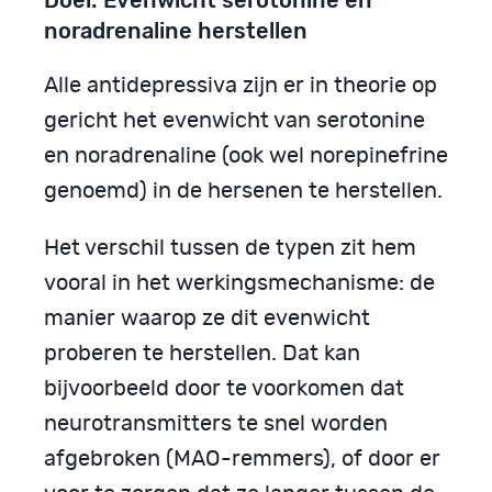
noradrenaline herstellen
Alle antidepressiva zijn er in theorie op
gericht het evenwicht van serotonine
en noradrenaline (ook wel norepinefrine
genoemd) in de hersenen te herstellen.
Het verschil tussen de typen zit hem
vooral in het werkingsmechanisme: de
manier waarop ze dit evenwicht
proberen te herstellen. Dat kan
bijvoorbeeld door te voorkomen dat
neurotransmitters te snel worden
afgebroken (MAO-remmers), of door er