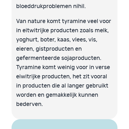
bloeddrukproblemen nihil.
Van nature komt tyramine veel voor
in eitwitrijke producten zoals melk,
yoghurt, boter, kaas, vlees, vis,
eieren, gistproducten en
gefermenteerde sojaproducten.
Tyramine komt weinig voor in verse
eiwitrijke producten, het zit vooral
in producten die al langer gebruikt
worden en gemakkelijk kunnen
bederven.