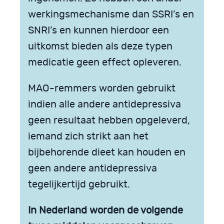
werkingsmechanisme dan SSRI’s en
SNRI’s en kunnen hierdoor een
uitkomst bieden als deze typen
medicatie geen effect opleveren.
MAO-remmers worden gebruikt
indien alle andere antidepressiva
geen resultaat hebben opgeleverd,
iemand zich strikt aan het
bijbehorende dieet kan houden en
geen andere antidepressiva
tegelijkertijd gebruikt.
In Nederland worden de volgende