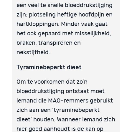
een veel te snelle bloeddrukstijging
zijn: plotseling heftige hoofdpijn en
hartkloppingen. Minder vaak gaat
het ook gepaard met misselijkheid,
braken, transpireren en
nekstijfheid.
Tyraminebeperkt dieet
Om te voorkomen dat zo’n
bloeddrukstijging ontstaat moet
iemand die MAO-remmers gebruikt
zich aan een ‘tyraminebeperkt
dieet’ houden. Wanneer iemand zich
hier goed aanhoudt is de kan op