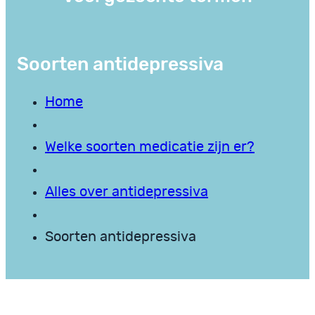
Soorten antidepressiva
Home
Welke soorten medicatie zijn er?
Alles over antidepressiva
Soorten antidepressiva