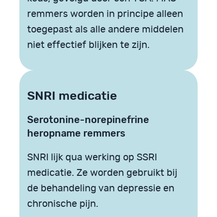
remmers worden in principe alleen
toegepast als alle andere middelen
niet effectief blijken te zijn.
SNRI medicatie
Serotonine-norepinefrine
heropname remmers
SNRI lijk qua werking op SSRI
medicatie. Ze worden gebruikt bij
de behandeling van depressie en
chronische pijn.