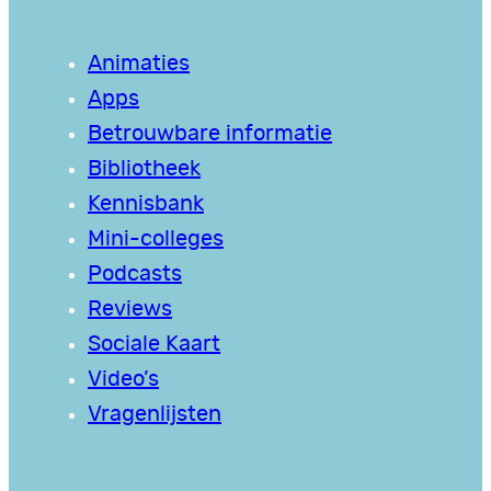
Animaties
Apps
Betrouwbare informatie
Bibliotheek
Kennisbank
Mini-colleges
Podcasts
Reviews
Sociale Kaart
Video’s
Vragenlijsten