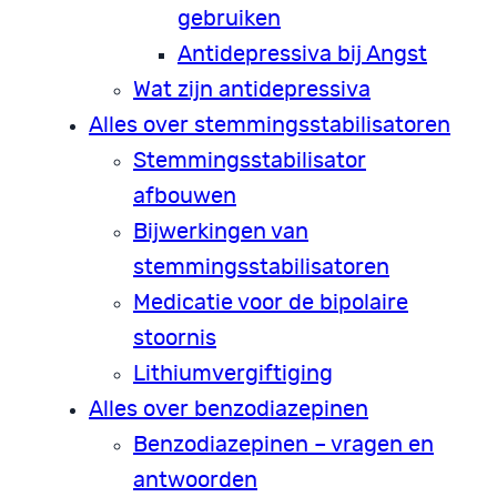
gebruiken
Antidepressiva bij Angst
Wat zijn antidepressiva
Alles over stemmingsstabilisatoren
Stemmingsstabilisator
afbouwen
Bijwerkingen van
stemmingsstabilisatoren
Medicatie voor de bipolaire
stoornis
Lithiumvergiftiging
Alles over benzodiazepinen
Benzodiazepinen – vragen en
antwoorden