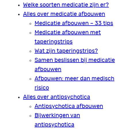
Welke soorten medicatie zijn er?
Alles over medicatie afbouwen
Medicatie afbouwen – 33 tips
Medicatie afbouwen met
taperingstrips
Wat zijn taperingstrips?
Samen beslissen bij medicatie
afbouwen
Afbouwen: meer dan medisch
risico
Alles over antipsychotica
Antipsychotica afbouwen
Bijwerkingen van
antipsychotica