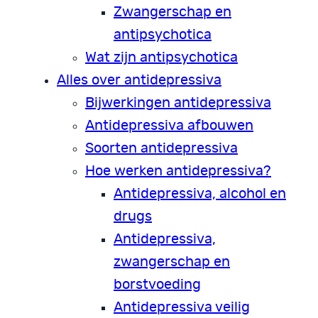
Zwangerschap en
antipsychotica
Wat zijn antipsychotica
Alles over antidepressiva
Bijwerkingen antidepressiva
Antidepressiva afbouwen
Soorten antidepressiva
Hoe werken antidepressiva?
Antidepressiva, alcohol en
drugs
Antidepressiva,
zwangerschap en
borstvoeding
Antidepressiva veilig