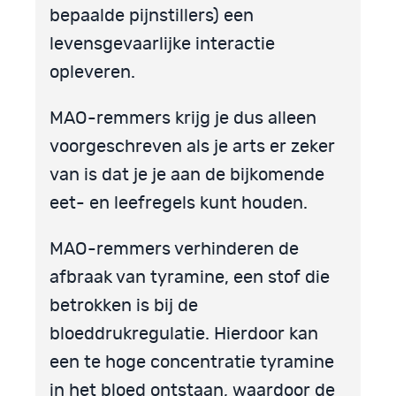
bepaalde pijnstillers) een
levensgevaarlijke interactie
opleveren.
MAO-remmers krijg je dus alleen
voorgeschreven als je arts er zeker
van is dat je je aan de bijkomende
eet- en leefregels kunt houden.
MAO-remmers verhinderen de
afbraak van tyramine, een stof die
betrokken is bij de
bloeddrukregulatie. Hierdoor kan
een te hoge concentratie tyramine
in het bloed ontstaan, waardoor de