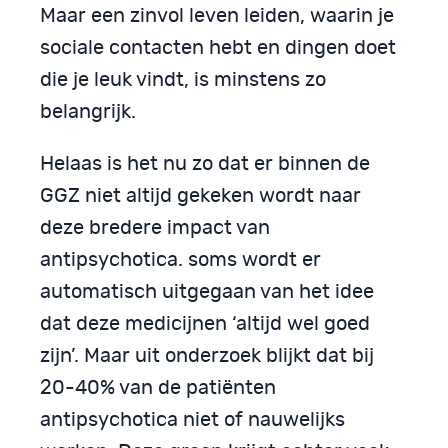
Maar een zinvol leven leiden, waarin je
sociale contacten hebt en dingen doet
die je leuk vindt, is minstens zo
belangrijk.
Helaas is het nu zo dat er binnen de
GGZ niet altijd gekeken wordt naar
deze bredere impact van
antipsychotica. soms wordt er
automatisch uitgegaan van het idee
dat deze medicijnen ‘altijd wel goed
zijn’. Maar uit onderzoek blijkt dat bij
20-40% van de patiënten
antipsychotica niet of nauwelijks