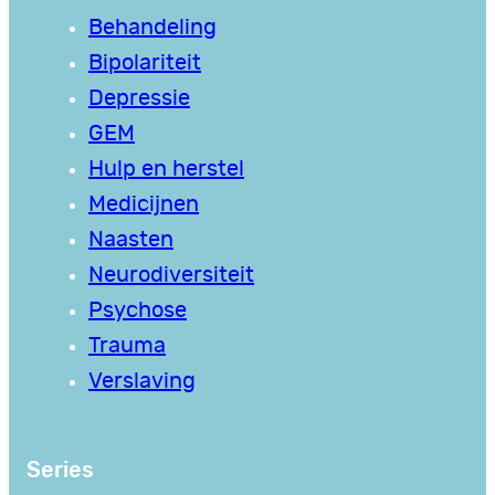
Behandeling
Bipolariteit
Depressie
GEM
Hulp en herstel
Medicijnen
Naasten
Neurodiversiteit
Psychose
Trauma
Verslaving
Series