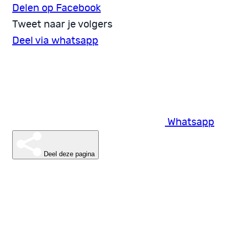
Delen op Facebook
Tweet naar je volgers
Deel via whatsapp
Whatsapp
Deel deze pagina