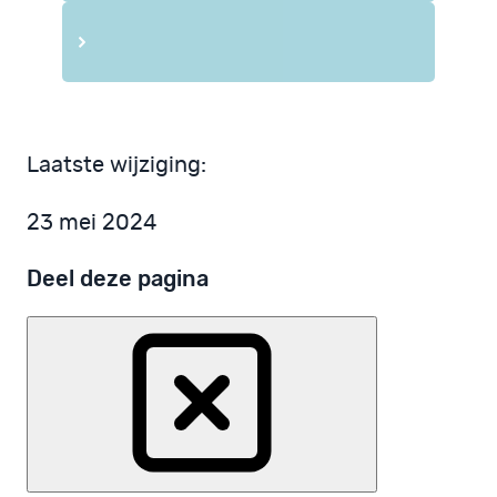
Laatste wijziging:
23 mei 2024
Deel deze pagina