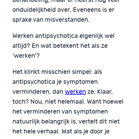
onduidelijkheid over. Eveneens is er
sprake van misverstanden.
Werken antipsychotica eigenlijk wel
altijd? En wat betekent het als ze
‘werken’?
Het klinkt misschien simpel: als
antipsychotica je symptomen
verminderen, dan
werken
ze. Klaar,
toch? Nou, niet helemaal. Want hoewel
het verminderen van symptomen
natuurlijk belangrijk is, vertelt dit niet
het hele verhaal. Wat als je door je