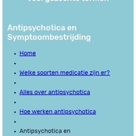
Antipsychotica en
Symptoombestrijding
Home
Welke soorten medicatie zijn er?
Alles over antipsychotica
Hoe werken antipsychotica
Antipsychotica en