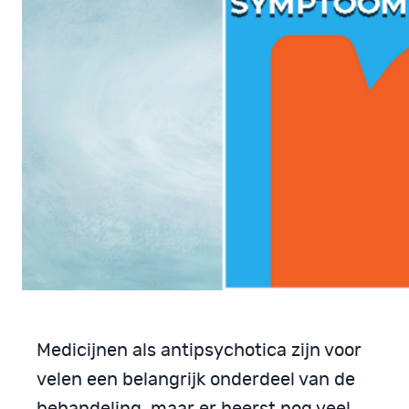
Medicijnen als antipsychotica zijn voor
velen een belangrijk onderdeel van de
behandeling, maar er heerst nog veel