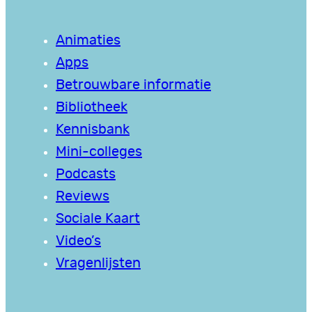
Animaties
Apps
Betrouwbare informatie
Bibliotheek
Kennisbank
Mini-colleges
Podcasts
Reviews
Sociale Kaart
Video’s
Vragenlijsten