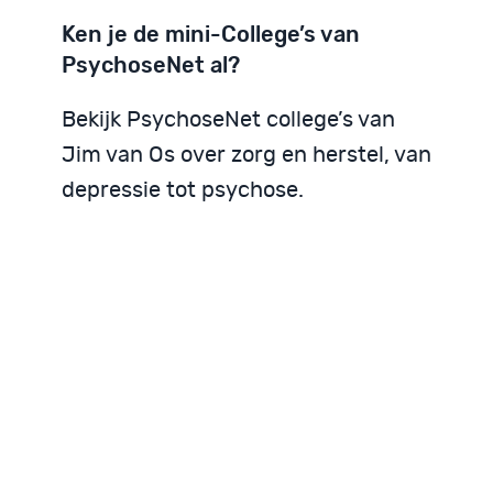
Ken je de mini-College’s van
PsychoseNet al?
Bekijk PsychoseNet college’s van
Jim van Os over zorg en herstel, van
depressie tot psychose.