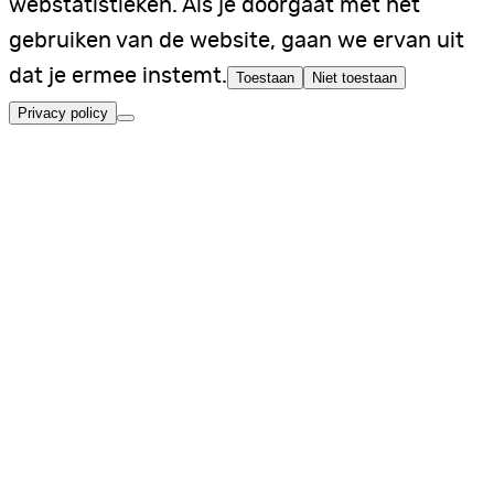
webstatistieken. Als je doorgaat met het
gebruiken van de website, gaan we ervan uit
dat je ermee instemt.
Toestaan
Niet toestaan
Privacy policy