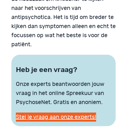
naar het voorschrijven van
antipsychotica. Het is tijd om breder te
kijken dan symptomen alleen en echt te
focussen op wat het beste is voor de
patiënt.
Heb je een vraag?
Onze experts beantwoorden jouw
vraag in het online Spreekuur van
PsychoseNet. Gratis en anoniem.
Stel je vraag aan onze experts!