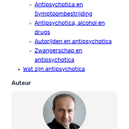
Antipsychotica en
Symptoombestrijding
Antipsychotica, alcohol en
drugs
Autorijden en antipsychotica
Zwangerschap en
antipsychotica
Wat zijn antipsychotica
Auteur