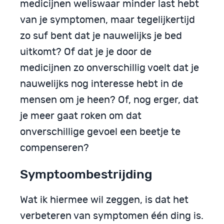
medicijnen weliswaar minder last hebt
van je symptomen, maar tegelijkertijd
zo suf bent dat je nauwelijks je bed
uitkomt? Of dat je je door de
medicijnen zo onverschillig voelt dat je
nauwelijks nog interesse hebt in de
mensen om je heen? Of, nog erger, dat
je meer gaat roken om dat
onverschillige gevoel een beetje te
compenseren?
Symptoombestrijding
Wat ik hiermee wil zeggen, is dat het
verbeteren van symptomen één ding is.