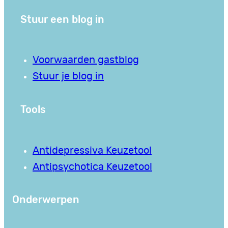
Stuur een blog in
Voorwaarden gastblog
Stuur je blog in
Tools
Antidepressiva Keuzetool
Antipsychotica Keuzetool
Onderwerpen