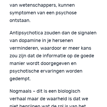
van wetenschappers, kunnen
symptomen van een psychose
ontstaan.
Antipsychotica zouden dan de signalen
van dopamine in je hersenen
verminderen, waardoor er meer kans
zou zijn dat de informatie op de goede
manier wordt doorgegeven en
psychotische ervaringen worden
gedempt.
Nogmaals – dit is een biologisch
verhaal maar de waarheid is dat we
niet begrijpen wat de rol is van het