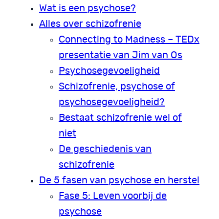
Wat is een psychose?
Alles over schizofrenie
Connecting to Madness – TEDx
presentatie van Jim van Os
Psychosegevoeligheid
Schizofrenie, psychose of
psychosegevoeligheid?
Bestaat schizofrenie wel of
niet
De geschiedenis van
schizofrenie
De 5 fasen van psychose en herstel
Fase 5: Leven voorbij de
psychose