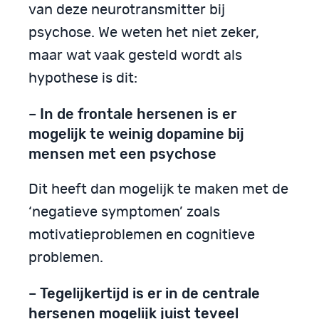
van deze neurotransmitter bij
psychose. We weten het niet zeker,
maar wat vaak gesteld wordt als
hypothese is dit:
– In de frontale hersenen is er
mogelijk te weinig dopamine bij
mensen met een psychose
Dit heeft dan mogelijk te maken met de
‘negatieve symptomen’ zoals
motivatieproblemen en cognitieve
problemen.
– Tegelijkertijd is er in de centrale
hersenen mogelijk juist teveel