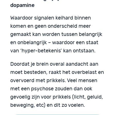
dopamine
Waardoor signalen keihard binnen
komen en geen onderscheid meer
gemaakt kan worden tussen belangrijk
en onbelangrijk – waardoor een staat
van ‘hyper-betekenis’ kan ontstaan.
Doordat je brein overal aandacht aan
moet besteden, raakt het overbelast en
overvoerd met prikkels. Veel mensen
met een psychose zouden dan ook
gevoelig zijn voor prikkels (licht, geluid,
beweging, etc) en dit zo voelen.