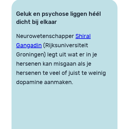
Geluk en psychose liggen héél
dicht bij elkaar
Neurowetenschapper
Shiral
Gangadin
(Rijksuniversiteit
Groningen) legt uit wat er in je
hersenen kan misgaan als je
hersenen te veel of juist te weinig
dopamine aanmaken.