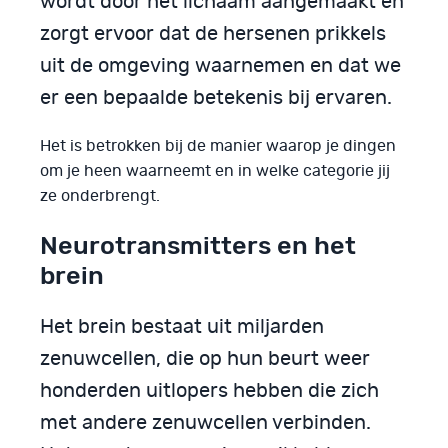
wordt door het lichaam aangemaakt en
zorgt ervoor dat de hersenen prikkels
uit de omgeving waarnemen en dat we
er een bepaalde betekenis bij ervaren.
Het is betrokken bij de manier waarop je dingen
om je heen waarneemt en in welke categorie jij
ze onderbrengt.
Neurotransmitters en het
brein
Het brein bestaat uit miljarden
zenuwcellen, die op hun beurt weer
honderden uitlopers hebben die zich
met andere zenuwcellen verbinden.