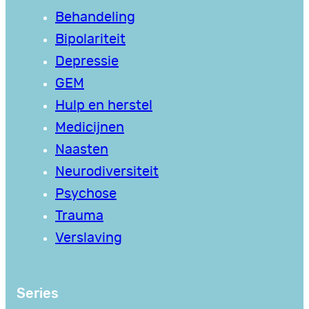
Behandeling
Bipolariteit
Depressie
GEM
Hulp en herstel
Medicijnen
Naasten
Neurodiversiteit
Psychose
Trauma
Verslaving
Series