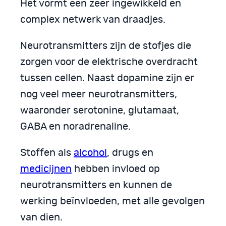
Het vormt een zeer ingewikkeld en
complex netwerk van draadjes.
Neurotransmitters zijn de stofjes die
zorgen voor de elektrische overdracht
tussen cellen. Naast dopamine zijn er
nog veel meer neurotransmitters,
waaronder serotonine, glutamaat,
GABA en noradrenaline.
Stoffen als
alcohol
, drugs en
medicijnen
hebben invloed op
neurotransmitters en kunnen de
werking beïnvloeden, met alle gevolgen
van dien.