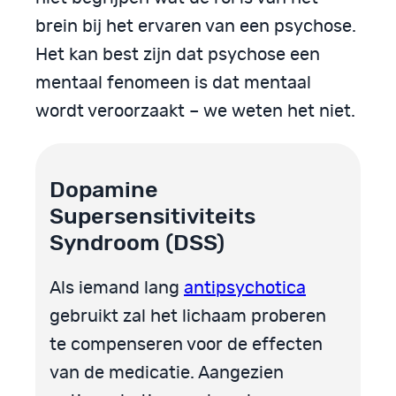
brein bij het ervaren van een psychose.
Het kan best zijn dat psychose een
mentaal fenomeen is dat mentaal
wordt veroorzaakt – we weten het niet.
Dopamine
Supersensitiviteits
Syndroom (DSS)
Als iemand lang
antipsychotica
gebruikt zal het lichaam proberen
te compenseren voor de effecten
van de medicatie. Aangezien