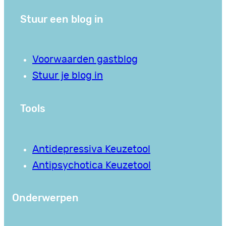
Stuur een blog in
Voorwaarden gastblog
Stuur je blog in
Tools
Antidepressiva Keuzetool
Antipsychotica Keuzetool
Onderwerpen