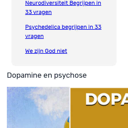
Neurodiversiteit Begrijpen in
33 vragen
Psychedelica begrijpen in 33
vragen
We zijn God niet
Dopamine en psychose