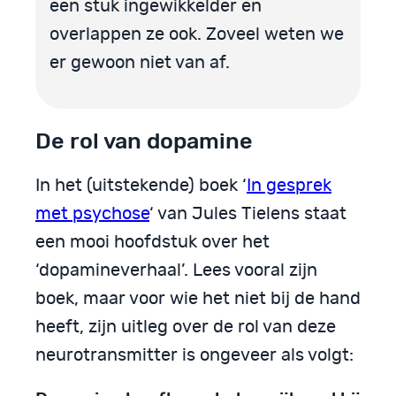
een stuk ingewikkelder en
overlappen ze ook. Zoveel weten we
er gewoon niet van af.
De rol van dopamine
In het (uitstekende) boek ‘
In gesprek
met psychose
‘ van Jules Tielens staat
een mooi hoofdstuk over het
‘dopamineverhaal’. Lees vooral zijn
boek, maar voor wie het niet bij de hand
heeft, zijn uitleg over de rol van deze
neurotransmitter is ongeveer als volgt: