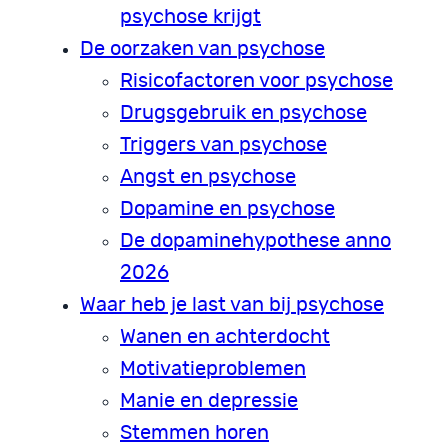
psychose krijgt
De oorzaken van psychose
Risicofactoren voor psychose
Drugsgebruik en psychose
Triggers van psychose
Angst en psychose
Dopamine en psychose
De dopaminehypothese anno
2026
Waar heb je last van bij psychose
Wanen en achterdocht
Motivatieproblemen
Manie en depressie
Stemmen horen