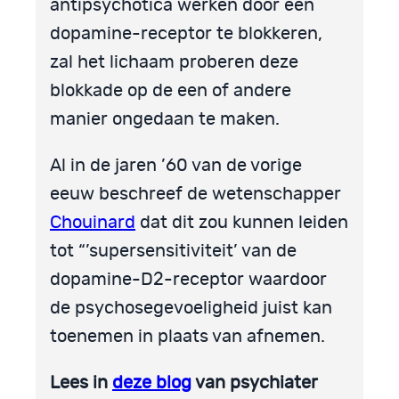
antipsychotica werken door een
dopamine-receptor te blokkeren,
zal het lichaam proberen deze
blokkade op de een of andere
manier ongedaan te maken.
Al in de jaren ’60 van de vorige
eeuw beschreef de wetenschapper
Chouinard
dat dit zou kunnen leiden
tot “’supersensitiviteit’ van de
dopamine-D2-receptor waardoor
de psychosegevoeligheid juist kan
toenemen in plaats van afnemen.
Lees in
deze blog
van psychiater