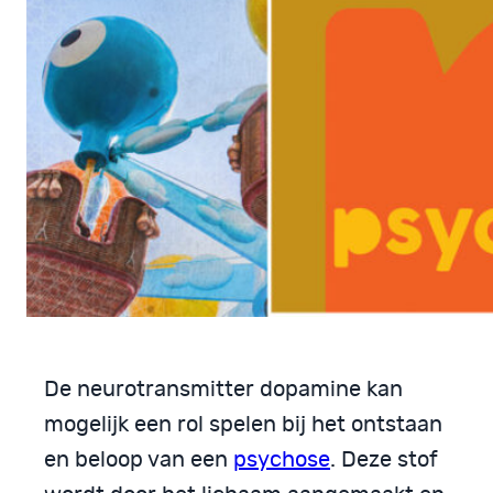
De neurotransmitter dopamine kan
mogelijk een rol spelen bij het ontstaan
en beloop van een
psychose
. Deze stof