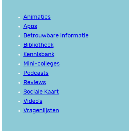
Animaties
Apps
Betrouwbare informatie
Bibliotheek
Kennisbank
Mini-colleges
Podcasts
Reviews
Sociale Kaart
Video’s
Vragenlijsten