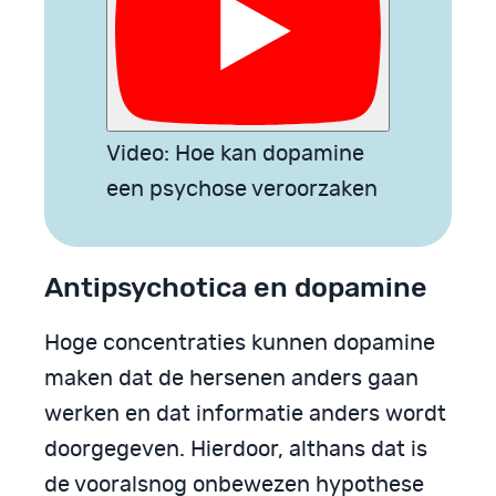
Video: Hoe kan dopamine
een psychose veroorzaken
Antipsychotica en dopamine
Hoge concentraties kunnen dopamine
maken dat de hersenen anders gaan
werken en dat informatie anders wordt
doorgegeven. Hierdoor, althans dat is
de vooralsnog onbewezen hypothese