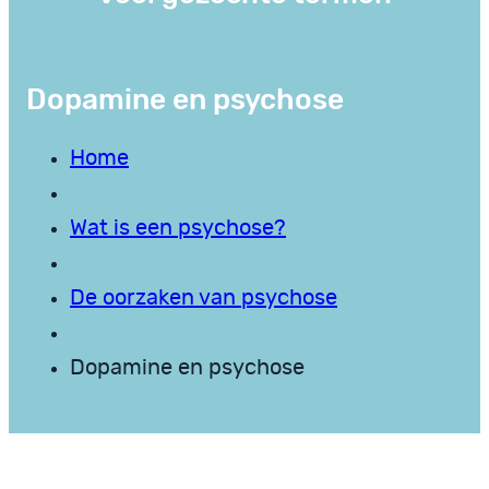
Dopamine en psychose
Home
Wat is een psychose?
De oorzaken van psychose
Dopamine en psychose