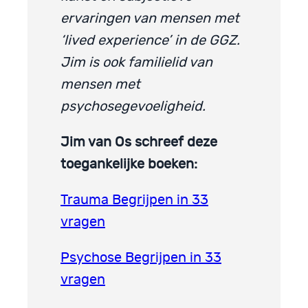
ervaringen van mensen met
‘lived experience’ in de GGZ.
Jim is ook familielid van
mensen met
psychosegevoeligheid.
Jim van Os schreef deze
toegankelijke boeken:
Trauma Begrijpen in 33
vragen
Psychose Begrijpen in 33
vragen