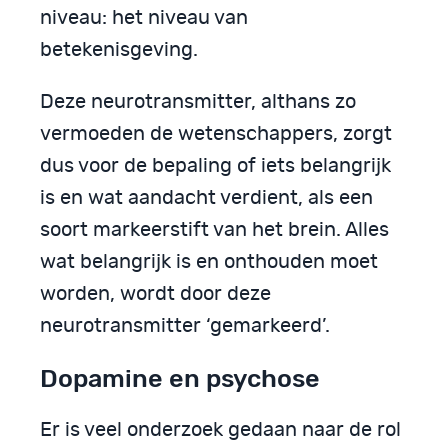
niveau: het niveau van
betekenisgeving.
Deze neurotransmitter, althans zo
vermoeden de wetenschappers, zorgt
dus voor de bepaling of iets belangrijk
is en wat aandacht verdient, als een
soort markeerstift van het brein. Alles
wat belangrijk is en onthouden moet
worden, wordt door deze
neurotransmitter ‘gemarkeerd’.
Dopamine en psychose
Er is veel onderzoek gedaan naar de rol