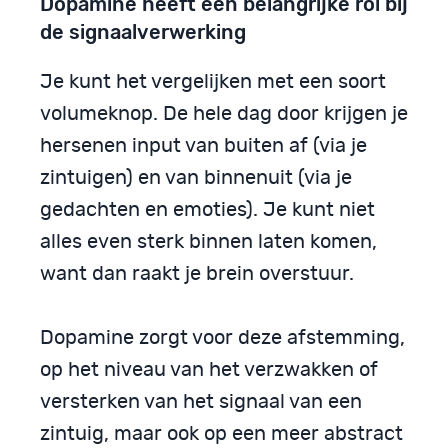
Dopamine heeft een belangrijke rol bij
de signaalverwerking
Je kunt het vergelijken met een soort
volumeknop. De hele dag door krijgen je
hersenen input van buiten af (via je
zintuigen) en van binnenuit (via je
gedachten en emoties). Je kunt niet
alles even sterk binnen laten komen,
want dan raakt je brein overstuur.
Dopamine zorgt voor deze afstemming,
op het niveau van het verzwakken of
versterken van het signaal van een
zintuig, maar ook op een meer abstract