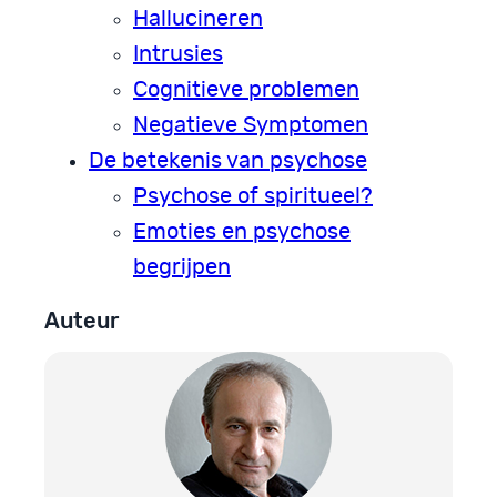
Hallucineren
Intrusies
Cognitieve problemen
Negatieve Symptomen
De betekenis van psychose
Psychose of spiritueel?
Emoties en psychose
begrijpen
Auteur