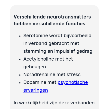
Verschillende neurotransmitters
hebben verschillende functies
Serotonine wordt bijvoorbeeld
in verband gebracht met
stemming en impulsief gedrag
Acetylcholine met het
geheugen
Noradrenaline met stress
Dopamine met
psychotische
ervaringen
In werkelijkheid zijn deze verbanden