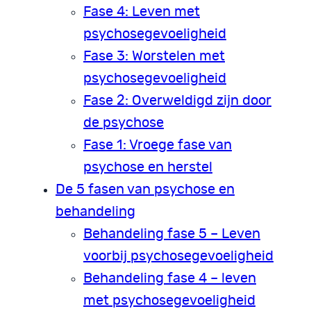
Fase 4: Leven met
psychosegevoeligheid
Fase 3: Worstelen met
psychosegevoeligheid
Fase 2: Overweldigd zijn door
de psychose
Fase 1: Vroege fase van
psychose en herstel
De 5 fasen van psychose en
behandeling
Behandeling fase 5 – Leven
voorbij psychosegevoeligheid
Behandeling fase 4 – leven
met psychosegevoeligheid