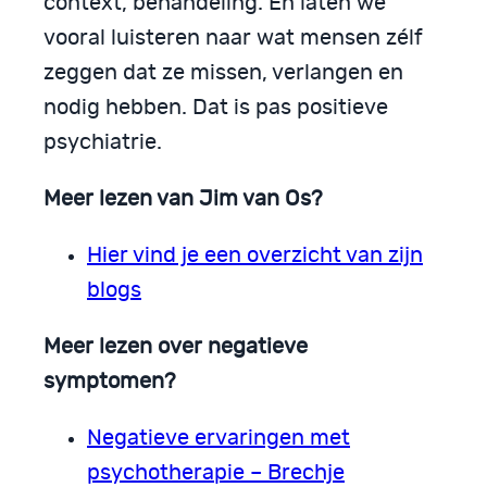
context, behandeling. En laten we
vooral luisteren naar wat mensen zélf
zeggen dat ze missen, verlangen en
nodig hebben. Dat is pas positieve
psychiatrie.
Meer lezen van Jim van Os?
Hier vind je een overzicht van zijn
blogs
Meer lezen over
negatieve
symptomen?
Negatieve ervaringen met
psychotherapie – Brechje