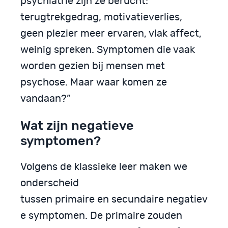
psychiatrie zijn ze berucht:
terugtrekgedrag, motivatieverlies,
geen plezier meer ervaren, vlak affect,
weinig spreken. Symptomen die vaak
worden gezien bij mensen met
psychose. Maar waar komen ze
vandaan?”
Wat zijn negatieve
symptomen?
Volgens de klassieke leer maken we
onderscheid
tussen primaire en secundaire negatiev
e symptomen. De primaire zouden