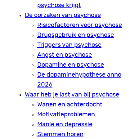
psychose krijgt
De oorzaken van psychose
Risicofactoren voor psychose
Drugsgebruik en psychose
Triggers van psychose
Angst en psychose
Dopamine en psychose
De dopaminehypothese anno
2026
Waar heb je last van bij psychose
Wanen en achterdocht
Motivatieproblemen
Manie en depressie
Stemmen horen