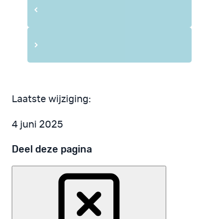
Laatste wijziging:
4 juni 2025
Deel deze pagina