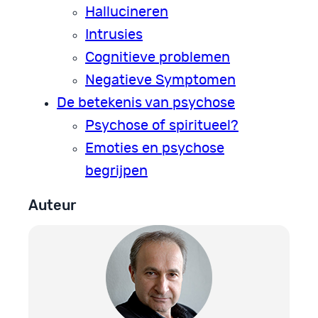
Hallucineren
Intrusies
Cognitieve problemen
Negatieve Symptomen
De betekenis van psychose
Psychose of spiritueel?
Emoties en psychose
begrijpen
Auteur