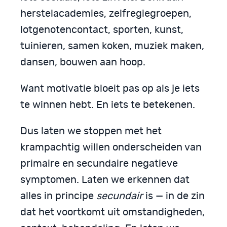
herstelacademies, zelfregiegroepen,
lotgenotencontact, sporten, kunst,
tuinieren, samen koken, muziek maken,
dansen, bouwen aan hoop.
Want motivatie bloeit pas op als je iets
te winnen hebt. En iets te betekenen.
Dus laten we stoppen met het
krampachtig willen onderscheiden van
primaire en secundaire negatieve
symptomen. Laten we erkennen dat
alles in principe
secundair
is — in de zin
dat het voortkomt uit omstandigheden,