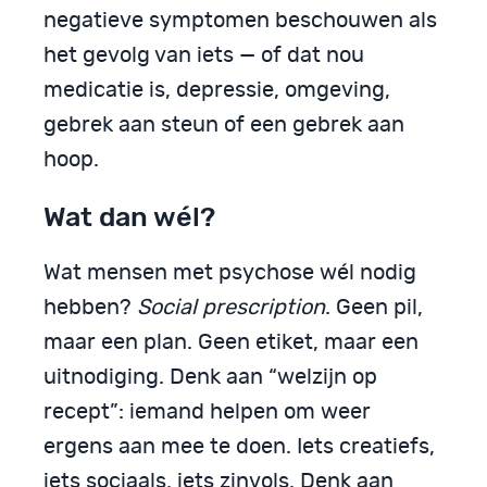
negatieve symptomen beschouwen als
het gevolg van iets — of dat nou
medicatie is, depressie, omgeving,
gebrek aan steun of een gebrek aan
hoop.
Wat dan wél?
Wat mensen met psychose wél nodig
hebben?
Social prescription
. Geen pil,
maar een plan. Geen etiket, maar een
uitnodiging. Denk aan “welzijn op
recept”: iemand helpen om weer
ergens aan mee te doen. Iets creatiefs,
iets sociaals, iets zinvols. Denk aan