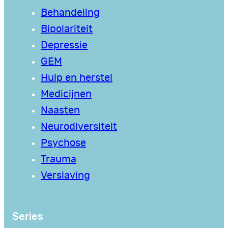
Behandeling
Bipolariteit
Depressie
GEM
Hulp en herstel
Medicijnen
Naasten
Neurodiversiteit
Psychose
Trauma
Verslaving
Series