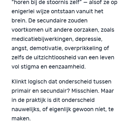
“horen bij de stoornis zelf” — alsof ze op
enigerlei wijze ontstaan vanuit het
brein. De secundaire zouden
voortkomen uit andere oorzaken, zoals
medicatiebijwerkingen, depressie,
angst, demotivatie, overprikkeling of
zelfs de uitzichtloosheid van een leven
vol stigma en eenzaamheid.
Klinkt logisch dat onderscheid tussen
primair en secundair? Misschien. Maar
in de praktijk is dit onderscheid
nauwelijks, of eigenlijk gewoon níet, te
maken.