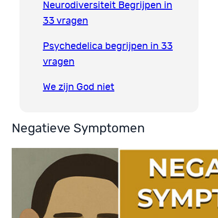
Neurodiversiteit Begrijpen in
33 vragen
Psychedelica begrijpen in 33
vragen
We zijn God niet
Negatieve Symptomen