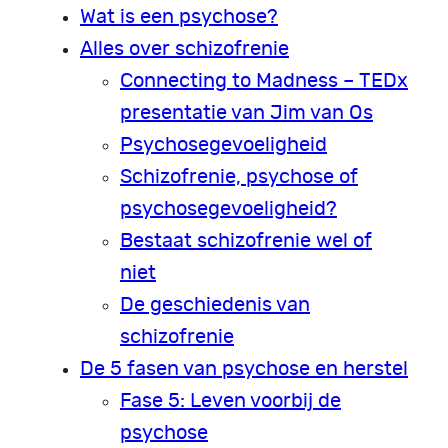
Wat is een psychose?
Alles over schizofrenie
Connecting to Madness – TEDx
presentatie van Jim van Os
Psychosegevoeligheid
Schizofrenie, psychose of
psychosegevoeligheid?
Bestaat schizofrenie wel of
niet
De geschiedenis van
schizofrenie
De 5 fasen van psychose en herstel
Fase 5: Leven voorbij de
psychose