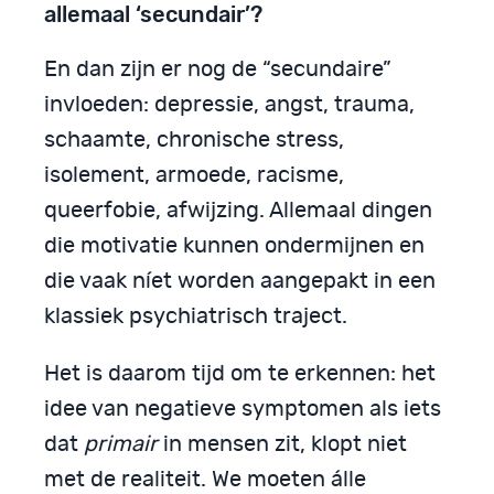
allemaal ‘secundair’?
En dan zijn er nog de “secundaire”
invloeden: depressie, angst, trauma,
schaamte, chronische stress,
isolement, armoede, racisme,
queerfobie, afwijzing. Allemaal dingen
die motivatie kunnen ondermijnen en
die vaak níet worden aangepakt in een
klassiek psychiatrisch traject.
Het is daarom tijd om te erkennen: het
idee van negatieve symptomen als iets
dat
primair
in mensen zit, klopt niet
met de realiteit. We moeten álle