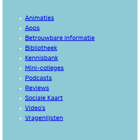
Animaties
Apps
Betrouwbare informatie
Bibliotheek
Kennisbank
Mini-colleges
Podcasts
Reviews
Sociale Kaart
Video’s
Vragenlijsten