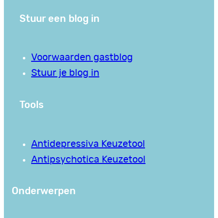
Stuur een blog in
Voorwaarden gastblog
Stuur je blog in
Tools
Antidepressiva Keuzetool
Antipsychotica Keuzetool
Onderwerpen