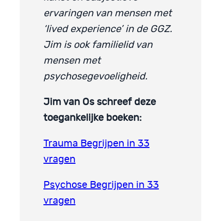
ervaringen van mensen met
‘lived experience’ in de GGZ.
Jim is ook familielid van
mensen met
psychosegevoeligheid.
Jim van Os schreef deze
toegankelijke boeken:
Trauma Begrijpen in 33
vragen
Psychose Begrijpen in 33
vragen