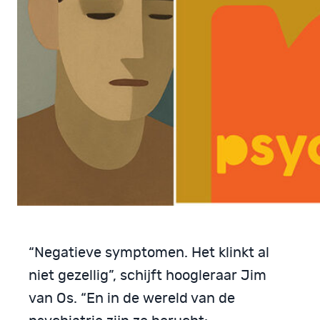
“Negatieve symptomen. Het klinkt al
niet gezellig”, schijft hoogleraar Jim
van Os. “En in de wereld van de