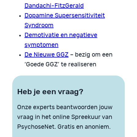
Dandachi-FitzGerald
Dopamine Supersensitiviteit
Syndroom
Demotivatie en negatieve
symptomen
De Nieuwe GGZ
– bezig om een
‘Goede GGZ’ te realiseren
Heb je een vraag?
Onze experts beantwoorden jouw
vraag in het online Spreekuur van
PsychoseNet. Gratis en anoniem.