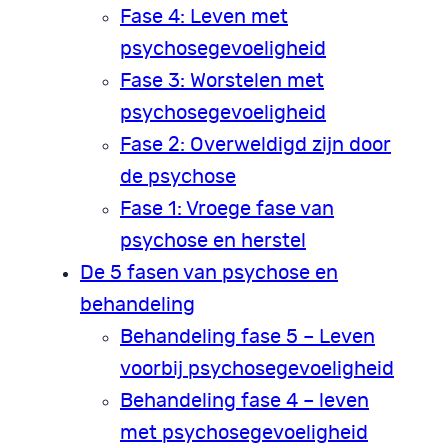
Fase 4: Leven met
psychosegevoeligheid
Fase 3: Worstelen met
psychosegevoeligheid
Fase 2: Overweldigd zijn door
de psychose
Fase 1: Vroege fase van
psychose en herstel
De 5 fasen van psychose en
behandeling
Behandeling fase 5 – Leven
voorbij psychosegevoeligheid
Behandeling fase 4 – leven
met psychosegevoeligheid