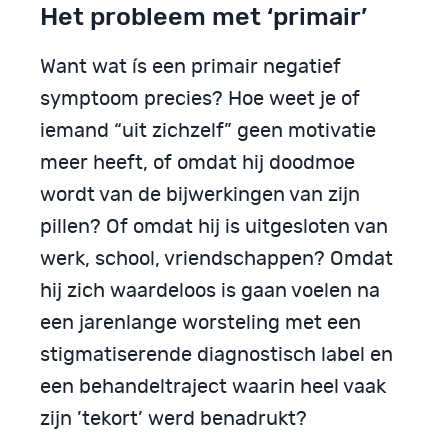
Het probleem met ‘primair’
Want wat ís een primair negatief
symptoom precies? Hoe weet je of
iemand “uit zichzelf” geen motivatie
meer heeft, of omdat hij doodmoe
wordt van de bijwerkingen van zijn
pillen? Of omdat hij is uitgesloten van
werk, school, vriendschappen? Omdat
hij zich waardeloos is gaan voelen na
een jarenlange worsteling met een
stigmatiserende diagnostisch label en
een behandeltraject waarin heel vaak
zijn ’tekort’ werd benadrukt?