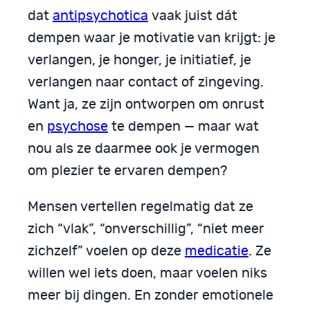
dat
antipsychotica
vaak juist dát
dempen waar je motivatie van krijgt: je
verlangen, je honger, je initiatief, je
verlangen naar contact of zingeving.
Want ja, ze zijn ontworpen om onrust
en
psychose
te dempen — maar wat
nou als ze daarmee ook je vermogen
om plezier te ervaren dempen?
Mensen vertellen regelmatig dat ze
zich “vlak”, “onverschillig”, “niet meer
zichzelf” voelen op deze
medicatie
. Ze
willen wel iets doen, maar voelen niks
meer bij dingen. En zonder emotionele