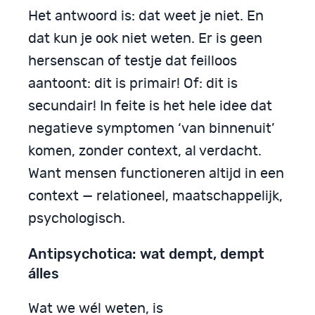
Het antwoord is: dat weet je niet. En
dat kun je ook niet weten. Er is geen
hersenscan of testje dat feilloos
aantoont: dit is primair! Of: dit is
secundair! In feite is het hele idee dat
negatieve symptomen ‘van binnenuit’
komen, zonder context, al verdacht.
Want mensen functioneren altijd in een
context — relationeel, maatschappelijk,
psychologisch.
Antipsychotica: wat dempt, dempt
álles
Wat we wél weten, is