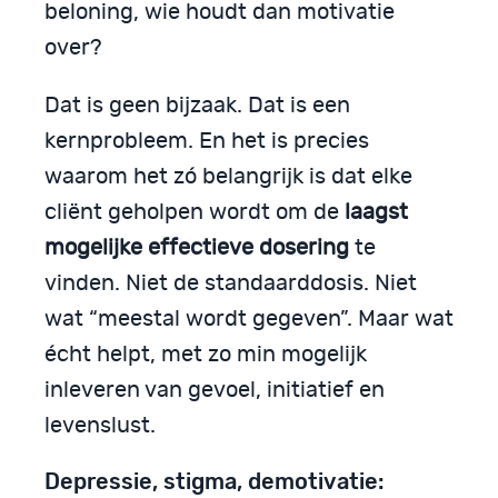
beloning, wie houdt dan motivatie
over?
Dat is geen bijzaak. Dat is een
kernprobleem. En het is precies
waarom het zó belangrijk is dat elke
cliënt geholpen wordt om de
laagst
mogelijke effectieve dosering
te
vinden. Niet de standaarddosis. Niet
wat “meestal wordt gegeven”. Maar wat
écht helpt, met zo min mogelijk
inleveren van gevoel, initiatief en
levenslust.
Depressie, stigma, demotivatie: