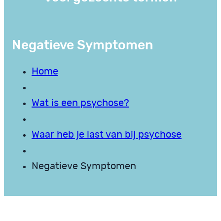
Negatieve Symptomen
Home
Wat is een psychose?
Waar heb je last van bij psychose
Negatieve Symptomen