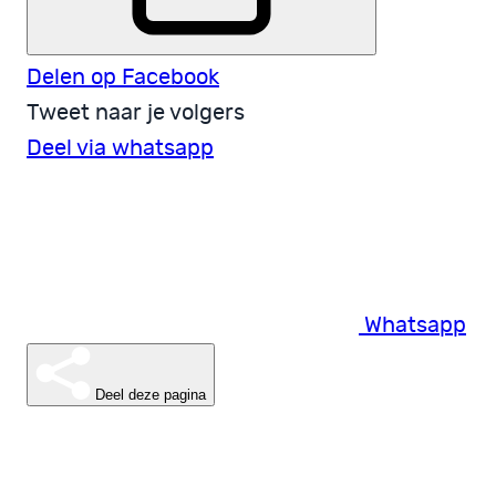
Delen op Facebook
Tweet naar je volgers
Deel via whatsapp
Whatsapp
Deel deze pagina