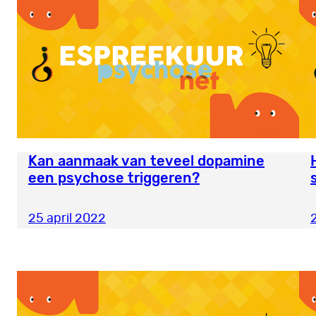
Kan aanmaak van teveel dopamine
een psychose triggeren?
25 april 2022