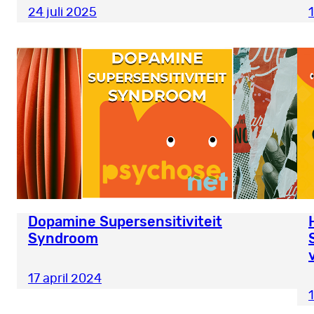
24 juli 2025
Dopamine Supersensitiviteit
Syndroom
17 april 2024