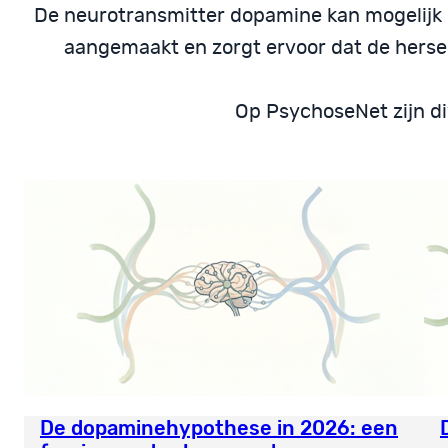
De neurotransmitter dopamine kan mogelijk e
aangemaakt en zorgt ervoor dat de herse
Op PsychoseNet zijn di
De dopaminehypothese in 2026: een