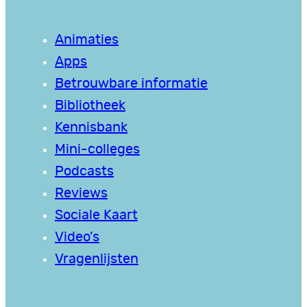
Animaties
Apps
Betrouwbare informatie
Bibliotheek
Kennisbank
Mini-colleges
Podcasts
Reviews
Sociale Kaart
Video’s
Vragenlijsten