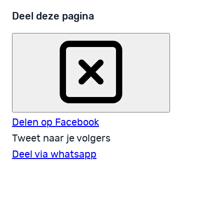
Deel deze pagina
Delen op Facebook
Tweet naar je volgers
Deel via whatsapp