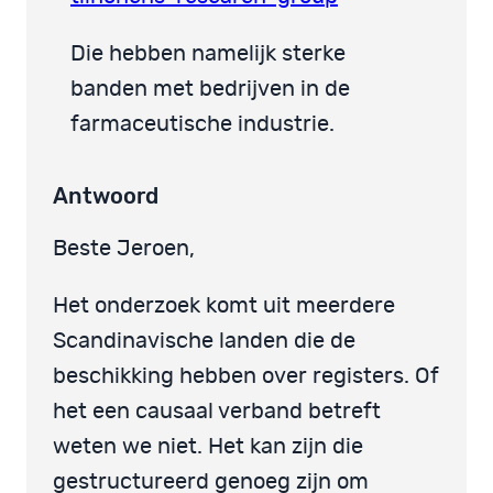
Die hebben namelijk sterke
banden met bedrijven in de
farmaceutische industrie.
Antwoord
Beste Jeroen,
Het onderzoek komt uit meerdere
Scandinavische landen die de
beschikking hebben over registers. Of
het een causaal verband betreft
weten we niet. Het kan zijn die
gestructureerd genoeg zijn om