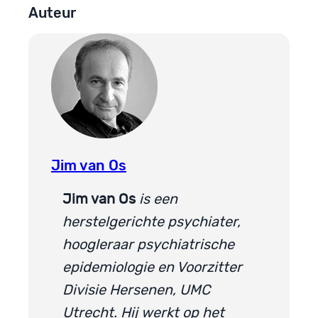
Auteur
Jim van Os
Jim van Os
is een
herstelgerichte psychiater,
hoogleraar psychiatrische
epidemiologie en Voorzitter
Divisie Hersenen, UMC
Utrecht. Hij werkt op het