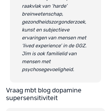
raakvlak van ‘harde’
breinwetenschap,
gezondheidszorgonderzoek,
kunst en subjectieve
ervaringen van mensen met
‘lived experience’ in de GGZ.
Jim is ook familielid van
mensen met
psychosegevoeligheid.
Vraag mbt blog dopamine
supersensitiviteit