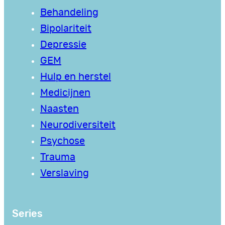
Behandeling
Bipolariteit
Depressie
GEM
Hulp en herstel
Medicijnen
Naasten
Neurodiversiteit
Psychose
Trauma
Verslaving
Series