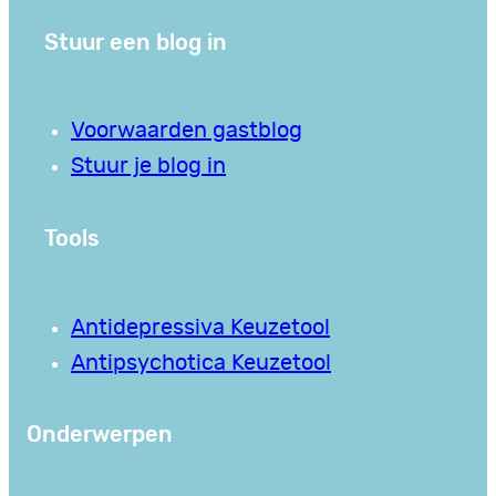
Stuur een blog in
Voorwaarden gastblog
Stuur je blog in
Tools
Antidepressiva Keuzetool
Antipsychotica Keuzetool
Onderwerpen