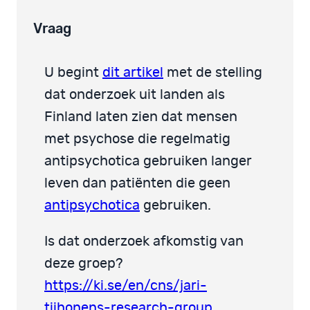
Vraag
U begint
dit artikel
met de stelling
dat onderzoek uit landen als
Finland laten zien dat mensen
met psychose die regelmatig
antipsychotica gebruiken langer
leven dan patiënten die geen
antipsychotica
gebruiken.
Is dat onderzoek afkomstig van
deze groep?
https://ki.se/en/cns/jari-
tiihonens-research-group