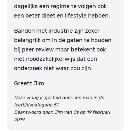
dagelijks een regime te volgen ook
een beter dieet en lifestyle hebben.
Banden met industrie zijn zeker
belangrijk om in de gaten te houden
bij peer review maar betekent ook
niet noodzakelijkerwijs dat een
onderzoek niet waar zou zijn.
Greetz Jim
Deze vraag is gesteld door een man in de
leeftijdscategorie 51
Beantwoord door: Jim van Os op 19 februari
2019