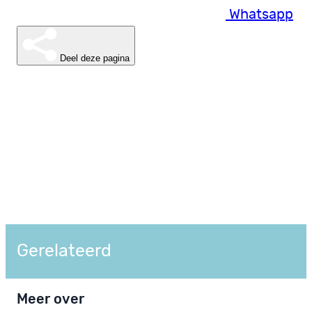
Whatsapp
Deel deze pagina
Gerelateerd
Meer over