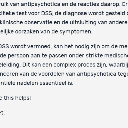
uik van antipsychotica en de reacties daarop. Er
ifieke test voor DSS; de diagnose wordt gesteld 
klinische observatie en de uitsluiting van andere
elijke oorzaken van de symptomen.
DSS wordt vermoed, kan het nodig zijn om de me
de persoon aan te passen onder strikte medisch
leiding. Dit kan een complex proces zijn, waarbi
nceren van de voordelen van antipsychotica te
ntiële nadelen essentieel is.
 this helps!
t,