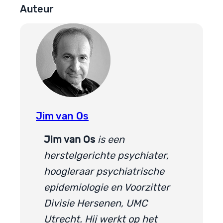
Auteur
Jim van Os
Jim van Os
is een
herstelgerichte psychiater,
hoogleraar psychiatrische
epidemiologie en Voorzitter
Divisie Hersenen, UMC
Utrecht. Hij werkt op het