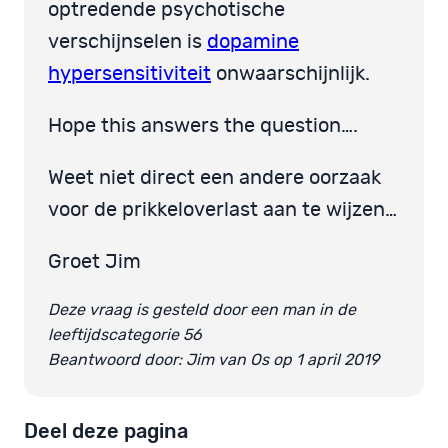
optredende psychotische
verschijnselen is
dopamine
hypersensitiviteit
onwaarschijnlijk.
Hope this answers the question….
Weet niet direct een andere oorzaak
voor de prikkeloverlast aan te wijzen…
Groet Jim
Deze vraag is gesteld door een man in de
leeftijdscategorie 56
Beantwoord door: Jim van Os op 1 april 2019
Deel deze pagina