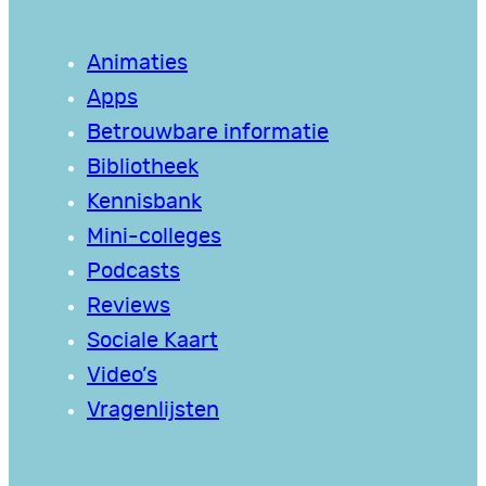
Animaties
Apps
Betrouwbare informatie
Bibliotheek
Kennisbank
Mini-colleges
Podcasts
Reviews
Sociale Kaart
Video’s
Vragenlijsten