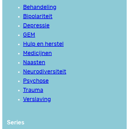
Behandeling
Bipolariteit
Depressie
GEM
Hulp en herstel
Medicijnen
Naasten
Neurodiversiteit
Psychose
Trauma
Verslaving
Series