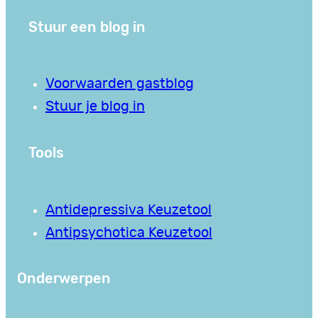
Stuur een blog in
Voorwaarden gastblog
Stuur je blog in
Tools
Antidepressiva Keuzetool
Antipsychotica Keuzetool
Onderwerpen