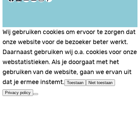
Wij gebruiken cookies om ervoor te zorgen dat
onze website voor de bezoeker beter werkt.
Daarnaast gebruiken wij o.a. cookies voor onze
webstatistieken. Als je doorgaat met het
gebruiken van de website, gaan we ervan uit
dat je ermee instemt.
Toestaan
Niet toestaan
Privacy policy