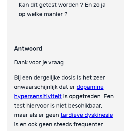
Kan dit getest worden ? En zo ja
op welke manier ?
Antwoord
Dank voor je vraag.
Bij een dergelijke dosis is het zeer
onwaarschijnlijk dat er
dopamine
hypersensitiviteit
is opgetreden. Een
test hiervoor is niet beschikbaar,
maar als er geen
tardieve dyskinesie
is en ook geen steeds frequenter