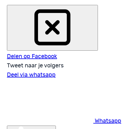
Delen op Facebook
Tweet naar je volgers
Deel via whatsapp
Whatsapp