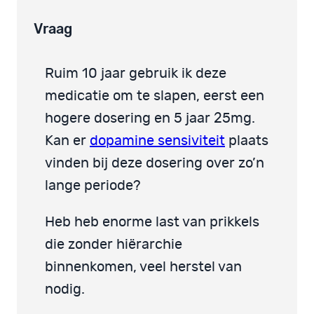
Vraag
Ruim 10 jaar gebruik ik deze
medicatie om te slapen, eerst een
hogere dosering en 5 jaar 25mg.
Kan er
dopamine sensiviteit
plaats
vinden bij deze dosering over zo’n
lange periode?
Heb heb enorme last van prikkels
die zonder hiërarchie
binnenkomen, veel herstel van
nodig.