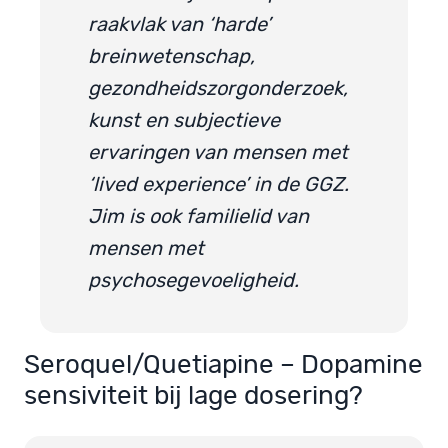
raakvlak van ‘harde’
breinwetenschap,
gezondheidszorgonderzoek,
kunst en subjectieve
ervaringen van mensen met
‘lived experience’ in de GGZ.
Jim is ook familielid van
mensen met
psychosegevoeligheid.
Seroquel/Quetiapine – Dopamine
sensiviteit bij lage dosering?