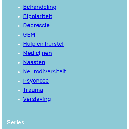
Behandeling
Bipolariteit
Depressie
GEM
Hulp en herstel
Medicijnen
Naasten
Neurodiversiteit
Psychose
Trauma
Verslaving
Series