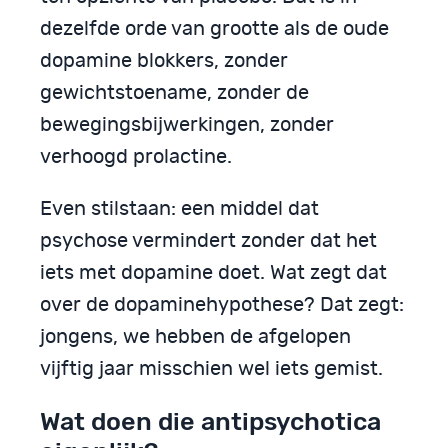
dezelfde orde van grootte als de oude
dopamine blokkers, zonder
gewichtstoename, zonder de
bewegingsbijwerkingen, zonder
verhoogd prolactine.
Even stilstaan: een middel dat
psychose vermindert zonder dat het
iets met dopamine doet. Wat zegt dat
over de dopaminehypothese? Dat zegt:
jongens, we hebben de afgelopen
vijftig jaar misschien wel iets gemist.
Wat doen die antipsychotica