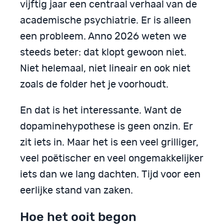
vijftig jaar een centraal verhaal van de
academische psychiatrie. Er is alleen
een probleem. Anno 2026 weten we
steeds beter: dat klopt gewoon niet.
Niet helemaal, niet lineair en ook niet
zoals de folder het je voorhoudt.
En dat is het interessante. Want de
dopaminehypothese is geen onzin. Er
zit iets in. Maar het is een veel grilliger,
veel poëtischer en veel ongemakkelijker
iets dan we lang dachten. Tijd voor een
eerlijke stand van zaken.
Hoe het ooit begon