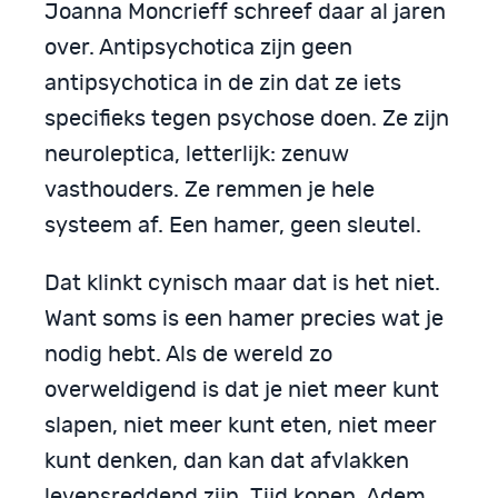
Joanna Moncrieff schreef daar al jaren
over. Antipsychotica zijn geen
antipsychotica in de zin dat ze iets
specifieks tegen psychose doen. Ze zijn
neuroleptica, letterlijk: zenuw
vasthouders. Ze remmen je hele
systeem af. Een hamer, geen sleutel.
Dat klinkt cynisch maar dat is het niet.
Want soms is een hamer precies wat je
nodig hebt. Als de wereld zo
overweldigend is dat je niet meer kunt
slapen, niet meer kunt eten, niet meer
kunt denken, dan kan dat afvlakken
levensreddend zijn. Tijd kopen. Adem