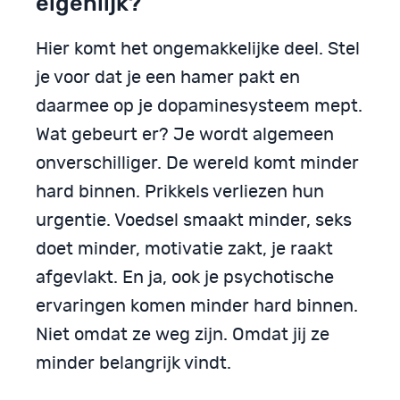
eigenlijk?
Hier komt het ongemakkelijke deel. Stel
je voor dat je een hamer pakt en
daarmee op je dopaminesysteem mept.
Wat gebeurt er? Je wordt algemeen
onverschilliger. De wereld komt minder
hard binnen. Prikkels verliezen hun
urgentie. Voedsel smaakt minder, seks
doet minder, motivatie zakt, je raakt
afgevlakt. En ja, ook je psychotische
ervaringen komen minder hard binnen.
Niet omdat ze weg zijn. Omdat jij ze
minder belangrijk vindt.