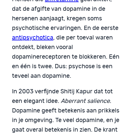
dat de afgifte van dopamine in de
hersenen aanjaagt, kregen soms
psychotische ervaringen. En de eerste
antipsychotica
, die per toeval waren
ontdekt, bleken vooral
dopaminereceptoren te blokkeren. Eén
en één is twee. Dus: psychose is een
teveel aan dopamine.
In 2003 verfijnde Shitij Kapur dat tot
een elegant idee.
Aberrant salience
.
Dopamine geeft betekenis aan prikkels
in je omgeving. Te veel dopamine, en je
gaat overal betekenis in zien. De krant