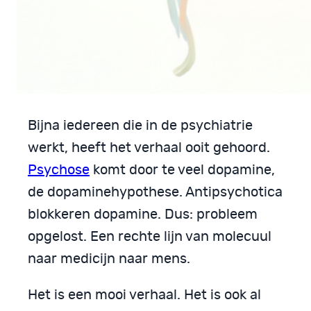
Bijna iedereen die in de psychiatrie
werkt, heeft het verhaal ooit gehoord.
Psychose
komt door te veel dopamine,
de dopaminehypothese. Antipsychotica
blokkeren dopamine. Dus: probleem
opgelost. Een rechte lijn van molecuul
naar medicijn naar mens.
Het is een mooi verhaal. Het is ook al