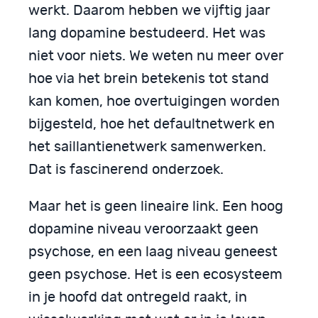
werkt. Daarom hebben we vijftig jaar
lang dopamine bestudeerd. Het was
niet voor niets. We weten nu meer over
hoe via het brein betekenis tot stand
kan komen, hoe overtuigingen worden
bijgesteld, hoe het defaultnetwerk en
het saillantienetwerk samenwerken.
Dat is fascinerend onderzoek.
Maar het is geen lineaire link. Een hoog
dopamine niveau veroorzaakt geen
psychose, en een laag niveau geneest
geen psychose. Het is een ecosysteem
in je hoofd dat ontregeld raakt, in