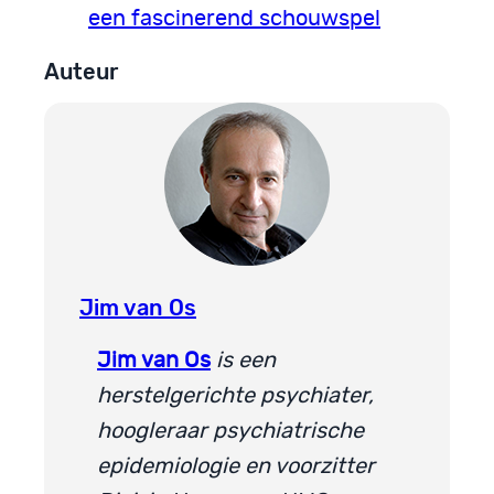
een fascinerend schouwspel
Auteur
Jim van Os
Jim van Os
is een
herstelgerichte psychiater,
hoogleraar psychiatrische
epidemiologie en voorzitter