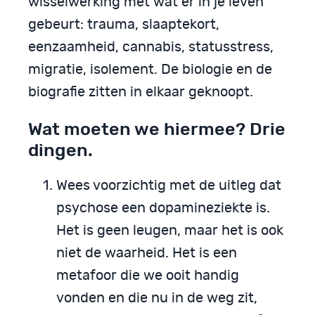
wisselwerking met wat er in je leven
gebeurt: trauma, slaaptekort,
eenzaamheid, cannabis, statusstress,
migratie, isolement. De biologie en de
biografie zitten in elkaar geknoopt.
Wat moeten we hiermee? Drie
dingen.
Wees voorzichtig met de uitleg dat
psychose een dopamineziekte is.
Het is geen leugen, maar het is ook
niet de waarheid. Het is een
metafoor die we ooit handig
vonden en die nu in de weg zit,