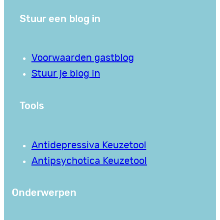
Stuur een blog in
Voorwaarden gastblog
Stuur je blog in
Tools
Antidepressiva Keuzetool
Antipsychotica Keuzetool
Onderwerpen