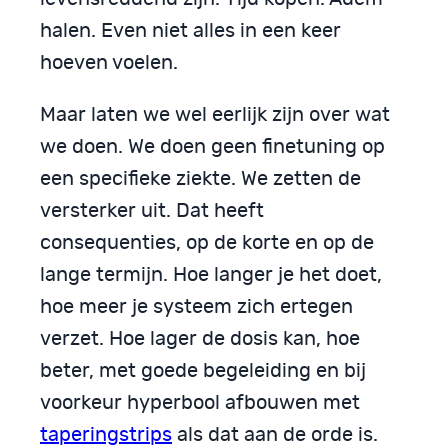
halen. Even niet alles in een keer
hoeven voelen.
Maar laten we wel eerlijk zijn over wat
we doen. We doen geen finetuning op
een specifieke ziekte. We zetten de
versterker uit. Dat heeft
consequenties, op de korte en op de
lange termijn. Hoe langer je het doet,
hoe meer je systeem zich ertegen
verzet. Hoe lager de dosis kan, hoe
beter, met goede begeleiding en bij
voorkeur hyperbool afbouwen met
taperingstrips
als dat aan de orde is.