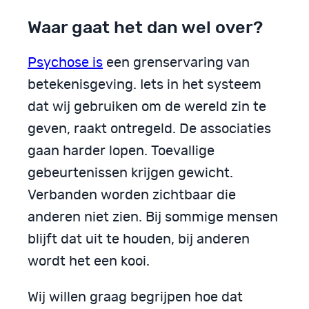
Waar gaat het dan wel over?
Psychose is
een grenservaring van
betekenisgeving. Iets in het systeem
dat wij gebruiken om de wereld zin te
geven, raakt ontregeld. De associaties
gaan harder lopen. Toevallige
gebeurtenissen krijgen gewicht.
Verbanden worden zichtbaar die
anderen niet zien. Bij sommige mensen
blijft dat uit te houden, bij anderen
wordt het een kooi.
Wij willen graag begrijpen hoe dat