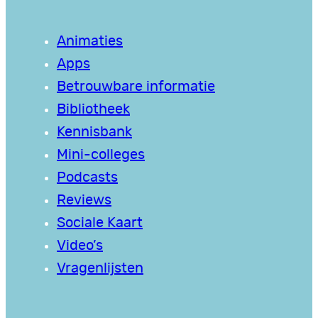
Animaties
Apps
Betrouwbare informatie
Bibliotheek
Kennisbank
Mini-colleges
Podcasts
Reviews
Sociale Kaart
Video’s
Vragenlijsten