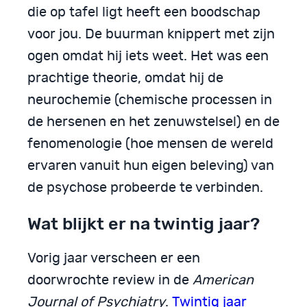
die op tafel ligt heeft een boodschap
voor jou. De buurman knippert met zijn
ogen omdat hij iets weet. Het was een
prachtige theorie, omdat hij de
neurochemie
(chemische processen in
de hersenen en het zenuwstelsel) en de
fenomenologie (hoe mensen de wereld
ervaren vanuit hun eigen beleving) van
de psychose probeerde te verbinden.
Wat blijkt er na twintig jaar?
Vorig jaar verscheen er een
doorwrochte review in de
American
Journal of Psychiatry
.
Twintig jaar