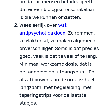
omdat hij mensen het idee geeft
dat er een biologische schakelaar
is die we kunnen omzetten.
Wees eerlijk over
wat
antipsychotica doen
. Ze remmen,
ze vlakken af, ze maken algemeen
onverschilliger. Soms is dat precies
goed. Vaak is dat te veel of te lang.
Minimaal werkzame dosis, dat is
het aanbevolen uitgangspunt. En
als afbouwen aan de orde is: heel
langzaam, met begeleiding, met
taperingstrips voor de laatste
stapjes.