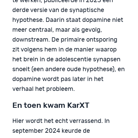
te werken, publiceerde in 2023 een
derde versie van de synaptische
hypothese. Daarin staat dopamine niet
meer centraal, maar als gevolg,
downstream. De primaire ontsporing
zit volgens hem in de manier waarop
het brein in de adolescentie synapsen
snoeit (een andere oude hypothese), en
dopamine wordt pas later in het
verhaal het probleem.
En toen kwam KarXT
Hier wordt het echt verrassend. In
september 2024 keurde de