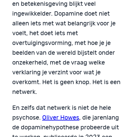
en betekenisgeving blijkt veel
ingewikkelder. Dopamine doet niet
alleen iets met wat belangrijk voor je
voelt, het doet iets met
overtuigingsvorming, met hoe je je
beelden van de wereld bijstelt onder
onzekerheid, met de vraag welke
verklaring je verzint voor wat je
overkomt. Het is geen knop. Het is een
netwerk.
En zelfs dat netwerk is niet de hele
psychose.
Oliver Howes
, die jarenlang
de dopaminehypothese probeerde uit