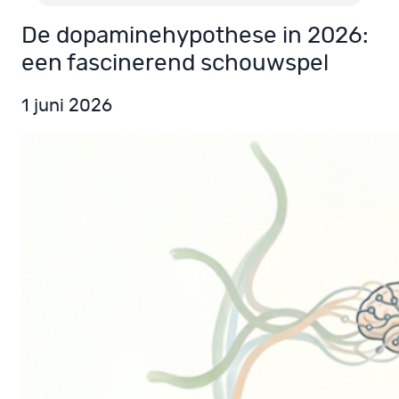
De dopaminehypothese in 2026:
een fascinerend schouwspel
1 juni 2026