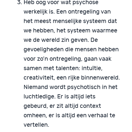
Heb oog voor wat psychose
werkelijk is. Een ontregeling van
het meest menselijke systeem dat
we hebben, het systeem waarmee
we de wereld zin geven. De
gevoeligheden die mensen hebben
voor zo’n ontregeling, gaan vaak
samen met talenten: intuïtie,
creativiteit, een rijke binnenwereld.
Niemand wordt psychotisch in het
luchtledige. Er is altijd iets
gebeurd, er zit altijd context
omheen, er is altijd een verhaal te
vertellen.