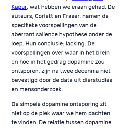
Kapur
, wat hebben we eraan gehad. De
auteurs, Corlett en Fraser, namen de
specifieke voorspellingen van de
aberrant salience hypothese onder de
loep. Hun conclusie: lacking. De
voorspellingen over waar in het brein
en hoe in het gedrag dopamine zou
ontsporen, zijn na twee decennia niet
bevestigd door de data uit dierstudies
en mensonderzoek.
De simpele dopamine ontsporing zit
niet op de plek waar we hem dachten
te vinden. De relatie tussen dopamine