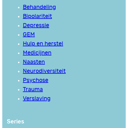
Behandeling
Bipolariteit
Depressie
GEM
Hulp en herstel
Medicijnen
Naasten
Neurodiversiteit
Psychose
Trauma
Verslaving
Series