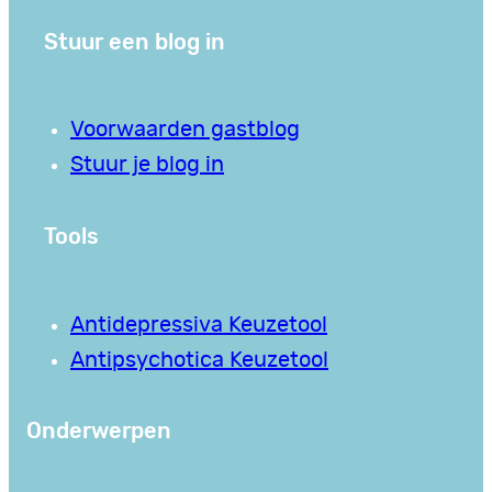
Stuur een blog in
Voorwaarden gastblog
Stuur je blog in
Tools
Antidepressiva Keuzetool
Antipsychotica Keuzetool
Onderwerpen