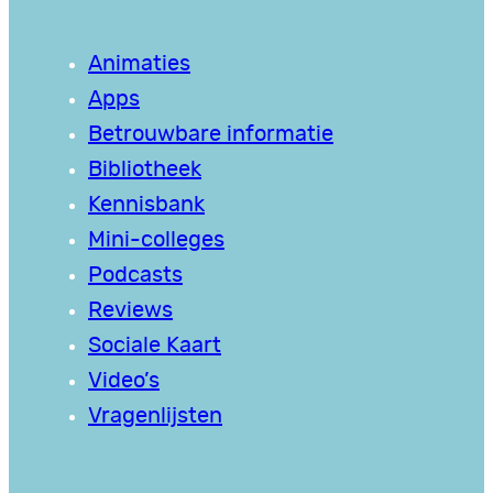
Animaties
Apps
Betrouwbare informatie
Bibliotheek
Kennisbank
Mini-colleges
Podcasts
Reviews
Sociale Kaart
Video’s
Vragenlijsten