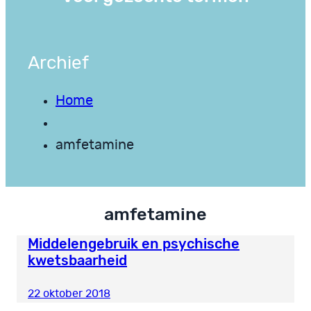
Archief
Home
amfetamine
amfetamine
Middelengebruik en psychische
kwetsbaarheid
22 oktober 2018