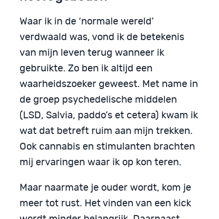
Waar ik in de ‘normale wereld’
verdwaald was, vond ik de betekenis
van mijn leven terug wanneer ik
gebruikte. Zo ben ik altijd een
waarheidszoeker geweest. Met name in
de groep psychedelische middelen
(LSD, Salvia, paddo’s et cetera) kwam ik
wat dat betreft ruim aan mijn trekken.
Ook cannabis en stimulanten brachten
mij ervaringen waar ik op kon teren.
Maar naarmate je ouder wordt, kom je
meer tot rust. Het vinden van een kick