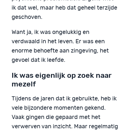
ik dat wel, maar heb dat geheel terzijde
geschoven.
Want ja, ik was ongelukkig en
verdwaald in het leven. Er was een
enorme behoefte aan zingeving, het
gevoel dat ik leefde.
Ik was eigenlijk op zoek naar
mezelf
Tijdens de jaren dat ik gebruikte, heb ik
vele bijzondere momenten gekend.
Vaak gingen die gepaard met het
verwerven van inzicht. Maar regelmatig