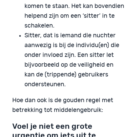
komen te staan. Het kan bovendien
helpend zijn om een ‘sitter’ in te
schakelen.
Sitter, dat is iemand die nuchter
aanwezig is bij de individu(en) die
onder invloed zijn. Een sitter let
bijvoorbeeld op de veiligheid en
kan de (trippende) gebruikers
ondersteunen.
Hoe dan ook is de gouden regel met
betrekking tot middelengebruik:
Voel je niet een grote
urgentie om iets uit te