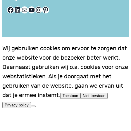
Facebook
LinkedIn
E-mail
YouTube
Instagram
Pinterest
Wij gebruiken cookies om ervoor te zorgen dat
onze website voor de bezoeker beter werkt.
Daarnaast gebruiken wij o.a. cookies voor onze
webstatistieken. Als je doorgaat met het
gebruiken van de website, gaan we ervan uit
dat je ermee instemt.
Toestaan
Niet toestaan
Privacy policy