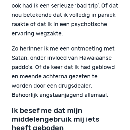
ook had ik een serieuze ‘bad trip’. Of dat
nou betekende dat ik volledig in paniek
raakte of dat ik in een psychotische
ervaring wegzakte.
Zo herinner ik me een ontmoeting met
Satan, onder invloed van Hawaïaanse
paddo’s. Of de keer dat ik had geblowd
en meende achterna gezeten te
worden door een drugsdealer.
Behoorlijk angstaanjagend allemaal.
Ik besef me dat mijn
middelengebruik mij iets
heeft geboden