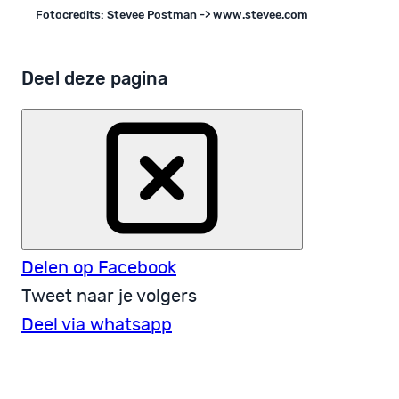
Fotocredits: Stevee Postman -> www.stevee.com
Deel deze pagina
Delen op Facebook
Tweet naar je volgers
Deel via whatsapp