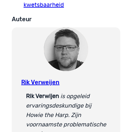
kwetsbaarheid
Auteur
Rik Verweijen
Rik Verwijen
is opgeleid
ervaringsdeskundige bij
Howie the Harp. Zijn
voornaamste problematische