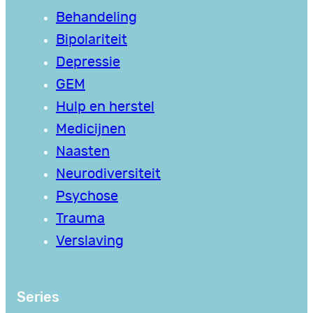
Behandeling
Bipolariteit
Depressie
GEM
Hulp en herstel
Medicijnen
Naasten
Neurodiversiteit
Psychose
Trauma
Verslaving
Series