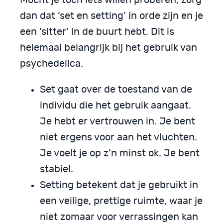
dan dat ‘set en setting’ in orde zijn en je
een ‘sitter’ in de buurt hebt. Dit is
helemaal belangrijk bij het gebruik van
psychedelica.
Set gaat over de toestand van de
individu die het gebruik aangaat.
Je hebt er vertrouwen in. Je bent
niet ergens voor aan het vluchten.
Je voelt je op z’n minst ok. Je bent
stabiel.
Setting betekent dat je gebruikt in
een veilige, prettige ruimte, waar je
niet zomaar voor verrassingen kan