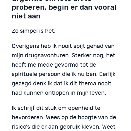
proberen, begin er dan vooral
niet aan
Zo simpel is het.
Overigens heb ik nooit spijt gehad van
mijn drugsavonturen. Sterker nog, het
heeft me mede gevormd tot de
spirituele persoon die ik nu ben. Eerlijk
gezegd denk ik dat ik dit thema nooit
had kunnen ontlopen in mijn leven.
Ik schrijf dit stuk om openheid te
bevorderen. Wees op de hoogte van de
risico’s die er aan gebruik kleven. Weet