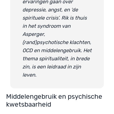
ervaringen gaan over
depressie, angst, en ‘de
spirituele crisis’. Rik is thuis
in het syndroom van
Asperger,
(rand)psychotische klachten,
OCD en middelengebruik. Het
thema spiritualiteit, in brede
zin, is een leidraad in zijn
leven.
Middelengebruik en psychische
kwetsbaarheid