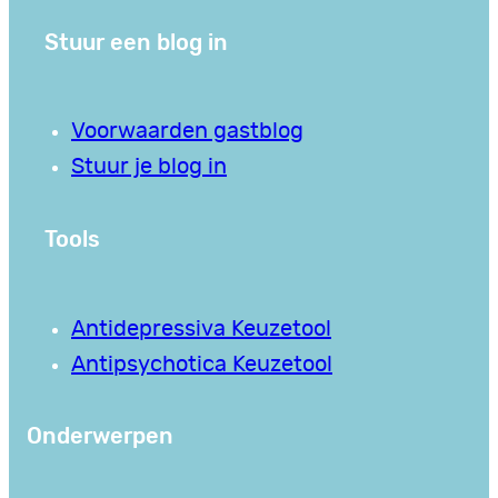
Stuur een blog in
Voorwaarden gastblog
Stuur je blog in
Tools
Antidepressiva Keuzetool
Antipsychotica Keuzetool
Onderwerpen