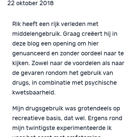
22 oktober 2018
Rik heeft een rijk verleden met
middelengebruik. Graag creëert hij in
deze blog een opening om hier
genuanceerd en zonder oordeel naar te
kijken. Zowel naar de voordelen als naar
de gevaren rondom het gebruik van
drugs, in combinatie met psychische
kwetsbaarheid.
Mijn drugsgebruik was grotendeels op
recreatieve basis, dat wel. Ergens rond
mijn twintigste experimenteerde ik