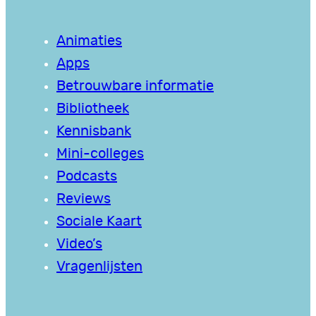
Animaties
Apps
Betrouwbare informatie
Bibliotheek
Kennisbank
Mini-colleges
Podcasts
Reviews
Sociale Kaart
Video’s
Vragenlijsten