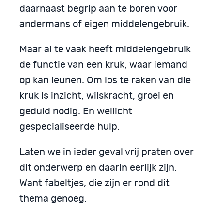
daarnaast begrip aan te boren voor
andermans of eigen middelengebruik.
Maar al te vaak heeft middelengebruik
de functie van een kruk, waar iemand
op kan leunen. Om los te raken van die
kruk is inzicht, wilskracht, groei en
geduld nodig. En wellicht
gespecialiseerde hulp.
Laten we in ieder geval vrij praten over
dit onderwerp en daarin eerlijk zijn.
Want fabeltjes, die zijn er rond dit
thema genoeg.