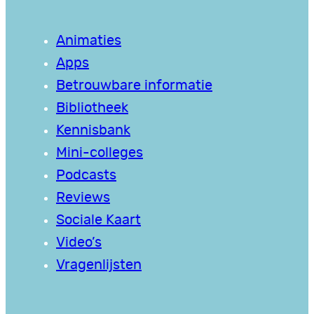
Animaties
Apps
Betrouwbare informatie
Bibliotheek
Kennisbank
Mini-colleges
Podcasts
Reviews
Sociale Kaart
Video’s
Vragenlijsten