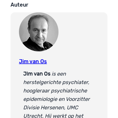
Auteur
Jim van Os
Jim van Os
is een
herstelgerichte psychiater,
hoogleraar psychiatrische
epidemiologie en Voorzitter
Divisie Hersenen, UMC
Utrecht. Hij werkt op het