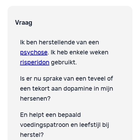
Vraag
Ik ben herstellende van een
psychose
. Ik heb enkele weken
risperidon
gebruikt.
Is er nu sprake van een teveel of
een tekort aan dopamine in mijn
hersenen?
En helpt een bepaald
voedingspatroon en leefstijl bij
herstel?