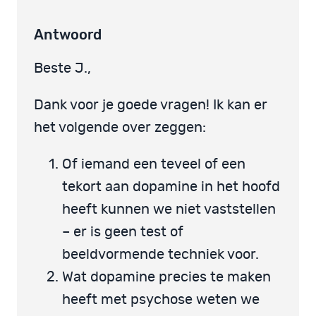
Antwoord
Beste J.,
Dank voor je goede vragen! Ik kan er
het volgende over zeggen:
Of iemand een teveel of een
tekort aan dopamine in het hoofd
heeft kunnen we niet vaststellen
– er is geen test of
beeldvormende techniek voor.
Wat dopamine precies te maken
heeft met psychose weten we