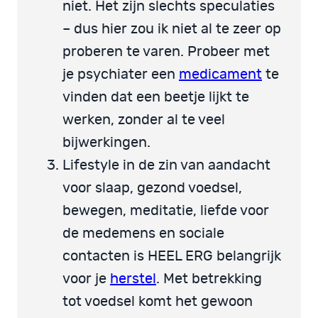
niet. Het zijn slechts speculaties
– dus hier zou ik niet al te zeer op
proberen te varen. Probeer met
je psychiater een
medicament
te
vinden dat een beetje lijkt te
werken, zonder al te veel
bijwerkingen.
Lifestyle in de zin van aandacht
voor slaap, gezond voedsel,
bewegen, meditatie, liefde voor
de medemens en sociale
contacten is HEEL ERG belangrijk
voor je
herstel
. Met betrekking
tot voedsel komt het gewoon