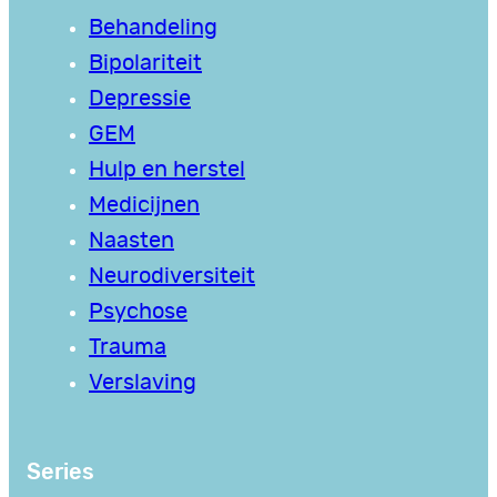
Behandeling
Bipolariteit
Depressie
GEM
Hulp en herstel
Medicijnen
Naasten
Neurodiversiteit
Psychose
Trauma
Verslaving
Series