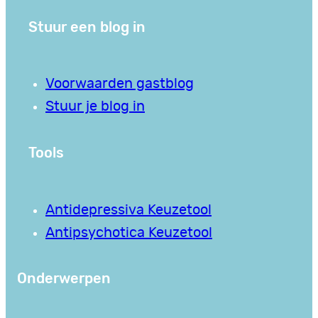
Stuur een blog in
Voorwaarden gastblog
Stuur je blog in
Tools
Antidepressiva Keuzetool
Antipsychotica Keuzetool
Onderwerpen