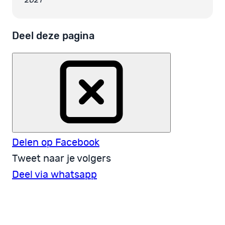
Deel deze pagina
Delen op Facebook
Tweet naar je volgers
Deel via whatsapp