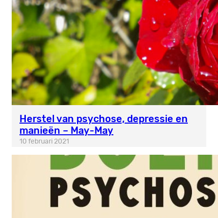
Herstel van psychose, depressie en
manieën – May-May
10 februari 2021