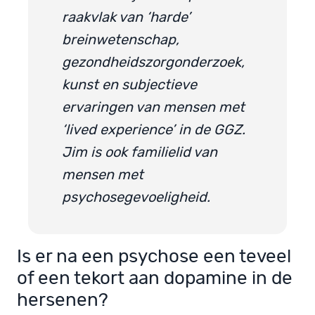
raakvlak van ‘harde’
breinwetenschap,
gezondheidszorgonderzoek,
kunst en subjectieve
ervaringen van mensen met
‘lived experience’ in de GGZ.
Jim is ook familielid van
mensen met
psychosegevoeligheid.
Is er na een psychose een teveel
of een tekort aan dopamine in de
hersenen?