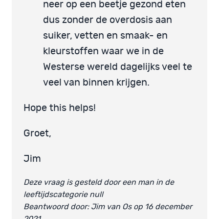
neer op een beetje gezond eten
dus zonder de overdosis aan
suiker, vetten en smaak- en
kleurstoffen waar we in de
Westerse wereld dagelijks veel te
veel van binnen krijgen.
Hope this helps!
Groet,
Jim
Deze vraag is gesteld door een man in de
leeftijdscategorie null
Beantwoord door: Jim van Os op 16 december
2021