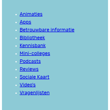
Animaties
Apps
Betrouwbare informatie
Bibliotheek
Kennisbank
Mini-colleges
Podcasts
Reviews
Sociale Kaart
Video’s
Vragenlijsten