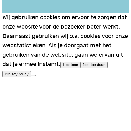
Wij gebruiken cookies om ervoor te zorgen dat
onze website voor de bezoeker beter werkt.
Daarnaast gebruiken wij o.a. cookies voor onze
webstatistieken. Als je doorgaat met het
gebruiken van de website, gaan we ervan uit
dat je ermee instemt.
Toestaan
Niet toestaan
Privacy policy