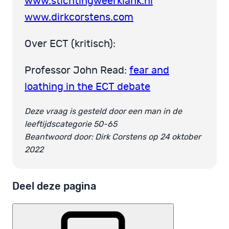
www.stichtingweerklank.nl
www.dirkcorstens.com
Over ECT (kritisch):
Professor John Read:
fear and
loathing in the ECT debate
Deze vraag is gesteld door een man in de
leeftijdscategorie 50-65
Beantwoord door: Dirk Corstens op 24 oktober
2022
Deel deze pagina