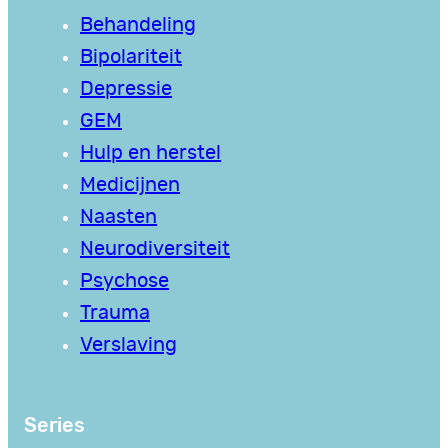
Behandeling
Bipolariteit
Depressie
GEM
Hulp en herstel
Medicijnen
Naasten
Neurodiversiteit
Psychose
Trauma
Verslaving
Series