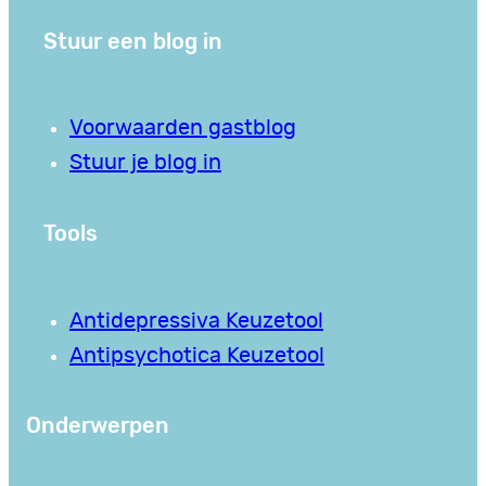
Stuur een blog in
Voorwaarden gastblog
Stuur je blog in
Tools
Antidepressiva Keuzetool
Antipsychotica Keuzetool
Onderwerpen