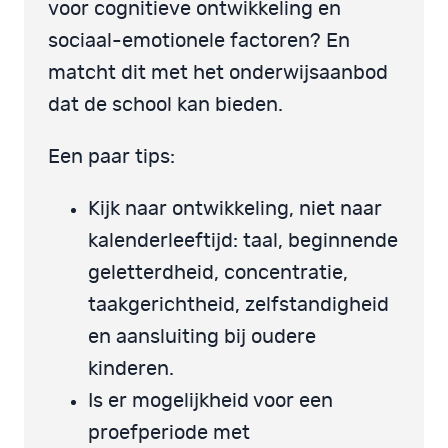
voor cognitieve ontwikkeling en
sociaal-emotionele factoren? En
matcht dit met het onderwijsaanbod
dat de school kan bieden.
Een paar tips:
Kijk naar ontwikkeling, niet naar
kalenderleeftijd: taal, beginnende
geletterdheid, concentratie,
taakgerichtheid, zelfstandigheid
en aansluiting bij oudere
kinderen.
Is er mogelijkheid voor een
proefperiode met