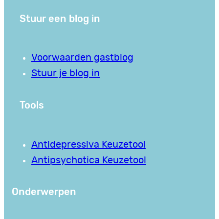
Stuur een blog in
Voorwaarden gastblog
Stuur je blog in
Tools
Antidepressiva Keuzetool
Antipsychotica Keuzetool
Onderwerpen