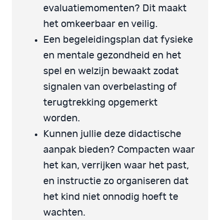
evaluatiemomenten? Dit maakt
het omkeerbaar en veilig.
Een begeleidingsplan dat fysieke
en mentale gezondheid en het
spel en welzijn bewaakt zodat
signalen van overbelasting of
terugtrekking opgemerkt
worden.
Kunnen jullie deze didactische
aanpak bieden? Compacten waar
het kan, verrijken waar het past,
en instructie zo organiseren dat
het kind niet onnodig hoeft te
wachten.