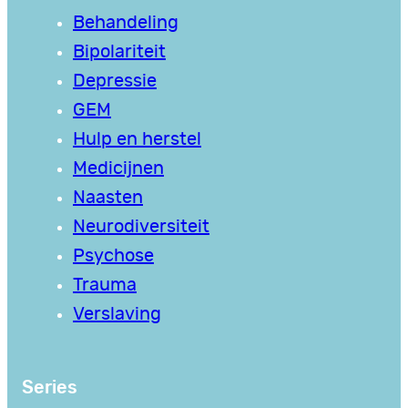
Behandeling
Bipolariteit
Depressie
GEM
Hulp en herstel
Medicijnen
Naasten
Neurodiversiteit
Psychose
Trauma
Verslaving
Series