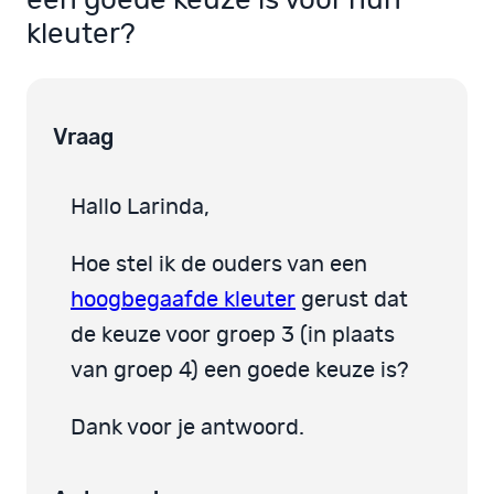
een goede keuze is voor hun
kleuter?
Vraag
Hallo Larinda,
Hoe stel ik de ouders van een
hoogbegaafde kleuter
gerust dat
de keuze voor groep 3 (in plaats
van groep 4) een goede keuze is?
Dank voor je antwoord.