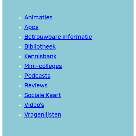
Animaties
Apps
Betrouwbare informatie
Bibliotheek
Kennisbank
Mini-colleges
Podcasts
Reviews
Sociale Kaart
Video’s
Vragenlijsten