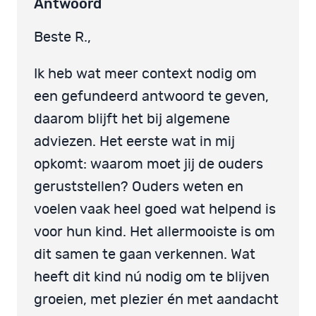
Antwoord
Beste R.,
Ik heb wat meer context nodig om
een gefundeerd antwoord te geven,
daarom blijft het bij algemene
adviezen. Het eerste wat in mij
opkomt: waarom moet jij de ouders
geruststellen? Ouders weten en
voelen vaak heel goed wat helpend is
voor hun kind. Het allermooiste is om
dit samen te gaan verkennen. Wat
heeft dit kind nú nodig om te blijven
groeien, met plezier én met aandacht