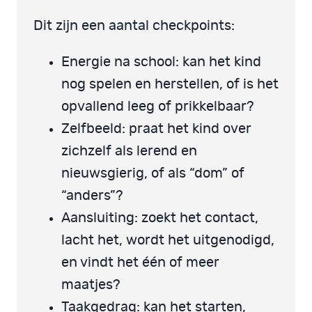
Dit zijn een aantal checkpoints:
Energie na school: kan het kind
nog spelen en herstellen, of is het
opvallend leeg of prikkelbaar?
Zelfbeeld: praat het kind over
zichzelf als lerend en
nieuwsgierig, of als “dom” of
“anders”?
Aansluiting: zoekt het contact,
lacht het, wordt het uitgenodigd,
en vindt het één of meer
maatjes?
Taakgedrag: kan het starten,