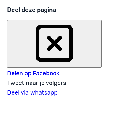
Deel deze pagina
Delen op Facebook
Tweet naar je volgers
Deel via whatsapp