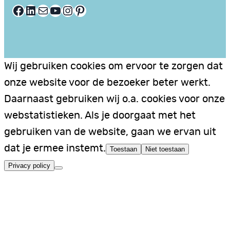
Facebook
LinkedIn
E-mail
YouTube
Instagram
Pinterest
Wij gebruiken cookies om ervoor te zorgen dat
onze website voor de bezoeker beter werkt.
Daarnaast gebruiken wij o.a. cookies voor onze
webstatistieken. Als je doorgaat met het
gebruiken van de website, gaan we ervan uit
dat je ermee instemt.
Toestaan
Niet toestaan
Privacy policy