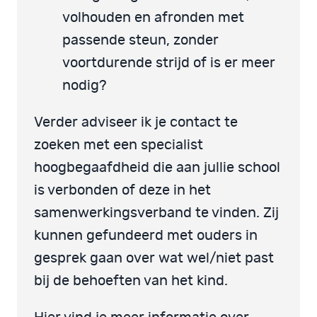
volhouden en afronden met
passende steun, zonder
voortdurende strijd of is er meer
nodig?
Verder adviseer ik je contact te
zoeken met een specialist
hoogbegaafdheid die aan jullie school
is verbonden of deze in het
samenwerkingsverband te vinden. Zij
kunnen gefundeerd met ouders in
gesprek gaan over wat wel/niet past
bij de behoeften van het kind.