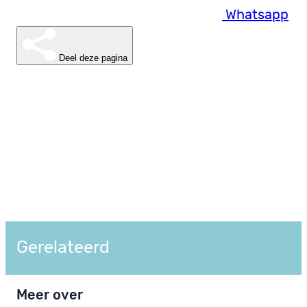
Whatsapp
Deel deze pagina
Gerelateerd
Meer over