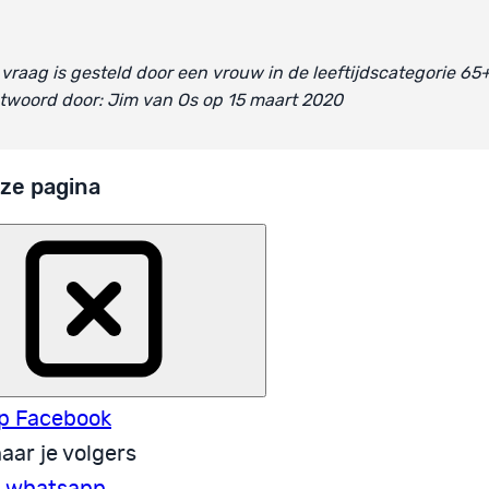
vraag is gesteld door een vrouw in de leeftijdscategorie 65
twoord door: Jim van Os op 15 maart 2020
ze pagina
p Facebook
aar je volgers
a whatsapp