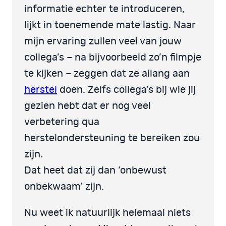
informatie echter te introduceren,
lijkt in toenemende mate lastig. Naar
mijn ervaring zullen veel van jouw
collega’s – na bijvoorbeeld zo’n filmpje
te kijken – zeggen dat ze allang aan
herstel
doen. Zelfs collega’s bij wie jij
gezien hebt dat er nog veel
verbetering qua
herstelondersteuning te bereiken zou
zijn.
Dat heet dat zij dan ‘onbewust
onbekwaam’ zijn.
Nu weet ik natuurlijk helemaal niets