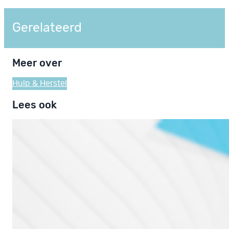
Gerelateerd
Meer over
Hulp & Herstel
Lees ook