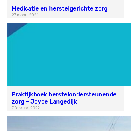
Medicatie en herstelgerichte zorg
27 maart 2024
Praktijkboek herstelondersteunende
zorg – Joyce Langedijk
7 februari 2022