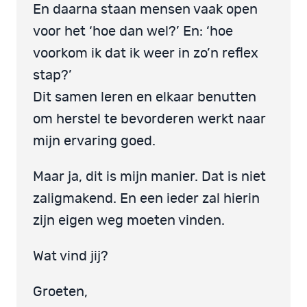
En daarna staan mensen vaak open
voor het ‘hoe dan wel?’ En: ‘hoe
voorkom ik dat ik weer in zo’n reflex
stap?’
Dit samen leren en elkaar benutten
om herstel te bevorderen werkt naar
mijn ervaring goed.
Maar ja, dit is mijn manier. Dat is niet
zaligmakend. En een ieder zal hierin
zijn eigen weg moeten vinden.
Wat vind jij?
Groeten,