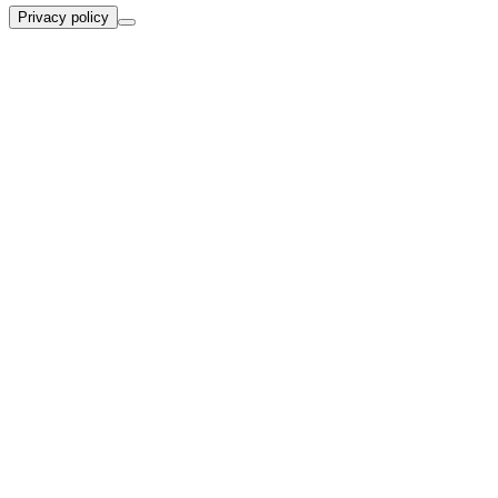
Privacy policy