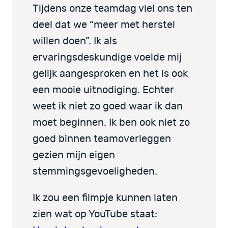
Tijdens onze teamdag viel ons ten
deel dat we “meer met herstel
willen doen”. Ik als
ervaringsdeskundige voelde mij
gelijk aangesproken en het is ook
een mooie uitnodiging. Echter
weet ik niet zo goed waar ik dan
moet beginnen. Ik ben ook niet zo
goed binnen teamoverleggen
gezien mijn eigen
stemmingsgevoeligheden.
Ik zou een filmpje kunnen laten
zien wat op YouTube staat: