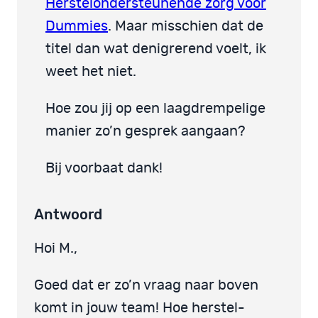
Herstelondersteunende zorg voor
Dummies
. Maar misschien dat de
titel dan wat denigrerend voelt, ik
weet het niet.
Hoe zou jij op een laagdrempelige
manier zo’n gesprek aangaan?
Bij voorbaat dank!
Antwoord
Hoi M.,
Goed dat er zo’n vraag naar boven
komt in jouw team! Hoe herstel-