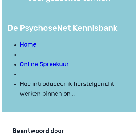
De PsychoseNet Kennisbank
Home
Online Spreekuur
Hoe introduceer ik herstelgericht
werken binnen on …
Beantwoord door