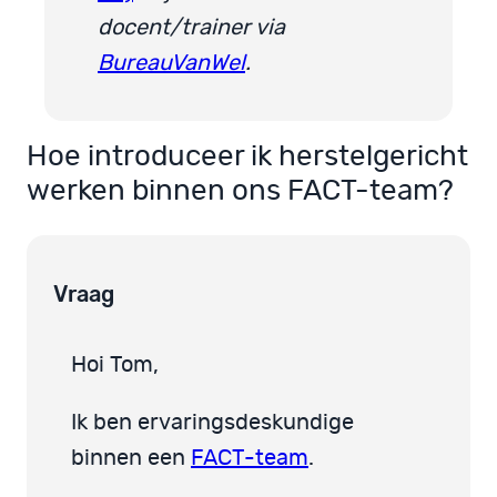
docent/trainer via
BureauVanWel
.
Hoe introduceer ik herstelgericht
werken binnen ons FACT-team?
Vraag
Hoi Tom,
Ik ben ervaringsdeskundige
binnen een
FACT-team
.