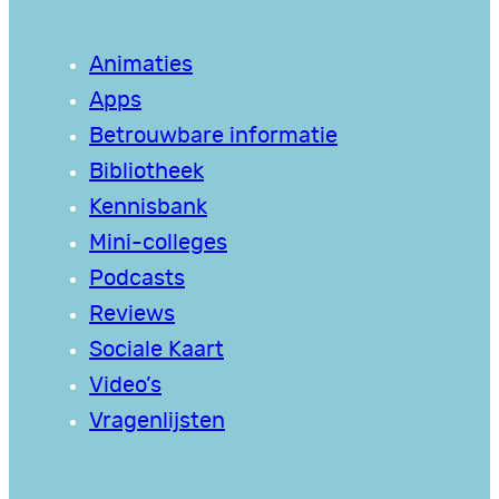
Animaties
Apps
Betrouwbare informatie
Bibliotheek
Kennisbank
Mini-colleges
Podcasts
Reviews
Sociale Kaart
Video’s
Vragenlijsten