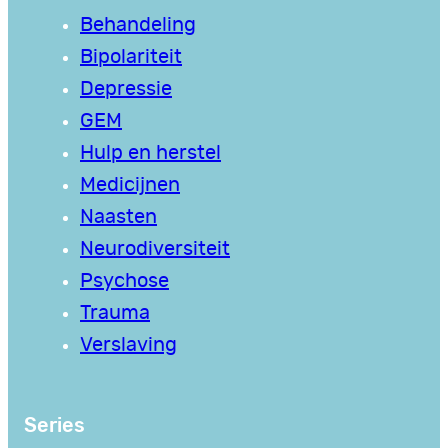
Behandeling
Bipolariteit
Depressie
GEM
Hulp en herstel
Medicijnen
Naasten
Neurodiversiteit
Psychose
Trauma
Verslaving
Series