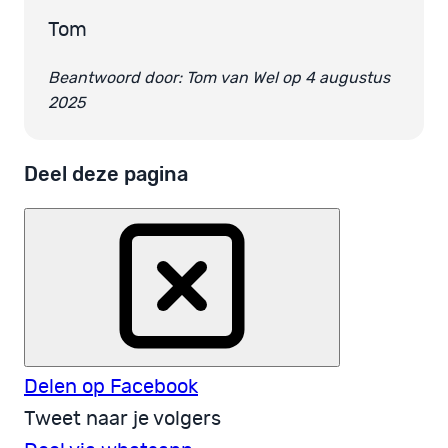
Tom
Beantwoord door: Tom van Wel op 4 augustus
2025
Deel deze pagina
Delen op Facebook
Tweet naar je volgers