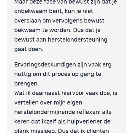
Maar deze fase van bewust zijn dat je
onbekwaam bent, kun je niet
overslaan om vervolgens bewust
bekwaam te worden. Dus dat je
bewust aan herstelondersteuning
gaat doen.
Ervaringsdeskundigen zijn vaak erg
nuttig om dit proces op gang te
brengen.
Wat ik daarnaast hiervoor vaak doe, is
vertellen over mijn eigen
herstelondermijnende reflexen: alle
keren dat ikzelf als hulpverlener de
plank missloeg. Dus dat ik cliënten