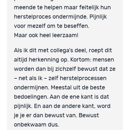
meende te helpen maar feitelijk hun
herstelproces ondermijnde. Pijnlijk
voor mezelf om te beseffen.
Maar ook heel leerzaam!
Als ik dit met collega’s deel, roept dit
altijd herkenning op. Kortom: mensen
worden dan bij zichzelf bewust dat ze
– net als ik – zelf herstelprocessen
ondermijnen. Meestal uit de beste
bedoelingen. Aan de ene kant is dat
pijnlijk. En aan de andere kant, word
je je er dan bewust van. Bewust
onbekwaam dus.