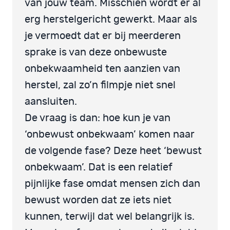
van jouw team. Misschien wordt er al
erg herstelgericht gewerkt. Maar als
je vermoedt dat er bij meerderen
sprake is van deze onbewuste
onbekwaamheid ten aanzien van
herstel, zal zo’n filmpje niet snel
aansluiten.
De vraag is dan: hoe kun je van
‘onbewust onbekwaam’ komen naar
de volgende fase? Deze heet ‘bewust
onbekwaam’. Dat is een relatief
pijnlijke fase omdat mensen zich dan
bewust worden dat ze iets niet
kunnen, terwijl dat wel belangrijk is.