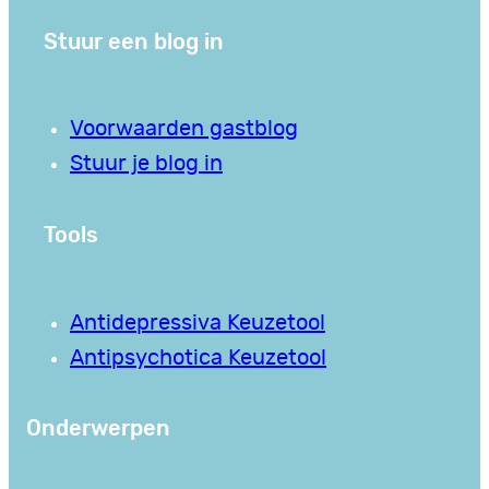
Stuur een blog in
Voorwaarden gastblog
Stuur je blog in
Tools
Antidepressiva Keuzetool
Antipsychotica Keuzetool
Onderwerpen