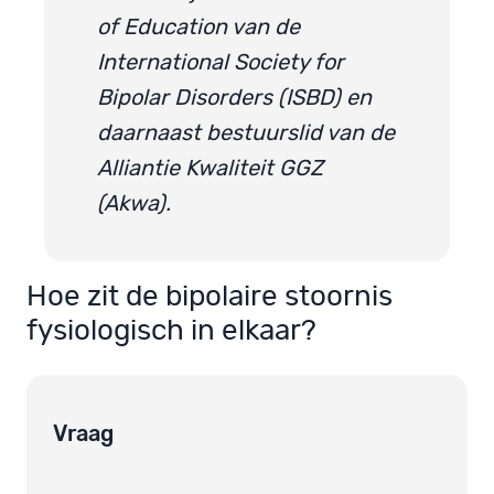
of Education van de
International Society for
Bipolar Disorders (ISBD) en
daarnaast bestuurslid van de
Alliantie Kwaliteit GGZ
(Akwa).
Hoe zit de bipolaire stoornis
fysiologisch in elkaar?
Vraag