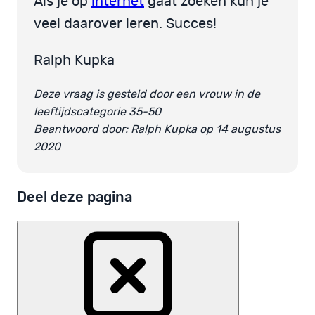
Als je op
internet
gaat zoeken kun je
veel daarover leren. Succes!
Ralph Kupka
Deze vraag is gesteld door een vrouw in de
leeftijdscategorie 35-50
Beantwoord door: Ralph Kupka op 14 augustus
2020
Deel deze pagina