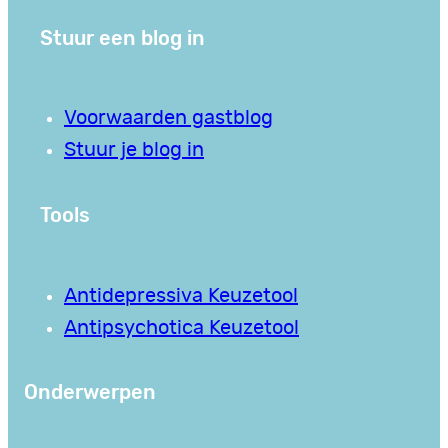
Stuur een blog in
Voorwaarden gastblog
Stuur je blog in
Tools
Antidepressiva Keuzetool
Antipsychotica Keuzetool
Onderwerpen