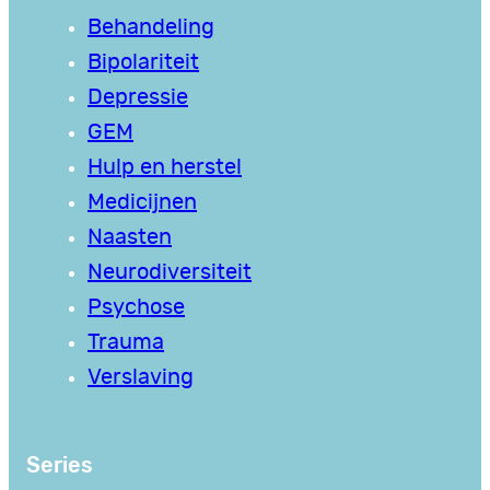
Behandeling
Bipolariteit
Depressie
GEM
Hulp en herstel
Medicijnen
Naasten
Neurodiversiteit
Psychose
Trauma
Verslaving
Series