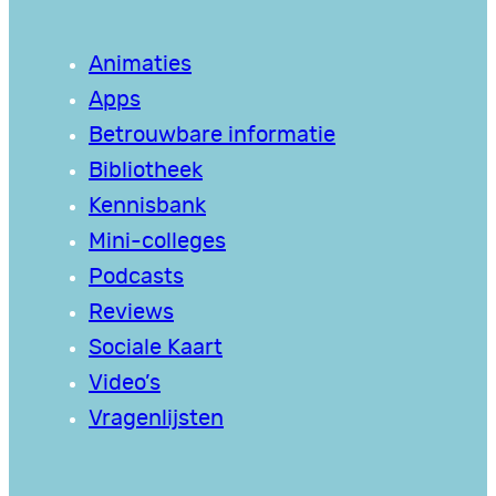
Animaties
Apps
Betrouwbare informatie
Bibliotheek
Kennisbank
Mini-colleges
Podcasts
Reviews
Sociale Kaart
Video’s
Vragenlijsten