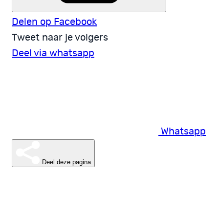
Delen op Facebook
Tweet naar je volgers
Deel via whatsapp
Whatsapp
Deel deze pagina