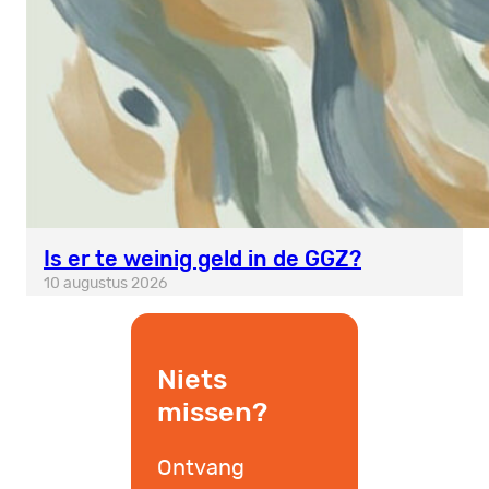
Is er te weinig geld in de GGZ?
10 augustus 2026
Niets
missen?
Ontvang