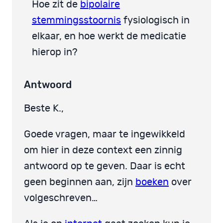
Hoe zit de
bipolaire
stemmingsstoornis
fysiologisch in
elkaar, en hoe werkt de medicatie
hierop in?
Antwoord
Beste K.,
Goede vragen, maar te ingewikkeld
om hier in deze context een zinnig
antwoord op te geven. Daar is echt
geen beginnen aan, zijn
boeken
over
volgeschreven…