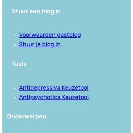
Stuur een blog in
Voorwaarden gastblog
Stuur je blog in
Tools
Antidepressiva Keuzetool
Antipsychotica Keuzetool
Onderwerpen