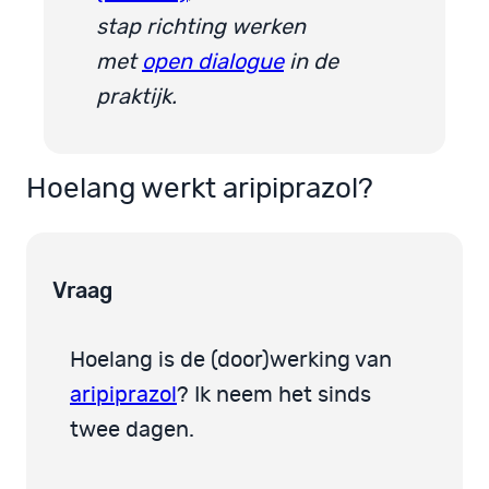
stap richting werken
met
open dialogue
in de
praktijk.
Hoelang werkt aripiprazol?
Vraag
Hoelang is de (door)werking van
aripiprazol
? Ik neem het sinds
twee dagen.