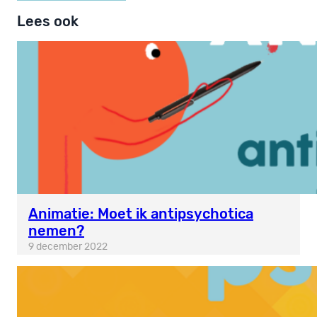
Lees ook
Animatie: Moet ik antipsychotica
nemen?
9 december 2022