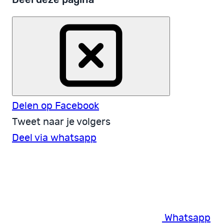
Delen op Facebook
Tweet naar je volgers
Deel via whatsapp
Whatsapp