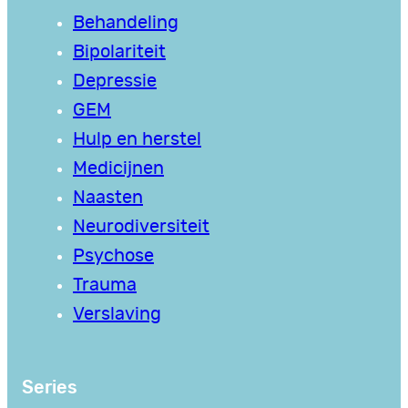
Behandeling
Bipolariteit
Depressie
GEM
Hulp en herstel
Medicijnen
Naasten
Neurodiversiteit
Psychose
Trauma
Verslaving
Series