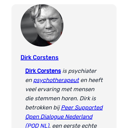
Dirk Corstens
Dirk Corstens
is psychiater
en
psychotherapeut
en heeft
veel ervaring met mensen
die stemmen horen. Dirk is
betrokken bij
Peer Supported
Open Dialogue Nederland
(POD NL)
, een eerste echte