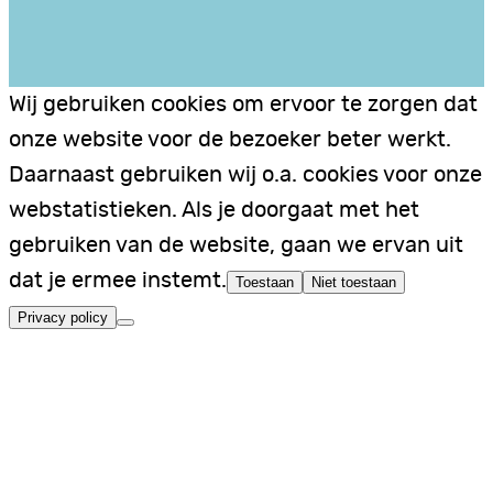
Wij gebruiken cookies om ervoor te zorgen dat
onze website voor de bezoeker beter werkt.
Daarnaast gebruiken wij o.a. cookies voor onze
webstatistieken. Als je doorgaat met het
gebruiken van de website, gaan we ervan uit
dat je ermee instemt.
Toestaan
Niet toestaan
Privacy policy