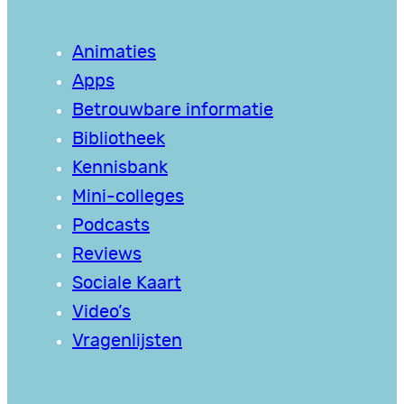
Animaties
Apps
Betrouwbare informatie
Bibliotheek
Kennisbank
Mini-colleges
Podcasts
Reviews
Sociale Kaart
Video’s
Vragenlijsten