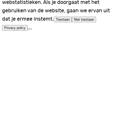
webstatistieken. Als je doorgaat met het
gebruiken van de website, gaan we ervan uit
dat je ermee instemt.
Toestaan
Niet toestaan
Privacy policy