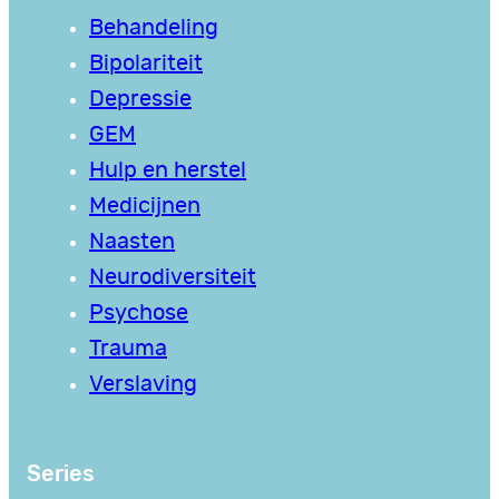
Behandeling
Bipolariteit
Depressie
GEM
Hulp en herstel
Medicijnen
Naasten
Neurodiversiteit
Psychose
Trauma
Verslaving
Series