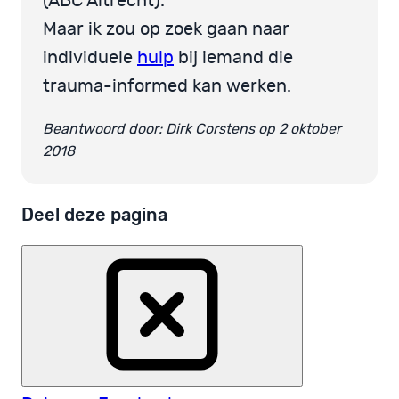
(ABC Altrecht).
Maar ik zou op zoek gaan naar
individuele
hulp
bij iemand die
trauma-informed kan werken.
Beantwoord door: Dirk Corstens op 2 oktober
2018
Deel deze pagina