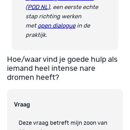
(POD NL)
, een eerste echte
stap richting werken
met
open dialogue
in de
praktijk.
Hoe/waar vind je goede hulp als
iemand heel intense nare
dromen heeft?
Vraag
Deze vraag betreft mijn zoon van