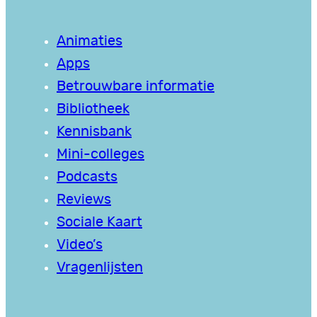
Animaties
Apps
Betrouwbare informatie
Bibliotheek
Kennisbank
Mini-colleges
Podcasts
Reviews
Sociale Kaart
Video’s
Vragenlijsten