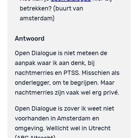
betrekken? (buurt van
amsterdam)
Antwoord
Open Dialogue is niet meteen de
aanpak waar ik aan denk, bij
nachtmerries en PTSS. Misschien als
onderlegger, om te begrijpen. Maar
nachtmerries zijn vaak wel erg privé.
Open Dialogue is zover ik weet niet
voorhanden in Amsterdam en
omgeving. Wellicht wel in Utrecht