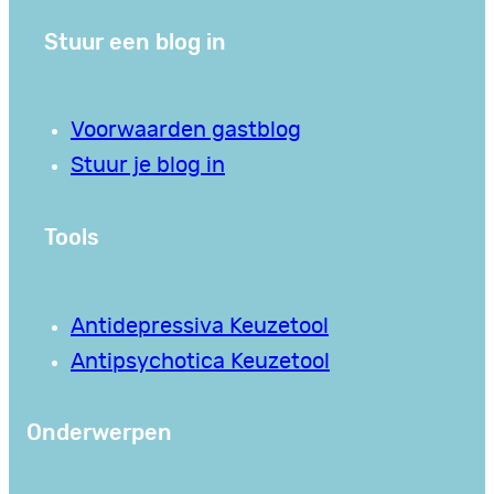
Stuur een blog in
Voorwaarden gastblog
Stuur je blog in
Tools
Antidepressiva Keuzetool
Antipsychotica Keuzetool
Onderwerpen