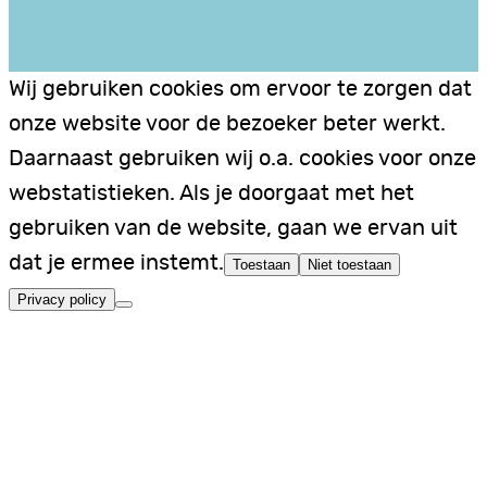
Wij gebruiken cookies om ervoor te zorgen dat
onze website voor de bezoeker beter werkt.
Daarnaast gebruiken wij o.a. cookies voor onze
webstatistieken. Als je doorgaat met het
gebruiken van de website, gaan we ervan uit
dat je ermee instemt.
Toestaan
Niet toestaan
Privacy policy