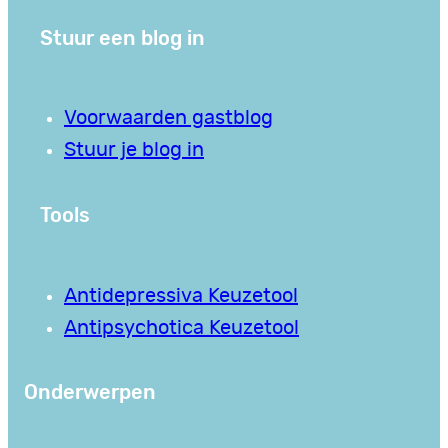
Stuur een blog in
Voorwaarden gastblog
Stuur je blog in
Tools
Antidepressiva Keuzetool
Antipsychotica Keuzetool
Onderwerpen