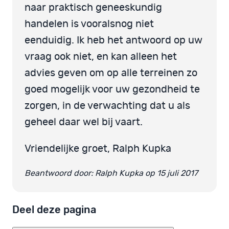
naar praktisch geneeskundig
handelen is vooralsnog niet
eenduidig. Ik heb het antwoord op uw
vraag ook niet, en kan alleen het
advies geven om op alle terreinen zo
goed mogelijk voor uw gezondheid te
zorgen, in de verwachting dat u als
geheel daar wel bij vaart.
Vriendelijke groet, Ralph Kupka
Beantwoord door: Ralph Kupka op 15 juli 2017
Deel deze pagina