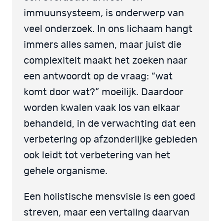
immuunsysteem, is onderwerp van
veel onderzoek. In ons lichaam hangt
immers alles samen, maar juist die
complexiteit maakt het zoeken naar
een antwoordt op de vraag: “wat
komt door wat?” moeilijk. Daardoor
worden kwalen vaak los van elkaar
behandeld, in de verwachting dat een
verbetering op afzonderlijke gebieden
ook leidt tot verbetering van het
gehele organisme.
Een holistische mensvisie is een goed
streven, maar een vertaling daarvan