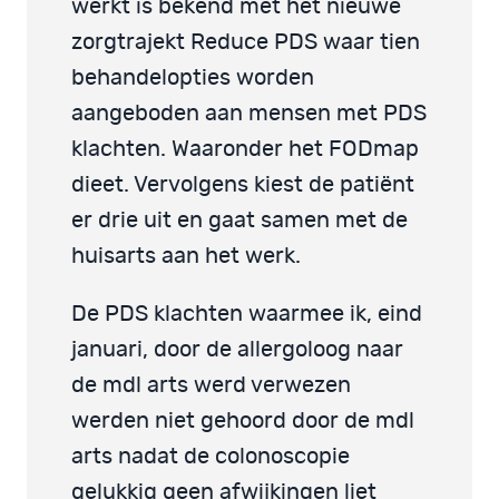
werkt is bekend met het nieuwe
zorgtrajekt Reduce PDS waar tien
behandelopties worden
aangeboden aan mensen met PDS
klachten. Waaronder het FODmap
dieet. Vervolgens kiest de patiënt
er drie uit en gaat samen met de
huisarts aan het werk.
De PDS klachten waarmee ik, eind
januari, door de allergoloog naar
de mdl arts werd verwezen
werden niet gehoord door de mdl
arts nadat de colonoscopie
gelukkig geen afwijkingen liet