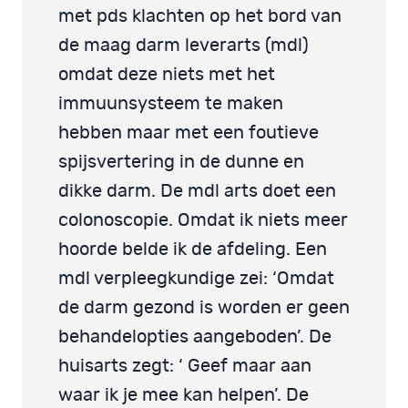
met pds klachten op het bord van
de maag darm leverarts (mdl)
omdat deze niets met het
immuunsysteem te maken
hebben maar met een foutieve
spijsvertering in de dunne en
dikke darm. De mdl arts doet een
colonoscopie. Omdat ik niets meer
hoorde belde ik de afdeling. Een
mdl verpleegkundige zei: ‘Omdat
de darm gezond is worden er geen
behandelopties aangeboden’. De
huisarts zegt: ‘ Geef maar aan
waar ik je mee kan helpen’. De