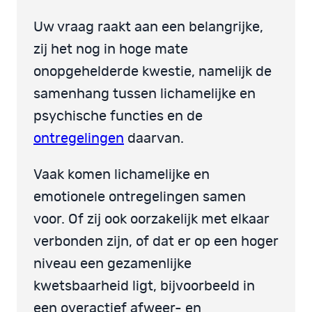
Uw vraag raakt aan een belangrijke,
zij het nog in hoge mate
onopgehelderde kwestie, namelijk de
samenhang tussen lichamelijke en
psychische functies en de
ontregelingen
daarvan.
Vaak komen lichamelijke en
emotionele ontregelingen samen
voor. Of zij ook oorzakelijk met elkaar
verbonden zijn, of dat er op een hoger
niveau een gezamenlijke
kwetsbaarheid ligt, bijvoorbeeld in
een overactief afweer- en