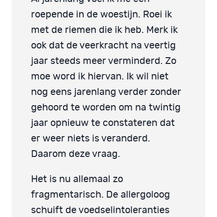
roepende in de woestijn. Roei ik
met de riemen die ik heb. Merk ik
ook dat de veerkracht na veertig
jaar steeds meer verminderd. Zo
moe word ik hiervan. Ik wil niet
nog eens jarenlang verder zonder
gehoord te worden om na twintig
jaar opnieuw te constateren dat
er weer niets is veranderd.
Daarom deze vraag.
Het is nu allemaal zo
fragmentarisch. De allergoloog
schuift de voedselintoleranties