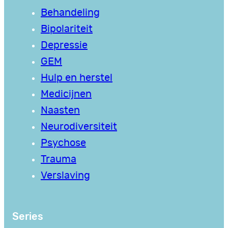
Behandeling
Bipolariteit
Depressie
GEM
Hulp en herstel
Medicijnen
Naasten
Neurodiversiteit
Psychose
Trauma
Verslaving
Series