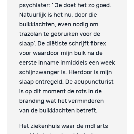
psychiater: ‘ Je doet het zo goed.
Natuurlijk is het nu, door die
buikklachten, even nodig om
trazolan te gebruiken voor de
slaap’. De diëtiste schrijft fibrex
voor waardoor mijn buik na de
eerste inname inmiddels een week
schijnzwanger is. Hierdoor is mijn
slaap ontregeld. De acupuncturist
is op dit moment de rots in de
branding wat het verminderen
van de buikklachten betreft.
Het ziekenhuis waar de mdl arts