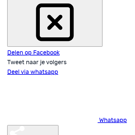
Delen op Facebook
Tweet naar je volgers
Deel via whatsapp
Whatsapp