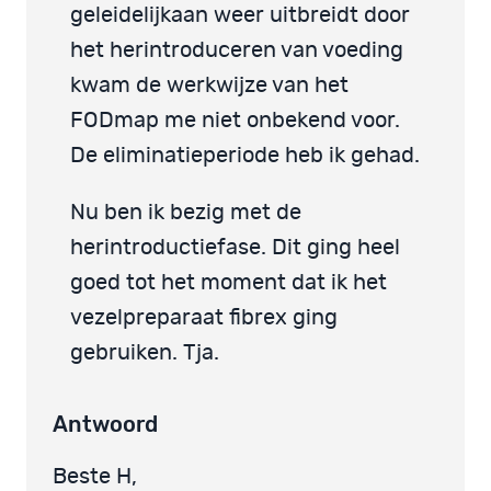
geleidelijkaan weer uitbreidt door
het herintroduceren van voeding
kwam de werkwijze van het
FODmap me niet onbekend voor.
De eliminatieperiode heb ik gehad.
Nu ben ik bezig met de
herintroductiefase. Dit ging heel
goed tot het moment dat ik het
vezelpreparaat fibrex ging
gebruiken. Tja.
Antwoord
Beste H,