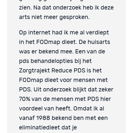
zien. Na dat onderzoek heb ik deze
arts niet meer gesproken.
Op internet had ik me al verdiept
in het FODmap dieet. De huisarts
was er bekend mee. Een van de
pds behandelopties bij het
Zorgtrajekt Reduce PDS is het
FODmap dieet voor mensen met
PDS. Uit onderzoek blijkt dat zeker
70% van de mensen met PDS hier
voordeel van heeft. Omdat ik al
vanaf 1988 bekend ben met een
eliminatiedieet dat je