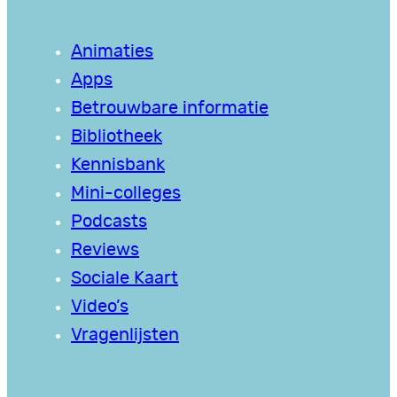
Animaties
Apps
Betrouwbare informatie
Bibliotheek
Kennisbank
Mini-colleges
Podcasts
Reviews
Sociale Kaart
Video’s
Vragenlijsten