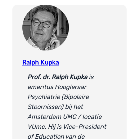
Ralph Kupka
Prof. dr. Ralph Kupka
is
emeritus Hoogleraar
Psychiatrie (Bipolaire
Stoornissen) bij het
Amsterdam UMC / locatie
VUmc. Hij is Vice-President
of Education van de