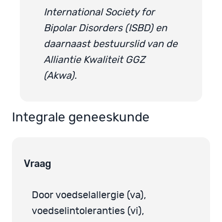
International Society for
Bipolar Disorders (ISBD) en
daarnaast bestuurslid van de
Alliantie Kwaliteit GGZ
(Akwa).
Integrale geneeskunde
Vraag
Door voedselallergie (va),
voedselintoleranties (vi),