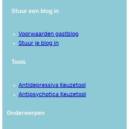
Stuur een blog in
Voorwaarden gastblog
Stuur je blog in
Tools
Antidepressiva Keuzetool
Antipsychotica Keuzetool
Onderwerpen