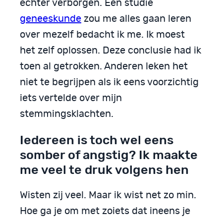
echter verborgen. Een studie
geneeskunde
zou me alles gaan leren
over mezelf bedacht ik me. Ik moest
het zelf oplossen. Deze conclusie had ik
toen al getrokken. Anderen leken het
niet te begrijpen als ik eens voorzichtig
iets vertelde over mijn
stemmingsklachten.
Iedereen is toch wel eens
somber of angstig? Ik maakte
me veel te druk volgens hen
Wisten zij veel. Maar ik wist net zo min.
Hoe ga je om met zoiets dat ineens je