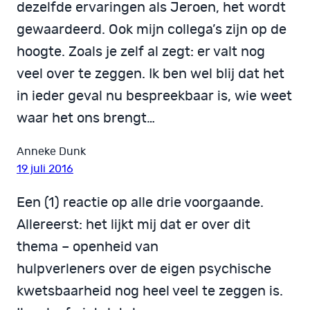
dezelfde ervaringen als Jeroen, het wordt
gewaardeerd. Ook mijn collega’s zijn op de
hoogte. Zoals je zelf al zegt: er valt nog
veel over te zeggen. Ik ben wel blij dat het
in ieder geval nu bespreekbaar is, wie weet
waar het ons brengt…
Anneke Dunk
19 juli 2016
Een (1) reactie op alle drie voorgaande.
Allereerst: het lijkt mij dat er over dit
thema – openheid van
hulpverleners over de eigen psychische
kwetsbaarheid nog heel veel te zeggen is.