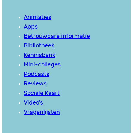
Animaties
Apps
Betrouwbare informatie
Bibliotheek
Kennisbank
Mini-colleges
Podcasts
Reviews
Sociale Kaart
Video’s
Vragenlijsten