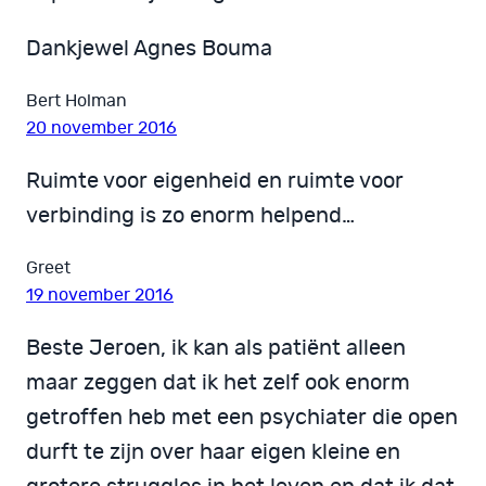
Dankjewel Agnes Bouma
Bert Holman
20 november 2016
Ruimte voor eigenheid en ruimte voor
verbinding is zo enorm helpend…
Greet
19 november 2016
Beste Jeroen, ik kan als patiënt alleen
maar zeggen dat ik het zelf ook enorm
getroffen heb met een psychiater die open
durft te zijn over haar eigen kleine en