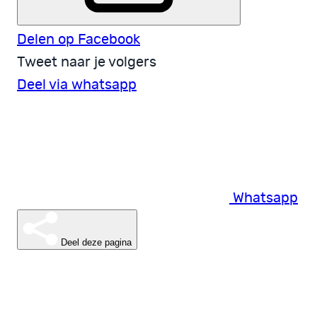
Delen op Facebook
Tweet naar je volgers
Deel via whatsapp
Whatsapp
Deel deze pagina