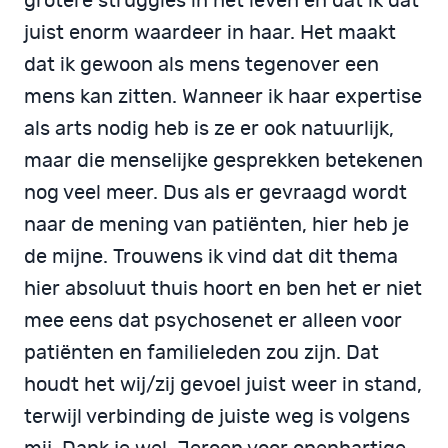
grotere struggles in het leven en dat ik dat
juist enorm waardeer in haar. Het maakt
dat ik gewoon als mens tegenover een
mens kan zitten. Wanneer ik haar expertise
als arts nodig heb is ze er ook natuurlijk,
maar die menselijke gesprekken betekenen
nog veel meer. Dus als er gevraagd wordt
naar de mening van patiënten, hier heb je
de mijne. Trouwens ik vind dat dit thema
hier absoluut thuis hoort en ben het er niet
mee eens dat psychosenet er alleen voor
patiënten en familieleden zou zijn. Dat
houdt het wij/zij gevoel juist weer in stand,
terwijl verbinding de juiste weg is volgens