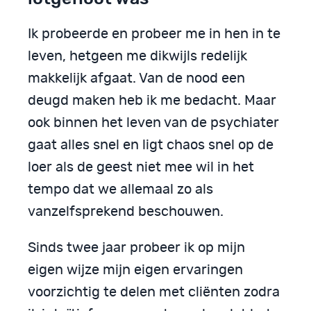
Ik probeerde en probeer me in hen in te
leven, hetgeen me dikwijls redelijk
makkelijk afgaat. Van de nood een
deugd maken heb ik me bedacht. Maar
ook binnen het leven van de psychiater
gaat alles snel en ligt chaos snel op de
loer als de geest niet mee wil in het
tempo dat we allemaal zo als
vanzelfsprekend beschouwen.
Sinds twee jaar probeer ik op mijn
eigen wijze mijn eigen ervaringen
voorzichtig te delen met cliënten zodra