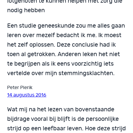
lotgenoten te kunnen helpen met zorg die
nodig hebben
Een studie geneeskunde zou me alles gaan
leren over mezelf bedacht ik me. Ik moest
het zelf oplossen. Deze conclusie had ik
toen al getrokken. Anderen leken het niet
te begrijpen als ik eens voorzichtig iets
vertelde over mijn stemmingsklachten.
Peter Pierik
14 augustus 2016
Wat mij na het lezen van bovenstaande
bijdrage vooral bij blijft is de persoonlijke
strijd op een leefbaar leven. Hoe deze strijd