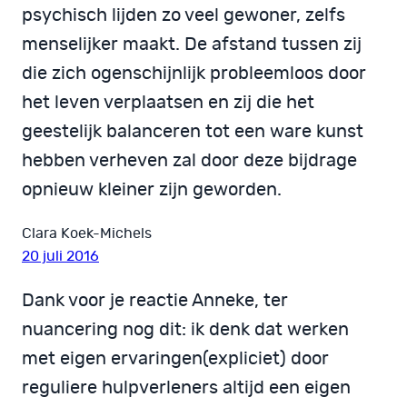
psychisch lijden zo veel gewoner, zelfs
menselijker maakt. De afstand tussen zij
die zich ogenschijnlijk probleemloos door
het leven verplaatsen en zij die het
geestelijk balanceren tot een ware kunst
hebben verheven zal door deze bijdrage
opnieuw kleiner zijn geworden.
Clara Koek-Michels
20 juli 2016
Dank voor je reactie Anneke, ter
nuancering nog dit: ik denk dat werken
met eigen ervaringen(expliciet) door
reguliere hulpverleners altijd een eigen