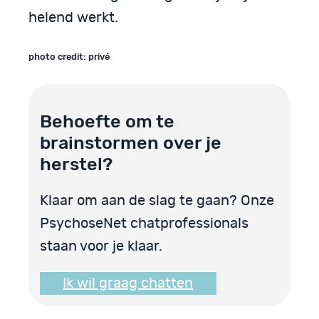
helend werkt.
photo credit: privé
Behoefte om te
brainstormen over je
herstel?
Klaar om aan de slag te gaan? Onze
PsychoseNet chatprofessionals
staan voor je klaar.
Ik wil graag chatten