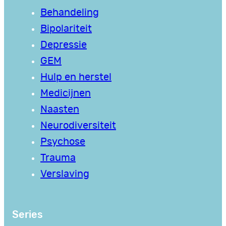
Behandeling
Bipolariteit
Depressie
GEM
Hulp en herstel
Medicijnen
Naasten
Neurodiversiteit
Psychose
Trauma
Verslaving
Series