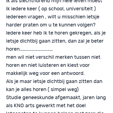
Ik als slechthorend mijn hele leven moest
ik iedere keer ( op school, universiteit )
iedereen vragen , wilt u misschien ietsje
harder praten om u te kunnen volgen?
Iedere keer heb ik te horen gekregen, als je
ietsje dichtbij gaan zitten, dan zal je beter
horen……………………………
men wil niet verschil merken tussen niet
horen en niet luisteren en kiest voor
makkelijk weg voor een antwoord.
Als je maar ietsje dichtbij gaan zitten dan
kan je alles horen ( simpel weg)
Studie geneeskunde afgemaakt, jaren lang
als KNO arts gewerkt met het doel