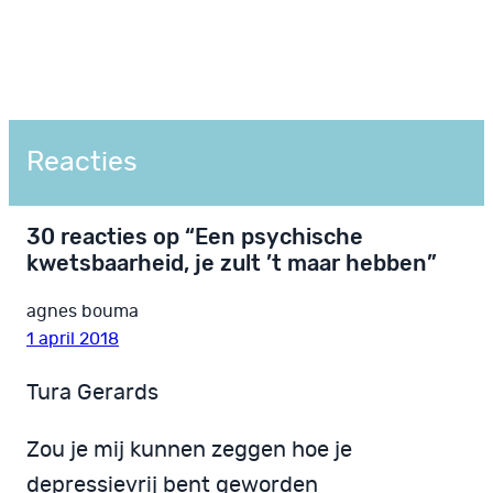
Reacties
30 reacties op “Een psychische
kwetsbaarheid, je zult ’t maar hebben”
agnes bouma
1 april 2018
Tura Gerards
Zou je mij kunnen zeggen hoe je
depressievrij bent geworden