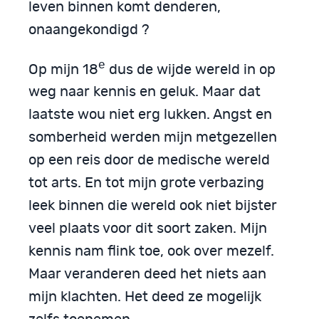
leven binnen komt denderen,
onaangekondigd ?
e
Op mijn 18
dus de wijde wereld in op
weg naar kennis en geluk. Maar dat
laatste wou niet erg lukken. Angst en
somberheid werden mijn metgezellen
op een reis door de medische wereld
tot arts. En tot mijn grote verbazing
leek binnen die wereld ook niet bijster
veel plaats voor dit soort zaken. Mijn
kennis nam flink toe, ook over mezelf.
Maar veranderen deed het niets aan
mijn klachten. Het deed ze mogelijk