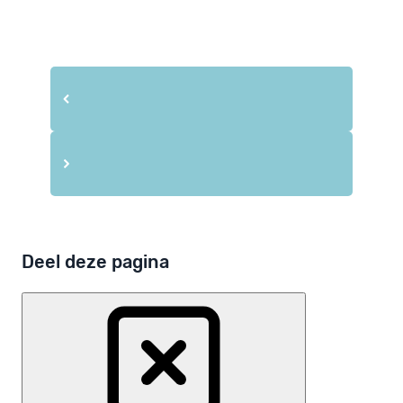
Deel deze pagina