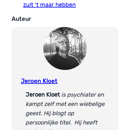
zult ’t maar hebben
Auteur
Jeroen Kloet
Jeroen Kloet
is psychiater en
kampt zelf met een wiebelige
geest. Hij blogt op
persoonlijke titel. Hij heeft