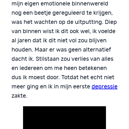
mijn eigen emotionele binnenwereld
nog een beetje gereguleerd te krijgen,
was het wachten op de uitputting. Diep
van binnen wist ik dit ook wel, ik voelde
al jaren dat ik dit niet vol zou blijven
houden. Maar er was geen alternatief
dacht ik. Stilstaan zou verlies van alles
en iedereen om me heen betekenen
dus ik moest door. Totdat het echt niet
meer ging en ik in mijn eerste
depressie
zakte.