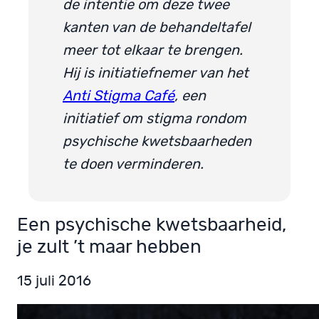
de intentie om deze twee
kanten van de behandeltafel
meer tot elkaar te brengen.
Hij is initiatiefnemer van het
Anti Stigma Café
, een
initiatief om stigma rondom
psychische kwetsbaarheden
te doen verminderen.
Een psychische kwetsbaarheid,
je zult ’t maar hebben
15 juli 2016