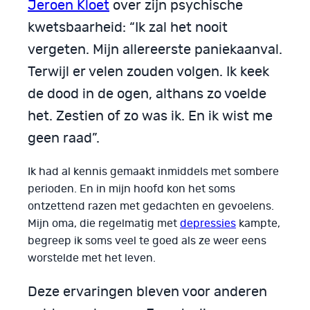
Jeroen Kloet
over zijn psychische
kwetsbaarheid: “Ik zal het nooit
vergeten. Mijn allereerste paniekaanval.
Terwijl er velen zouden volgen. Ik keek
de dood in de ogen, althans zo voelde
het. Zestien of zo was ik. En ik wist me
geen raad”.
Ik had al kennis gemaakt inmiddels met sombere
perioden. En in mijn hoofd kon het soms
ontzettend razen met gedachten en gevoelens.
Mijn oma, die regelmatig met
depressies
kampte,
begreep ik soms veel te goed als ze weer eens
worstelde met het leven.
Deze ervaringen bleven voor anderen