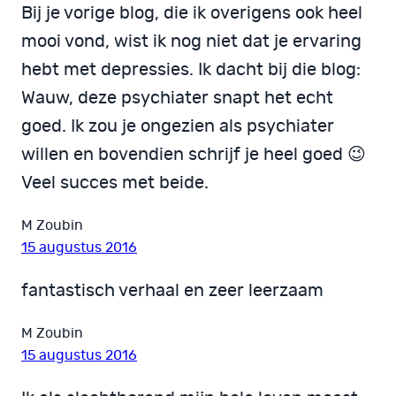
Bij je vorige blog, die ik overigens ook heel
mooi vond, wist ik nog niet dat je ervaring
hebt met depressies. Ik dacht bij die blog:
Wauw, deze psychiater snapt het echt
goed. Ik zou je ongezien als psychiater
willen en bovendien schrijf je heel goed 😉
Veel succes met beide.
M Zoubin
15 augustus 2016
fantastisch verhaal en zeer leerzaam
M Zoubin
15 augustus 2016