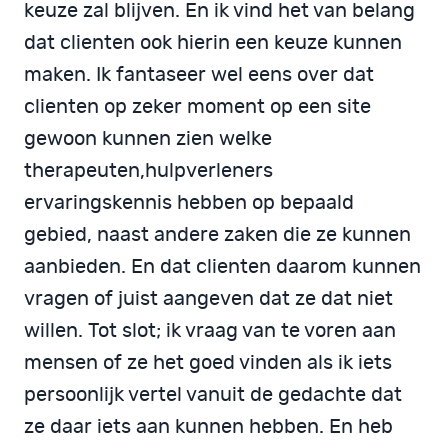
keuze zal blijven. En ik vind het van belang
dat clienten ook hierin een keuze kunnen
maken. Ik fantaseer wel eens over dat
clienten op zeker moment op een site
gewoon kunnen zien welke
therapeuten,hulpverleners
ervaringskennis hebben op bepaald
gebied, naast andere zaken die ze kunnen
aanbieden. En dat clienten daarom kunnen
vragen of juist aangeven dat ze dat niet
willen. Tot slot; ik vraag van te voren aan
mensen of ze het goed vinden als ik iets
persoonlijk vertel vanuit de gedachte dat
ze daar iets aan kunnen hebben. En heb