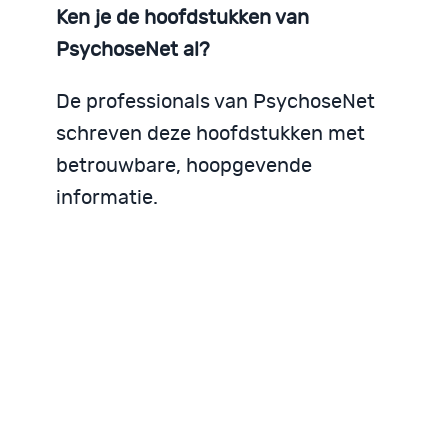
Ken je de hoofdstukken van
PsychoseNet al?
De professionals van PsychoseNet
schreven deze hoofdstukken met
betrouwbare, hoopgevende
informatie.