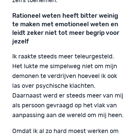
zelfs toenemen.
Rationeel weten heeft bitter weinig
te maken met emotioneel weten en
leidt zeker niet tot meer begrip voor
jezelf
Ik raakte steeds meer teleurgesteld.
Het lukte me simpelweg niet om mijn
demonen te verdrijven hoeveel ik ook
las over psychische klachten.
Daarnaast werd er steeds meer van mij
als persoon gevraagd op het vlak van
aanpassing aan de wereld om mij heen.
Omdat ik al zo hard moest werken om