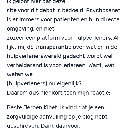
Ik geloof niet dat deze
site voor dit debat is bedoeld. Psychosenet
is er immers voor patienten en hun directe
omgeving, en niet
zozeer een platform voor hulpverleners. Al
lijkt mij de transparantie over wat er in de
hulpverlenerswereld gedacht wordt wel
verhelderend is voor iedereen. Want, wat
weten we
(hulpverleners) nu eigenlijk?
Daarom dus hier kort toch mijn reactie:
Beste Jeroen Kloet. Ik vind dat je een
zorgvuldige aanvulling op je blog hebt
geschreven. Dank daarvoor.