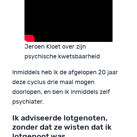
Jeroen Kloet over zijn
psychische kwetsbaarheid
Inmiddels heb ik de afgelopen 20 jaar
deze cyclus drie maal mogen
doorlopen, en ben ik inmiddels zelf
psychiater.
Ik adviseerde lotgenoten,
zonder dat ze wisten dat ik
lotgenoot was