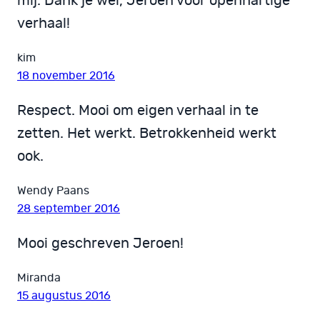
mij. Dank je wel, Jeroen voor openhartige
verhaal!
kim
18 november 2016
Respect. Mooi om eigen verhaal in te
zetten. Het werkt. Betrokkenheid werkt
ook.
Wendy Paans
28 september 2016
Mooi geschreven Jeroen!
Miranda
15 augustus 2016