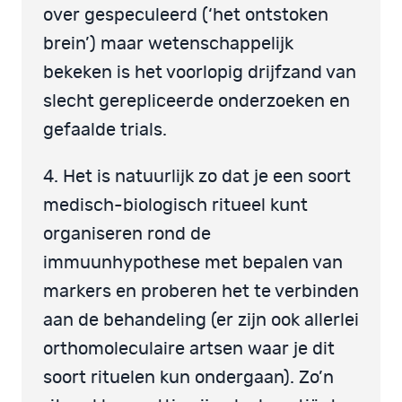
over gespeculeerd (‘het ontstoken
brein’) maar wetenschappelijk
bekeken is het voorlopig drijfzand van
slecht gerepliceerde onderzoeken en
gefaalde trials.
4. Het is natuurlijk zo dat je een soort
medisch-biologisch ritueel kunt
organiseren rond de
immuunhypothese met bepalen van
markers en proberen het te verbinden
aan de behandeling (er zijn ook allerlei
orthomoleculaire artsen waar je dit
soort rituelen kun ondergaan). Zo’n