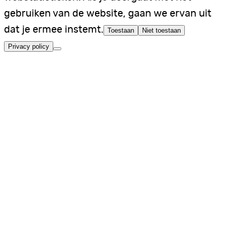
gebruiken van de website, gaan we ervan uit
dat je ermee instemt.
Toestaan
Niet toestaan
Privacy policy