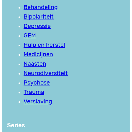
Behandeling
Bipolariteit
Depressie
GEM
Hulp en herstel
Medicijnen
Naasten
Neurodiversiteit
Psychose
Trauma
Verslaving
Series