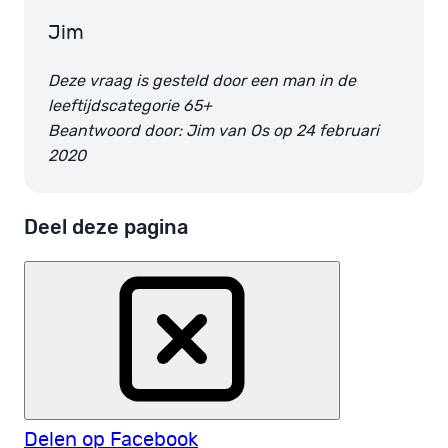
Jim
Deze vraag is gesteld door een man in de
leeftijdscategorie 65+
Beantwoord door: Jim van Os op 24 februari
2020
Deel deze pagina
Delen op Facebook