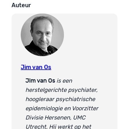
Auteur
Jim van Os
Jim van Os
is een
herstelgerichte psychiater,
hoogleraar psychiatrische
epidemiologie en Voorzitter
Divisie Hersenen, UMC
Utrecht. Hij werkt op het