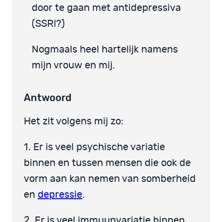
door te gaan met antidepressiva
(SSRI?)
Nogmaals heel hartelijk namens
mijn vrouw en mij.
Antwoord
Het zit volgens mij zo:
1. Er is veel psychische variatie
binnen en tussen mensen die ook de
vorm aan kan nemen van somberheid
en
depressie
.
2. Er is veel immuunvariatie binnen