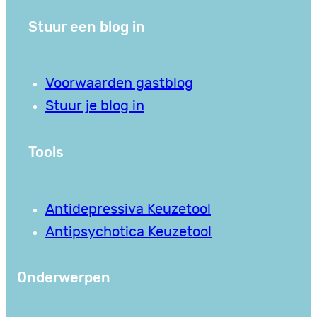
Stuur een blog in
Voorwaarden gastblog
Stuur je blog in
Tools
Antidepressiva Keuzetool
Antipsychotica Keuzetool
Onderwerpen