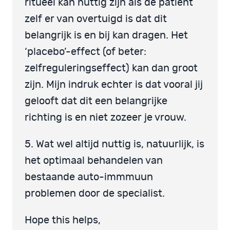
ritueel kan nuttig zijn als de patiënt
zelf er van overtuigd is dat dit
belangrijk is en bij kan dragen. Het
‘placebo’-effect (of beter:
zelfreguleringseffect) kan dan groot
zijn. Mijn indruk echter is dat vooral jij
gelooft dat dit een belangrijke
richting is en niet zozeer je vrouw.
5. Wat wel altijd nuttig is, natuurlijk, is
het optimaal behandelen van
bestaande auto-immmuun
problemen door de specialist.
Hope this helps,