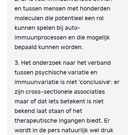
en tussen mensen met honderden
moleculen die potentieel een rol
kunnen spelen bij auto-
immuunprocessen en die mogelijk
bepaald kunnen worden.
3. Het onderzoek naar het verband
tussen psychische variatie en
immuunvariatie is niet ‘conclusive’: er
zijn cross-sectionele associaties
maar of dat iets betekent is niet
bekend laat staan of het
therapeutische ingangen biedt. Er
wordt in de pers natuurlijk wel druk