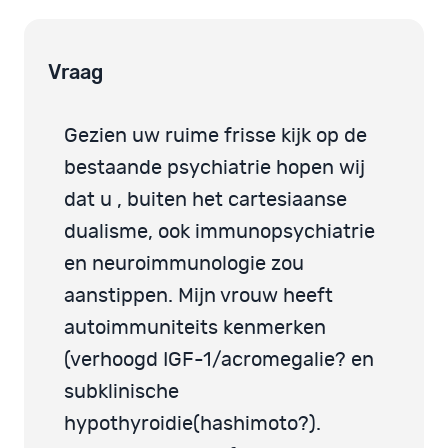
Vraag
Gezien uw ruime frisse kijk op de
bestaande psychiatrie hopen wij
dat u , buiten het cartesiaanse
dualisme, ook immunopsychiatrie
en neuroimmunologie zou
aanstippen. Mijn vrouw heeft
autoimmuniteits kenmerken
(verhoogd IGF-1/acromegalie? en
subklinische
hypothyroidie(hashimoto?).