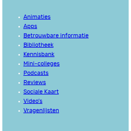
Animaties
Apps
Betrouwbare informatie
Bibliotheek
Kennisbank
Mini-colleges
Podcasts
Reviews
Sociale Kaart
Video’s
Vragenlijsten