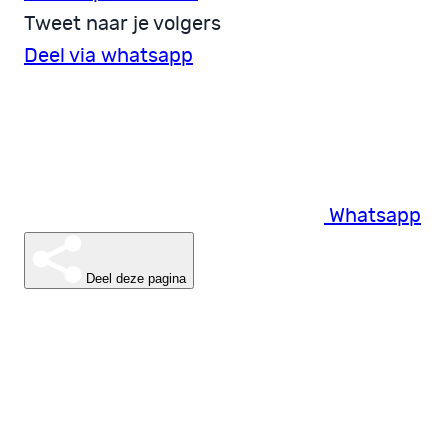
Tweet naar je volgers
Deel via whatsapp
Whatsapp
Deel deze pagina