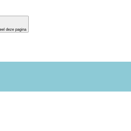
eel deze pagina