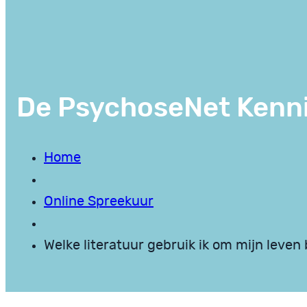
De PsychoseNet Kenn
Home
Online Spreekuur
Welke literatuur gebruik ik om mijn leven 