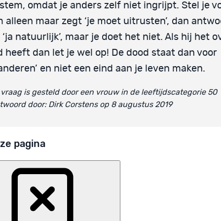
stem, omdat je anders zelf niet ingrijpt. Stel je v
 alleen maar zegt ‘je moet uitrusten’, dan antwo
 ‘ja natuurlijk’, maar je doet het niet. Als hij het 
 heeft dan let je wel op! De dood staat dan voor
anderen’ en niet een eind aan je leven maken.
vraag is gesteld door een vrouw in de leeftijdscategorie 50
woord door: Dirk Corstens op 8 augustus 2019
ze pagina