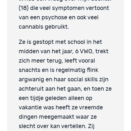
(18) die veel symptomen vertoont
van een psychose en ook veel
cannabis gebruikt.
Ze is gestopt met school in het
midden van het jaar, 6 VWO, trekt
zich meer terug, leeft vooral
snachts en is regelmatig flink
argwanig en haar social skills zijn
achteruit aan het gaan, en toen ze
een tijdje geleden alleen op
vakantie was heeft ze vreemde
dingen meegemaakt waar ze
slecht over kan vertellen. Zij