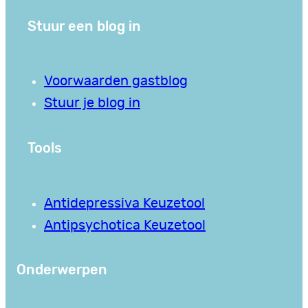
Stuur een blog in
Voorwaarden gastblog
Stuur je blog in
Tools
Antidepressiva Keuzetool
Antipsychotica Keuzetool
Onderwerpen