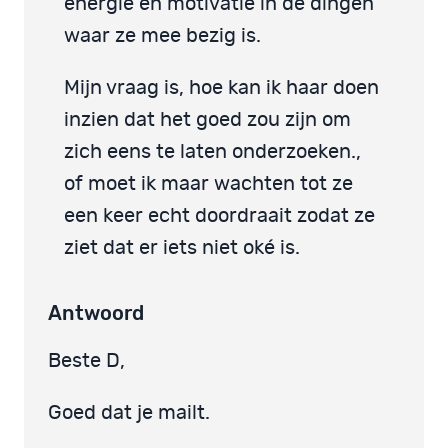
energie en motivatie in de dingen
waar ze mee bezig is.
Mijn vraag is, hoe kan ik haar doen
inzien dat het goed zou zijn om
zich eens te laten onderzoeken.,
of moet ik maar wachten tot ze
een keer echt doordraait zodat ze
ziet dat er iets niet oké is.
Antwoord
Beste D,
Goed dat je mailt.