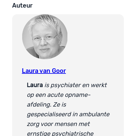
Auteur
Laura van Goor
Laura
is psychiater en werkt
op een acute opname-
afdeling. Ze is
gespecialiseerd in ambulante
zorg voor mensen met
ernstige psychiatrische