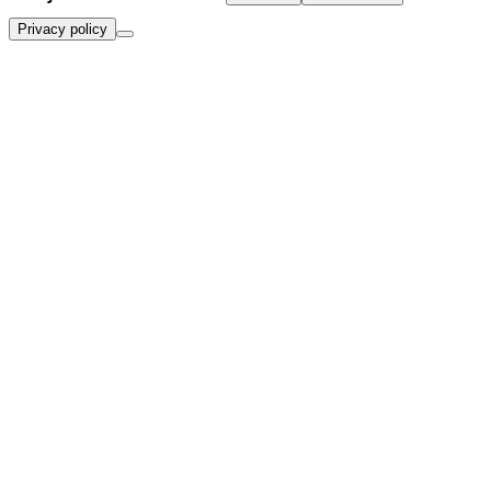
Privacy policy