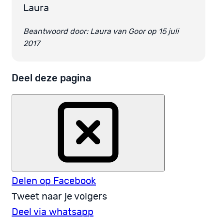
Laura
Beantwoord door: Laura van Goor op 15 juli
2017
Deel deze pagina
Delen op Facebook
Tweet naar je volgers
Deel via whatsapp