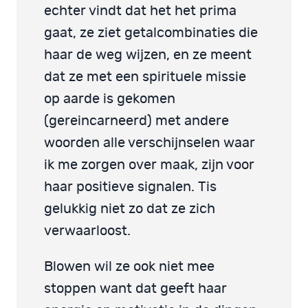
echter vindt dat het het prima
gaat, ze ziet getalcombinaties die
haar de weg wijzen, en ze meent
dat ze met een spirituele missie
op aarde is gekomen
(gereincarneerd) met andere
woorden alle verschijnselen waar
ik me zorgen over maak, zijn voor
haar positieve signalen. Tis
gelukkig niet zo dat ze zich
verwaarloost.
Blowen wil ze ook niet mee
stoppen want dat geeft haar