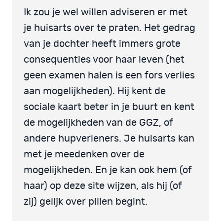
Ik zou je wel willen adviseren er met
je huisarts over te praten. Het gedrag
van je dochter heeft immers grote
consequenties voor haar leven (het
geen examen halen is een fors verlies
aan mogelijkheden). Hij kent de
sociale kaart beter in je buurt en kent
de mogelijkheden van de GGZ, of
andere hupverleners. Je huisarts kan
met je meedenken over de
mogelijkheden. En je kan ook hem (of
haar) op deze site wijzen, als hij (of
zij) gelijk over pillen begint.