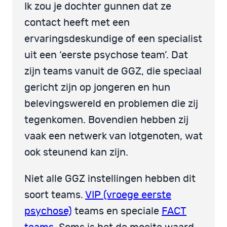
Ik zou je dochter gunnen dat ze
contact heeft met een
ervaringsdeskundige of een specialist
uit een ‘eerste psychose team’. Dat
zijn teams vanuit de GGZ, die speciaal
gericht zijn op jongeren en hun
belevingswereld en problemen die zij
tegenkomen. Bovendien hebben zij
vaak een netwerk van lotgenoten, wat
ook steunend kan zijn.
Niet alle GGZ instellingen hebben dit
soort teams.
VIP (vroege eerste
psychose)
teams en speciale
FACT