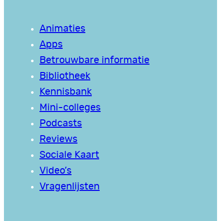
Animaties
Apps
Betrouwbare informatie
Bibliotheek
Kennisbank
Mini-colleges
Podcasts
Reviews
Sociale Kaart
Video’s
Vragenlijsten