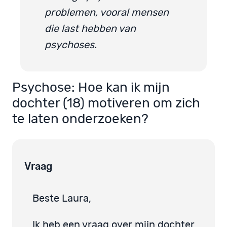
problemen, vooral mensen
die last hebben van
psychoses.
Psychose: Hoe kan ik mijn
dochter (18) motiveren om zich
te laten onderzoeken?
Vraag
Beste Laura,
Ik heb een vraag over mijn dochter