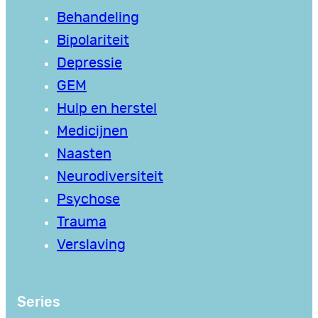
Behandeling
Bipolariteit
Depressie
GEM
Hulp en herstel
Medicijnen
Naasten
Neurodiversiteit
Psychose
Trauma
Verslaving
Series