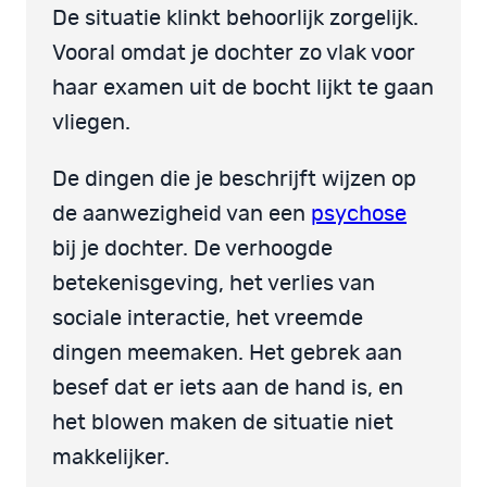
De situatie klinkt behoorlijk zorgelijk.
Vooral omdat je dochter zo vlak voor
haar examen uit de bocht lijkt te gaan
vliegen.
De dingen die je beschrijft wijzen op
de aanwezigheid van een
psychose
bij je dochter. De verhoogde
betekenisgeving, het verlies van
sociale interactie, het vreemde
dingen meemaken. Het gebrek aan
besef dat er iets aan de hand is, en
het blowen maken de situatie niet
makkelijker.