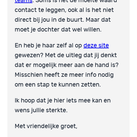
teams
. Soms is het de moeite waard
contact te leggen, ook al is het niet
direct bij jou in de buurt. Maar dat
moet je dochter dat wel willen.
En heb je haar zelf al op
deze site
gewezen? Met de uitleg dat jij denkt
dat er mogelijk meer aan de hand is?
Misschien heeft ze meer info nodig
om een stap te kunnen zetten.
Ik hoop dat je hier iets mee kan en
wens jullie sterkte.
Met vriendelijke groet,