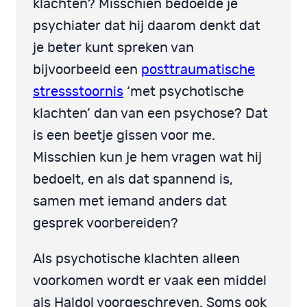
klachten? Misschien bedoelde je
psychiater dat hij daarom denkt dat
je beter kunt spreken van
bijvoorbeeld een
posttraumatische
stressstoornis
‘met psychotische
klachten’ dan van een psychose? Dat
is een beetje gissen voor me.
Misschien kun je hem vragen wat hij
bedoelt, en als dat spannend is,
samen met iemand anders dat
gesprek voorbereiden?
Als psychotische klachten alleen
voorkomen wordt er vaak een middel
als Haldol voorgeschreven. Soms ook