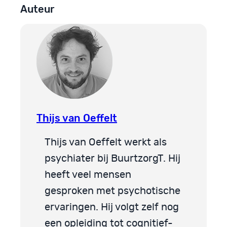
Auteur
Thijs van Oeffelt
Thijs van Oeffelt werkt als
psychiater bij BuurtzorgT. Hij
heeft veel mensen
gesproken met psychotische
ervaringen. Hij volgt zelf nog
een opleiding tot cognitief-