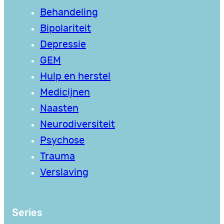
Behandeling
Bipolariteit
Depressie
GEM
Hulp en herstel
Medicijnen
Naasten
Neurodiversiteit
Psychose
Trauma
Verslaving
Series