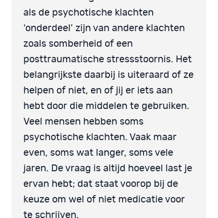
als de psychotische klachten
‘onderdeel’ zijn van andere klachten
zoals somberheid of een
posttraumatische stressstoornis. Het
belangrijkste daarbij is uiteraard of ze
helpen of niet, en of jij er iets aan
hebt door die middelen te gebruiken.
Veel mensen hebben soms
psychotische klachten. Vaak maar
even, soms wat langer, soms vele
jaren. De vraag is altijd hoeveel last je
ervan hebt; dat staat voorop bij de
keuze om wel of niet medicatie voor
te schrijven.