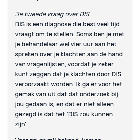
Je tweede vraag over DIS
DIS is een diagnose die best veel tijd
vraagt om te stellen. Soms ben je met
je behandelaar wel vier uur aan het
spreken over je klachten aan de hand
van vragenlijsten, voordat je zeker
kunt zeggen dat je klachten door DIS
veroorzaakt worden. Ik ga er voor het
gemak van uit dat dat onderzoek bij
jou gedaan is, en dat er niet alleen
gezegd is dat het ‘DIS zou kunnen
zijn’.