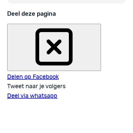
Deel deze pagina
Delen op Facebook
Tweet naar je volgers
Deel via whatsapp