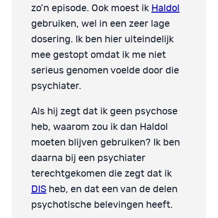
zo’n episode. Ook moest ik
Haldol
gebruiken, wel in een zeer lage
dosering. Ik ben hier uiteindelijk
mee gestopt omdat ik me niet
serieus genomen voelde door die
psychiater.
Als hij zegt dat ik geen psychose
heb, waarom zou ik dan Haldol
moeten blijven gebruiken? Ik ben
daarna bij een psychiater
terechtgekomen die zegt dat ik
DIS
heb, en dat een van de delen
psychotische belevingen heeft.