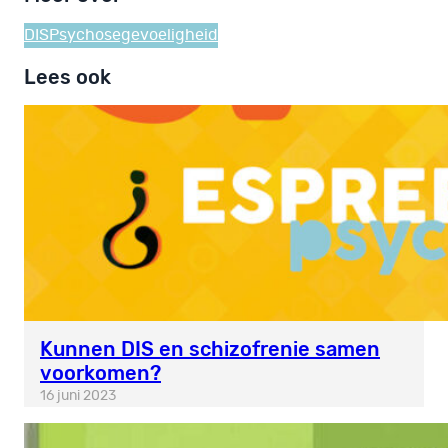
DIS
Psychosegevoeligheid
Lees ook
Kunnen DIS en schizofrenie samen
voorkomen?
16 juni 2023