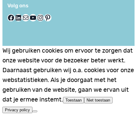
Volg ons
Facebook
LinkedIn
E-mail
YouTube
Instagram
Pinterest
Wij gebruiken cookies om ervoor te zorgen dat
onze website voor de bezoeker beter werkt.
Daarnaast gebruiken wij o.a. cookies voor onze
webstatistieken. Als je doorgaat met het
gebruiken van de website, gaan we ervan uit
dat je ermee instemt.
Toestaan
Niet toestaan
Privacy policy