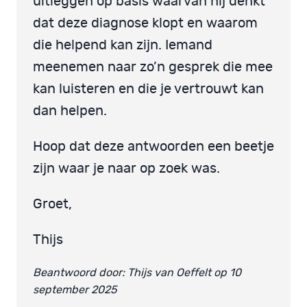
uitleggen op basis waarvan hij denkt
dat deze diagnose klopt en waarom
die helpend kan zijn. Iemand
meenemen naar zo’n gesprek die mee
kan luisteren en die je vertrouwt kan
dan helpen.
Hoop dat deze antwoorden een beetje
zijn waar je naar op zoek was.
Groet,
Thijs
Beantwoord door: Thijs van Oeffelt op 10
september 2025