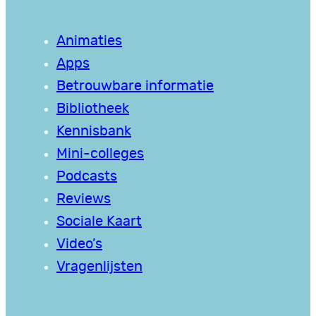
Animaties
Apps
Betrouwbare informatie
Bibliotheek
Kennisbank
Mini-colleges
Podcasts
Reviews
Sociale Kaart
Video’s
Vragenlijsten