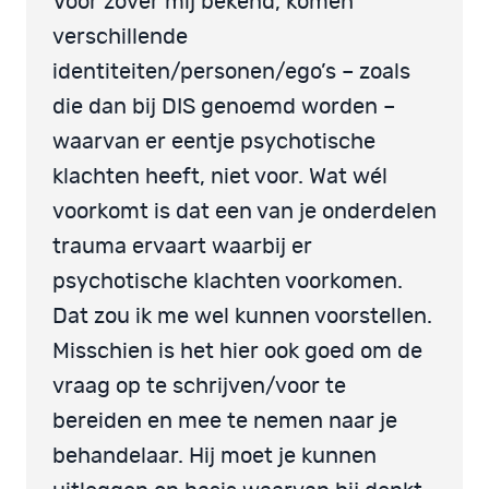
Voor zover mij bekend, komen
verschillende
identiteiten/personen/ego’s – zoals
die dan bij DIS genoemd worden –
waarvan er eentje psychotische
klachten heeft, niet voor. Wat wél
voorkomt is dat een van je onderdelen
trauma ervaart waarbij er
psychotische klachten voorkomen.
Dat zou ik me wel kunnen voorstellen.
Misschien is het hier ook goed om de
vraag op te schrijven/voor te
bereiden en mee te nemen naar je
behandelaar. Hij moet je kunnen