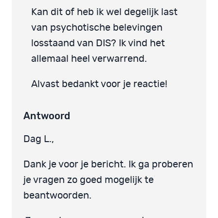
Kan dit of heb ik wel degelijk last
van psychotische belevingen
losstaand van DIS? Ik vind het
allemaal heel verwarrend.
Alvast bedankt voor je reactie!
Antwoord
Dag L.,
Dank je voor je bericht. Ik ga proberen
je vragen zo goed mogelijk te
beantwoorden.