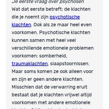
Je eerste vraag over psychosen
Wat dat eerste betreft: de klachten
die je noemt zijn
psychotische
klachten
. Ook als ze maar heel even
voorkomen. Psychotische klachten
kunnen samen met heel veel
verschillende emotionele problemen
voorkomen: somberheid,
traumaklachten
, slaapstoornissen.
Maar soms komen ze ook alleen voor
en zijn er geen andere klachten.
Misschien dat de verwarring eruit
bestaat dat je klachten vrijwel altijd
voorkomen met andere emotionele