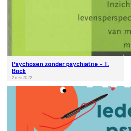
Psychosen zonder psychiatrie – T.
Bock
2 mei 2022