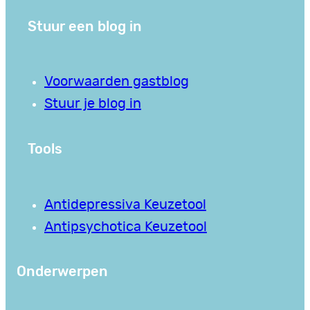
Stuur een blog in
Voorwaarden gastblog
Stuur je blog in
Tools
Antidepressiva Keuzetool
Antipsychotica Keuzetool
Onderwerpen