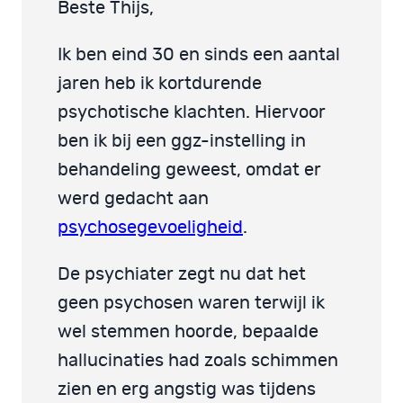
Beste Thijs,
Ik ben eind 30 en sinds een aantal
jaren heb ik kortdurende
psychotische klachten. Hiervoor
ben ik bij een ggz-instelling in
behandeling geweest, omdat er
werd gedacht aan
psychosegevoeligheid
.
De psychiater zegt nu dat het
geen psychosen waren terwijl ik
wel stemmen hoorde, bepaalde
hallucinaties had zoals schimmen
zien en erg angstig was tijdens