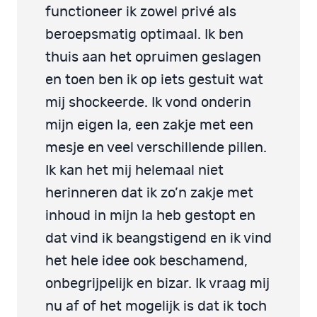
functioneer ik zowel privé als
beroepsmatig optimaal. Ik ben
thuis aan het opruimen geslagen
en toen ben ik op iets gestuit wat
mij shockeerde. Ik vond onderin
mijn eigen la, een zakje met een
mesje en veel verschillende pillen.
Ik kan het mij helemaal niet
herinneren dat ik zo’n zakje met
inhoud in mijn la heb gestopt en
dat vind ik beangstigend en ik vind
het hele idee ook beschamend,
onbegrijpelijk en bizar. Ik vraag mij
nu af of het mogelijk is dat ik toch