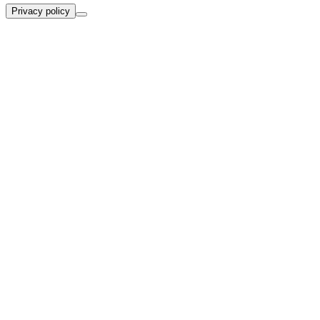
Privacy policy