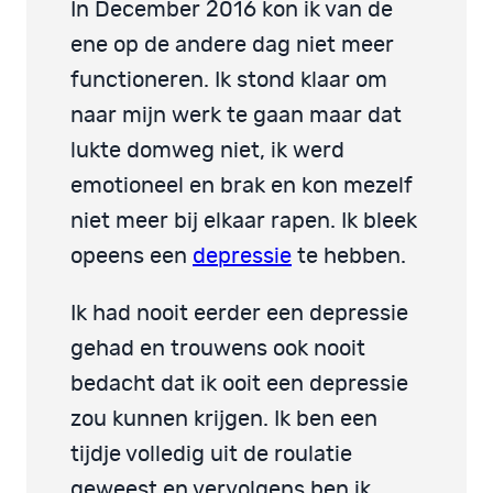
In December 2016 kon ik van de
ene op de andere dag niet meer
functioneren. Ik stond klaar om
naar mijn werk te gaan maar dat
lukte domweg niet, ik werd
emotioneel en brak en kon mezelf
niet meer bij elkaar rapen. Ik bleek
opeens een
depressie
te hebben.
Ik had nooit eerder een depressie
gehad en trouwens ook nooit
bedacht dat ik ooit een depressie
zou kunnen krijgen. Ik ben een
tijdje volledig uit de roulatie
geweest en vervolgens ben ik