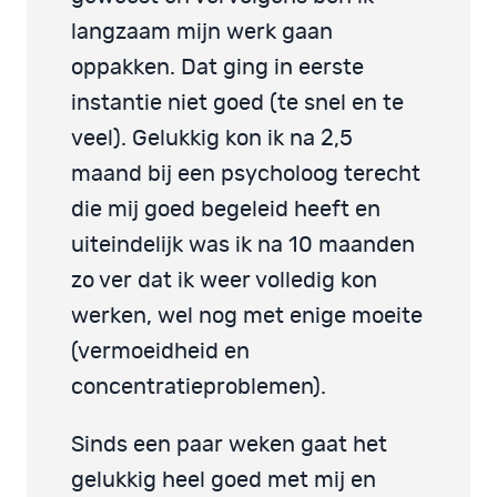
langzaam mijn werk gaan
oppakken. Dat ging in eerste
instantie niet goed (te snel en te
veel). Gelukkig kon ik na 2,5
maand bij een psycholoog terecht
die mij goed begeleid heeft en
uiteindelijk was ik na 10 maanden
zo ver dat ik weer volledig kon
werken, wel nog met enige moeite
(vermoeidheid en
concentratieproblemen).
Sinds een paar weken gaat het
gelukkig heel goed met mij en