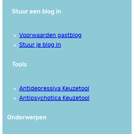
Stuur een blog in
Voorwaarden gastblog
Stuur je blog in
Tools
Antidepressiva Keuzetool
Antipsychotica Keuzetool
Onderwerpen