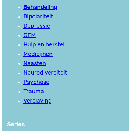
Behandeling
Bipolariteit
Depressie
GEM
Hulp en herstel
Medicijnen
Naasten
Neurodiversiteit
Psychose
Trauma
Verslaving
Series