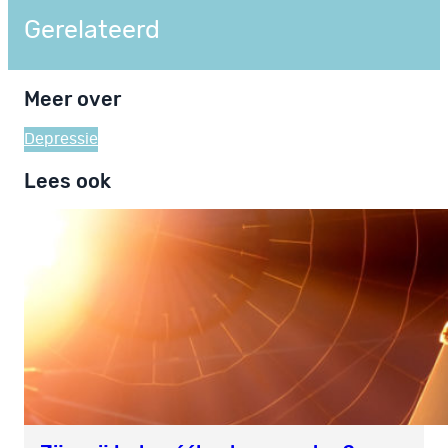
Gerelateerd
Meer over
Depressie
Lees ook