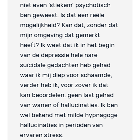
niet even ‘stiekem’ psychotisch
ben geweest. Is dat een reële
mogelijkheid? Kan dat, zonder dat
mijn omgeving dat gemerkt
heeft? Ik weet dat ik in het begin
van de depressie hele nare
suïcidale gedachten heb gehad
waar ik mij diep voor schaamde,
verder heb ik, voor zover ik dat
kan beoordelen, geen last gehad
van wanen of hallucinaties. Ik ben
wel bekend met milde hypnagoge
hallucinaties in perioden van
ervaren stress.