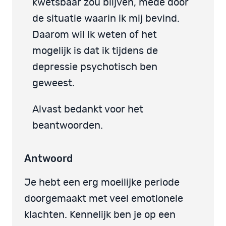
kwetsbaar zou blijven, mede door
de situatie waarin ik mij bevind.
Daarom wil ik weten of het
mogelijk is dat ik tijdens de
depressie psychotisch ben
geweest.
Alvast bedankt voor het
beantwoorden.
Antwoord
Je hebt een erg moeilijke periode
doorgemaakt met veel emotionele
klachten. Kennelijk ben je op een