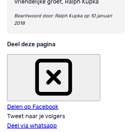
Vriendelijke groet, Ralph Kupka
Beantwoord door: Ralph Kupka op 10 januari
2018
Deel deze pagina
Delen op Facebook
Tweet naar je volgers
Deel via whatsapp