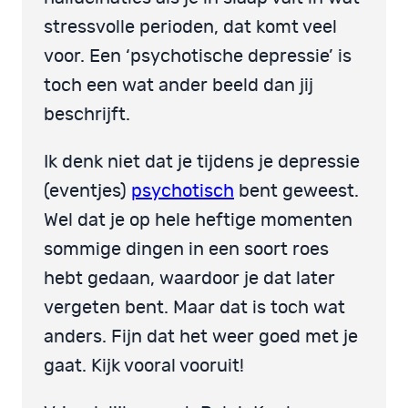
stressvolle perioden, dat komt veel
voor. Een ‘psychotische depressie’ is
toch een wat ander beeld dan jij
beschrijft.
Ik denk niet dat je tijdens je depressie
(eventjes)
psychotisch
bent geweest.
Wel dat je op hele heftige momenten
sommige dingen in een soort roes
hebt gedaan, waardoor je dat later
vergeten bent. Maar dat is toch wat
anders. Fijn dat het weer goed met je
gaat. Kijk vooral vooruit!