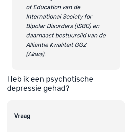
of Education van de
International Society for
Bipolar Disorders (ISBD) en
daarnaast bestuurslid van de
Alliantie Kwaliteit GGZ
(Akwa).
Heb ik een psychotische
depressie gehad?
Vraag