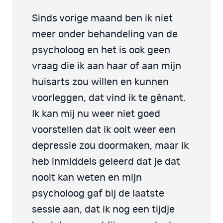
Sinds vorige maand ben ik niet
meer onder behandeling van de
psycholoog en het is ook geen
vraag die ik aan haar of aan mijn
huisarts zou willen en kunnen
voorleggen, dat vind ik te gênant.
Ik kan mij nu weer niet goed
voorstellen dat ik ooit weer een
depressie zou doormaken, maar ik
heb inmiddels geleerd dat je dat
nooit kan weten en mijn
psycholoog gaf bij de laatste
sessie aan, dat ik nog een tijdje