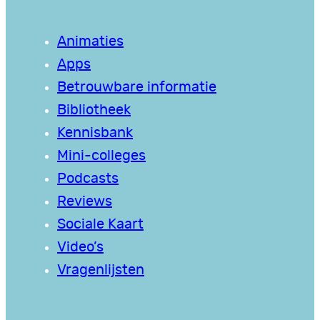
Animaties
Apps
Betrouwbare informatie
Bibliotheek
Kennisbank
Mini-colleges
Podcasts
Reviews
Sociale Kaart
Video’s
Vragenlijsten