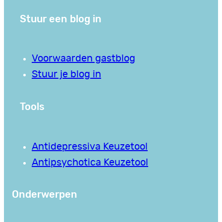
Stuur een blog in
Voorwaarden gastblog
Stuur je blog in
Tools
Antidepressiva Keuzetool
Antipsychotica Keuzetool
Onderwerpen