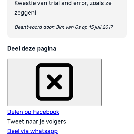
Kwestie van trial and error, zoals ze
zeggen!
Beantwoord door: Jim van Os op 15 juli 2017
Deel deze pagina
Delen op Facebook
Tweet naar je volgers
Deel via whatsapp