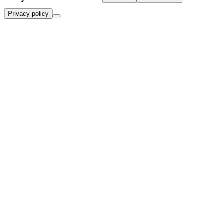
Privacy policy