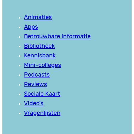
Animaties
Apps
Betrouwbare informatie
Bibliotheek
Kennisbank
Mini-colleges
Podcasts
Reviews
Sociale Kaart
Video’s
Vragenlijsten