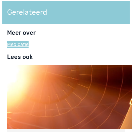
Gerelateerd
Meer over
Medicatie
Lees ook