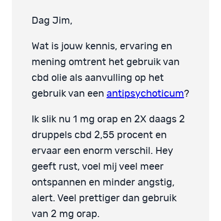
Dag Jim,
Wat is jouw kennis, ervaring en
mening omtrent het gebruik van
cbd olie als aanvulling op het
gebruik van een
antipsychoticum
?
Ik slik nu 1 mg orap en 2X daags 2
druppels cbd 2,55 procent en
ervaar een enorm verschil. Hey
geeft rust, voel mij veel meer
ontspannen en minder angstig,
alert. Veel prettiger dan gebruik
van 2 mg orap.