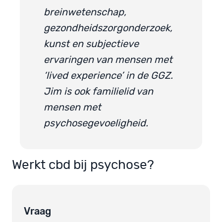
breinwetenschap,
gezondheidszorgonderzoek,
kunst en subjectieve
ervaringen van mensen met
‘lived experience’ in de GGZ.
Jim is ook familielid van
mensen met
psychosegevoeligheid.
Werkt cbd bij psychose?
Vraag