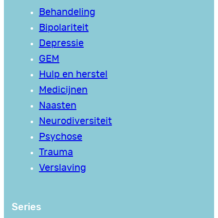
Behandeling
Bipolariteit
Depressie
GEM
Hulp en herstel
Medicijnen
Naasten
Neurodiversiteit
Psychose
Trauma
Verslaving
Series