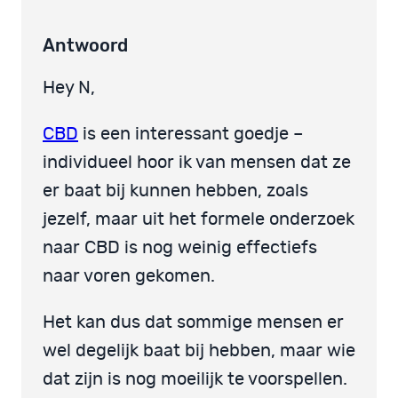
Antwoord
Hey N,
CBD
is een interessant goedje –
individueel hoor ik van mensen dat ze
er baat bij kunnen hebben, zoals
jezelf, maar uit het formele onderzoek
naar CBD is nog weinig effectiefs
naar voren gekomen.
Het kan dus dat sommige mensen er
wel degelijk baat bij hebben, maar wie
dat zijn is nog moeilijk te voorspellen.