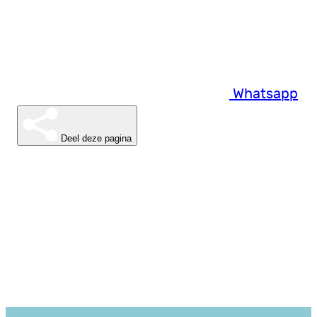
Whatsapp
Deel deze pagina