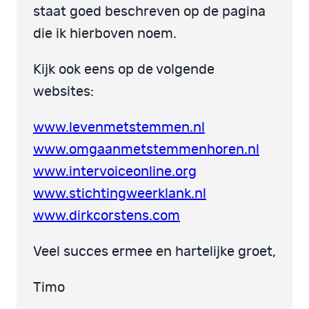
staat goed beschreven op de pagina
die ik hierboven noem.
Kijk ook eens op de volgende
websites:
www.levenmetstemmen.nl
www.omgaanmetstemmenhoren.nl
www.intervoiceonline.org
www.stichtingweerklank.nl
www.dirkcorstens.com
Veel succes ermee en hartelijke groet,
Timo