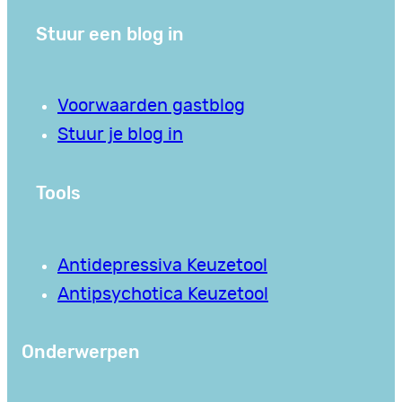
Stuur een blog in
Voorwaarden gastblog
Stuur je blog in
Tools
Antidepressiva Keuzetool
Antipsychotica Keuzetool
Onderwerpen