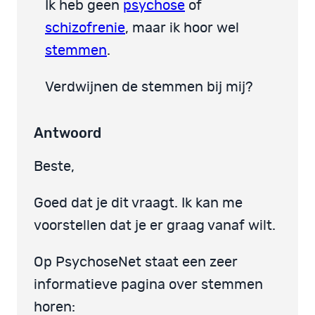
Ik heb geen
psychose
of
schizofrenie
, maar ik hoor wel
stemmen
.
Verdwijnen de stemmen bij mij?
Antwoord
Beste,
Goed dat je dit vraagt. Ik kan me
voorstellen dat je er graag vanaf wilt.
Op PsychoseNet staat een zeer
informatieve pagina over stemmen
horen: