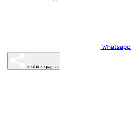
Whatsapp
Deel deze pagina