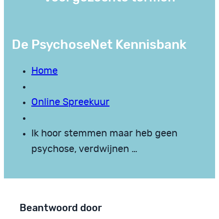
De PsychoseNet Kennisbank
Home
Online Spreekuur
Ik hoor stemmen maar heb geen
psychose, verdwijnen …
Beantwoord door