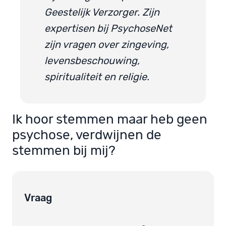
Geestelijk Verzorger. Zijn
expertisen bij PsychoseNet
zijn vragen over zingeving,
levensbeschouwing,
spiritualiteit en religie.
Ik hoor stemmen maar heb geen
psychose, verdwijnen de
stemmen bij mij?
Vraag