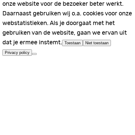
onze website voor de bezoeker beter werkt.
Daarnaast gebruiken wij o.a. cookies voor onze
webstatistieken. Als je doorgaat met het
gebruiken van de website, gaan we ervan uit
dat je ermee instemt.
Toestaan
Niet toestaan
Privacy policy