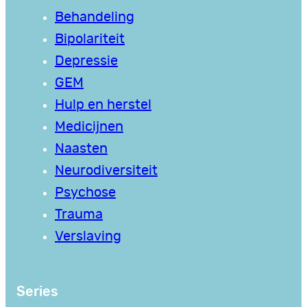
Behandeling
Bipolariteit
Depressie
GEM
Hulp en herstel
Medicijnen
Naasten
Neurodiversiteit
Psychose
Trauma
Verslaving
Series