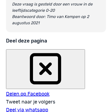
Deze vraag is gesteld door een vrouw in de
leeftijdscategorie 0-20
Beantwoord door: Timo van Kempen op 2
augustus 2021
Deel deze pagina
Delen op Facebook
Tweet naar je volgers
Deel via whatsapp