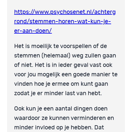
https://www.psychosenet.nl/achterg
rond/stemmen-horen-wat-kun-je-
er-aan-doen/
Het is moeilijk te voorspellen of de
stemmen (helemaal) weg zullen gaan
of niet. Het is in ieder geval vast ook
voor jou mogelijk een goede manier te
vinden hoe je ermee om kunt gaan
zodat je er minder last van hebt.
Ook kun je een aantal dingen doen
waardoor ze kunnen verminderen en
minder invloed op je hebben. Dat