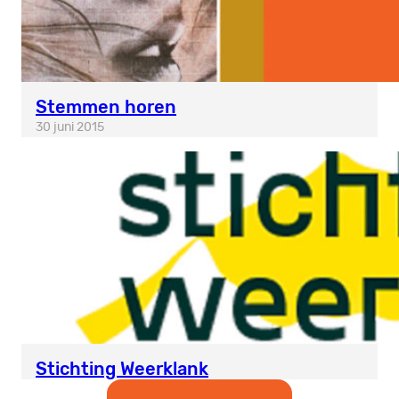
Stemmen horen
30 juni 2015
Stichting Weerklank