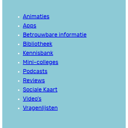
Animaties
Apps
Betrouwbare informatie
Bibliotheek
Kennisbank
Mini-colleges
Podcasts
Reviews
Sociale Kaart
Video’s
Vragenlijsten