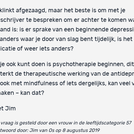
klinkt afgezaagd, maar het beste is om met je
schrijver te bespreken om er achter te komen w
and is: is er sprake van een beginnende depressie
 anders waar je door van slag bent tijdelijk, is het
catie of weer iets anders?
je ook kunt doen is psychotherapie beginnen, dit
terkt de therapeutische werking van de antidepr
ook met mindfulness of iets dergelijks, kan veel 
aken – kan dat?
et Jim
vraag is gesteld door een vrouw in de leeftijdscategorie 57
twoord door: Jim van Os op 8 augustus 2019