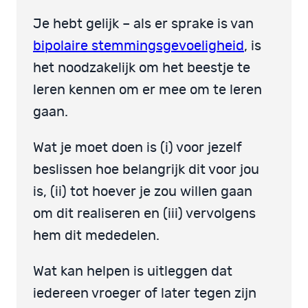
Je hebt gelijk – als er sprake is van
bipolaire stemmingsgevoeligheid
, is
het noodzakelijk om het beestje te
leren kennen om er mee om te leren
gaan.
Wat je moet doen is (i) voor jezelf
beslissen hoe belangrijk dit voor jou
is, (ii) tot hoever je zou willen gaan
om dit realiseren en (iii) vervolgens
hem dit mededelen.
Wat kan helpen is uitleggen dat
iedereen vroeger of later tegen zijn