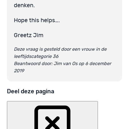
denken.
Hope this helps….
Greetz Jim
Deze vraag is gesteld door een vrouw in de
leeftijdscategorie 36
Beantwoord door: Jim van Os op 6 december
2019
Deel deze pagina