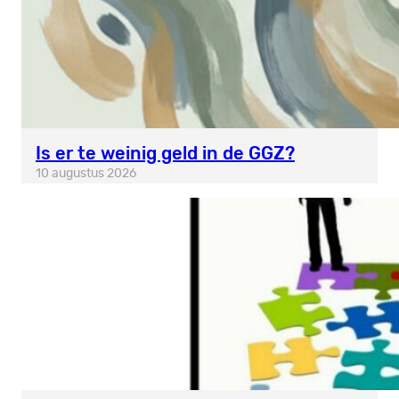
Is er te weinig geld in de GGZ?
10 augustus 2026