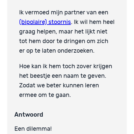
Ik vermoed mijn partner van een
(bipolaire) stoornis
. Ik wil hem heel
graag helpen, maar het lijkt niet
tot hem door te dringen om zich
er op te laten onderzoeken.
Hoe kan ik hem toch zover krijgen
het beestje een naam te geven.
Zodat we beter kunnen leren
ermee om te gaan.
Antwoord
Een dilemma!