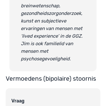
breinwetenschap,
gezondheidszorgonderzoek,
kunst en subjectieve
ervaringen van mensen met
‘lived experience’ in de GGZ.
Jim is ook familielid van
mensen met
psychosegevoeligheid.
Vermoedens (bipolaire) stoornis
Vraag