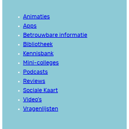
Animaties
Apps
Betrouwbare informatie
Bibliotheek
Kennisbank
Mini-colleges
Podcasts
Reviews
Sociale Kaart
Video’s
Vragenlijsten