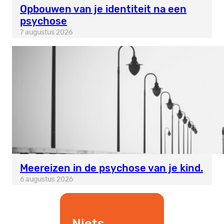
Opbouwen van je identiteit na een
psychose
7 augustus 2026
Meereizen in de psychose van je kind.
6 augustus 2026
Niets