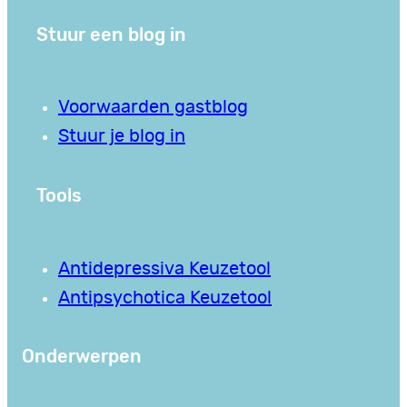
Stuur een blog in
Voorwaarden gastblog
Stuur je blog in
Tools
Antidepressiva Keuzetool
Antipsychotica Keuzetool
Onderwerpen