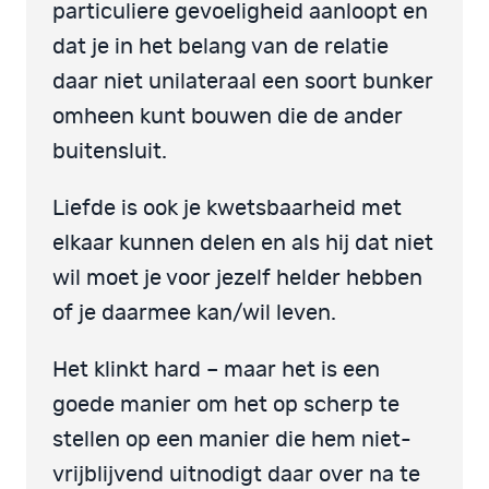
particuliere gevoeligheid aanloopt en
dat je in het belang van de relatie
daar niet unilateraal een soort bunker
omheen kunt bouwen die de ander
buitensluit.
Liefde is ook je kwetsbaarheid met
elkaar kunnen delen en als hij dat niet
wil moet je voor jezelf helder hebben
of je daarmee kan/wil leven.
Het klinkt hard – maar het is een
goede manier om het op scherp te
stellen op een manier die hem niet-
vrijblijvend uitnodigt daar over na te