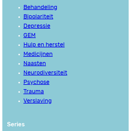
Behandeling
Bipolariteit
Depressie
GEM
Hulp en herstel
Medicijnen
Naasten
Neurodiversiteit
Psychose
Trauma
Verslaving
Series