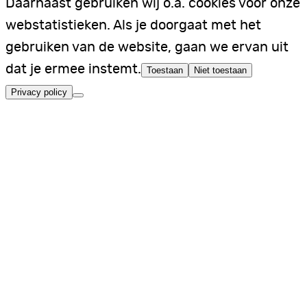
Daarnaast gebruiken wij o.a. cookies voor onze
webstatistieken. Als je doorgaat met het
gebruiken van de website, gaan we ervan uit
dat je ermee instemt.
Toestaan
Niet toestaan
Privacy policy