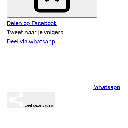
Delen op Facebook
Tweet naar je volgers
Deel via whatsapp
Whatsapp
Deel deze pagina