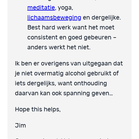
meditatie
, yoga,
lichaamsbeweging
en dergelijke.
Best hard werk want het moet
consistent en goed gebeuren –
anders werkt het niet.
Ik ben er overigens van uitgegaan dat
je niet overmatig alcohol gebruikt of
iets dergelijks, want onthouding
daarvan kan ook spanning geven…
Hope this helps,
Jim