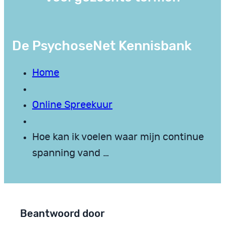
De PsychoseNet Kennisbank
Home
Online Spreekuur
Hoe kan ik voelen waar mijn continue
spanning vand …
Beantwoord door