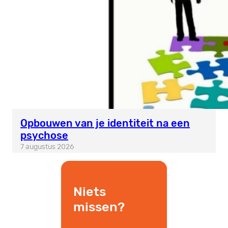
Opbouwen van je identiteit na een
psychose
7 augustus 2026
Niets
missen?