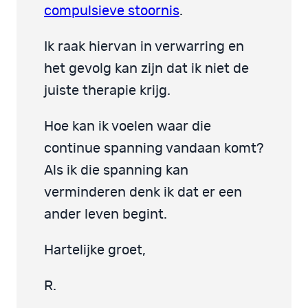
compulsieve stoornis
.
Ik raak hiervan in verwarring en
het gevolg kan zijn dat ik niet de
juiste therapie krijg.
Hoe kan ik voelen waar die
continue spanning vandaan komt?
Als ik die spanning kan
verminderen denk ik dat er een
ander leven begint.
Hartelijke groet,
R.