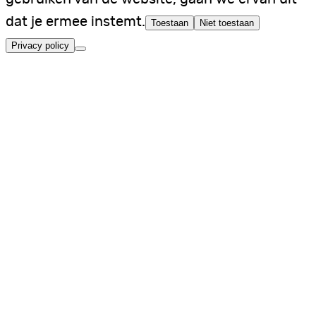
dat je ermee instemt.
Toestaan
Niet toestaan
Privacy policy