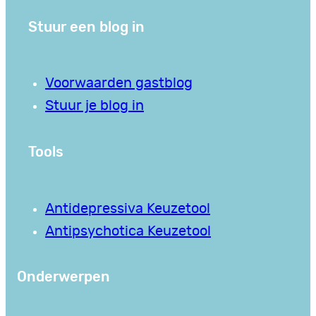
Stuur een blog in
Voorwaarden gastblog
Stuur je blog in
Tools
Antidepressiva Keuzetool
Antipsychotica Keuzetool
Onderwerpen