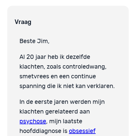
Vraag
Beste Jim,
Al 20 jaar heb ik dezelfde
klachten, zoals controledwang,
smetvrees en een continue
spanning die ik niet kan verklaren.
In de eerste jaren werden mijn
klachten gerelateerd aan
psychose
, mijn laatste
hoofddiagnose is
obsessief