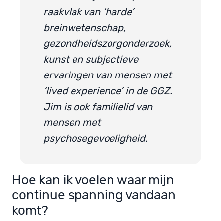
raakvlak van ‘harde’
breinwetenschap,
gezondheidszorgonderzoek,
kunst en subjectieve
ervaringen van mensen met
‘lived experience’ in de GGZ.
Jim is ook familielid van
mensen met
psychosegevoeligheid.
Hoe kan ik voelen waar mijn
continue spanning vandaan
komt?