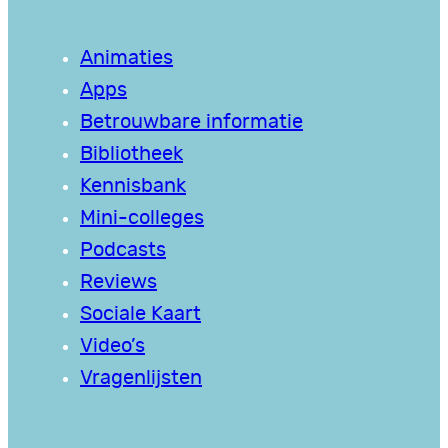
Animaties
Apps
Betrouwbare informatie
Bibliotheek
Kennisbank
Mini-colleges
Podcasts
Reviews
Sociale Kaart
Video’s
Vragenlijsten