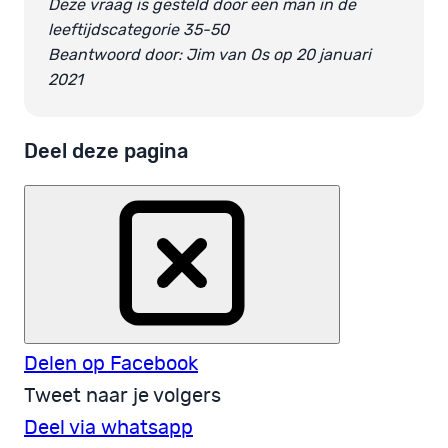
Deze vraag is gesteld door een man in de
leeftijdscategorie 35-50
Beantwoord door: Jim van Os op 20 januari
2021
Deel deze pagina
Delen op Facebook
Tweet naar je volgers
Deel via whatsapp