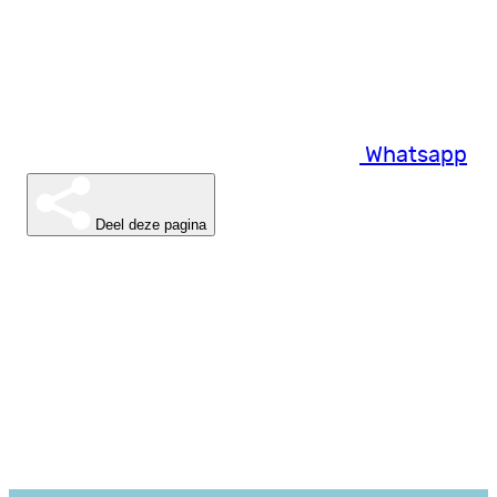
Whatsapp
Deel deze pagina