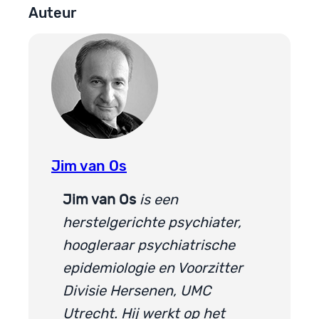
Auteur
Jim van Os
Jim van Os
is een
herstelgerichte psychiater,
hoogleraar psychiatrische
epidemiologie en Voorzitter
Divisie Hersenen, UMC
Utrecht. Hij werkt op het