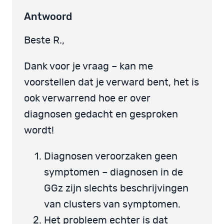
Antwoord
Beste R.,
Dank voor je vraag – kan me
voorstellen dat je verward bent, het is
ook verwarrend hoe er over
diagnosen gedacht en gesproken
wordt!
Diagnosen veroorzaken geen
symptomen – diagnosen in de
GGz zijn slechts beschrijvingen
van clusters van symptomen.
Het probleem echter is dat