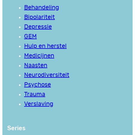
Behandeling
Bipolariteit
Depressie
GEM
Hulp en herstel
Medicijnen
Naasten
Neurodiversiteit
Psychose
Trauma
Verslaving
Series