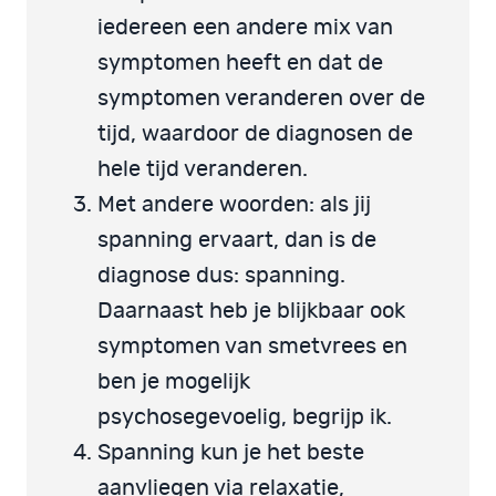
iedereen een andere mix van
symptomen heeft en dat de
symptomen veranderen over de
tijd, waardoor de diagnosen de
hele tijd veranderen.
Met andere woorden: als jij
spanning ervaart, dan is de
diagnose dus: spanning.
Daarnaast heb je blijkbaar ook
symptomen van smetvrees en
ben je mogelijk
psychosegevoelig, begrijp ik.
Spanning kun je het beste
aanvliegen via relaxatie,