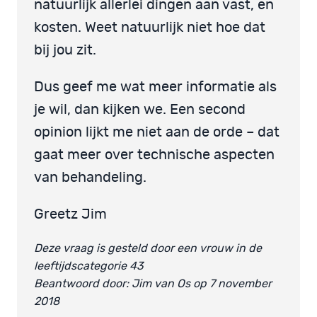
natuurlijk allerlei dingen aan vast, en
kosten. Weet natuurlijk niet hoe dat
bij jou zit.
Dus geef me wat meer informatie als
je wil, dan kijken we. Een second
opinion lijkt me niet aan de orde – dat
gaat meer over technische aspecten
van behandeling.
Greetz Jim
Deze vraag is gesteld door een vrouw in de
leeftijdscategorie 43
Beantwoord door: Jim van Os op 7 november
2018