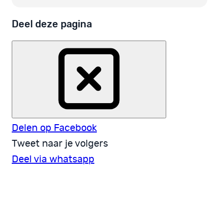
Deel deze pagina
Delen op Facebook
Tweet naar je volgers
Deel via whatsapp