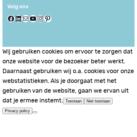
Volg ons
Facebook
LinkedIn
E-mail
YouTube
Instagram
Pinterest
Wij gebruiken cookies om ervoor te zorgen dat
onze website voor de bezoeker beter werkt.
Daarnaast gebruiken wij o.a. cookies voor onze
webstatistieken. Als je doorgaat met het
gebruiken van de website, gaan we ervan uit
dat je ermee instemt.
Toestaan
Niet toestaan
Privacy policy