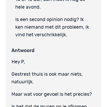
hele avond.
Is een second opinion nodig? Ik
ken niemand met dit probleem, ik
vind het verschrikkelijk.
Antwoord
Hey P,
Gestrest thuis is ook maar niets,
natuurlijk.
Maar wat voor gevoel is het precies?
Is het dat de muren op je afkomen