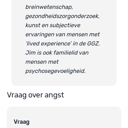
breinwetenschap,
gezondheidszorgonderzoek,
kunst en subjectieve
ervaringen van mensen met
‘lived experience’ in de GGZ.
Jim is ook familielid van
mensen met
psychosegevoeligheid.
Vraag over angst
Vraag