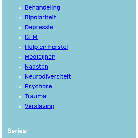
Behandeling
Bipolariteit
Depressie
GEM
Hulp en herstel
Medicijnen
Naasten
Neurodiversiteit
Psychose
Trauma
Verslaving
Series