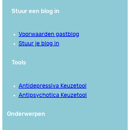
Stuur een blog in
Voorwaarden gastblog
Stuur je blog in
Tools
Antidepressiva Keuzetool
Antipsychotica Keuzetool
Onderwerpen