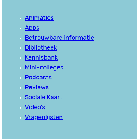
Animaties
Apps
Betrouwbare informatie
Bibliotheek
Kennisbank
Mini-colleges
Podcasts
Reviews
Sociale Kaart
Video’s
Vragenlijsten