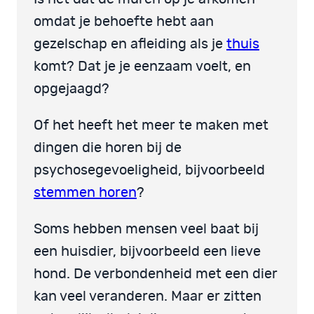
omdat je behoefte hebt aan
gezelschap en afleiding als je
thuis
komt? Dat je je eenzaam voelt, en
opgejaagd?
Of het heeft het meer te maken met
dingen die horen bij de
psychosegevoeligheid, bijvoorbeeld
stemmen horen
?
Soms hebben mensen veel baat bij
een huisdier, bijvoorbeeld een lieve
hond. De verbondenheid met een dier
kan veel veranderen. Maar er zitten