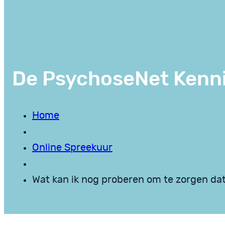
De PsychoseNet Kenn
Home
Online Spreekuur
Wat kan ik nog proberen om te zorgen dat