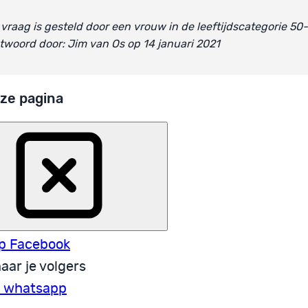
vraag is gesteld door een vrouw in de leeftijdscategorie 50
woord door: Jim van Os op 14 januari 2021
ze pagina
p Facebook
aar je volgers
a whatsapp