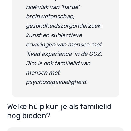
raakvlak van ‘harde’
breinwetenschap,
gezondheidszorgonderzoek,
kunst en subjectieve
ervaringen van mensen met
‘lived experience’ in de GGZ.
Jim is ook familielid van
mensen met
psychosegevoeligheid.
Welke hulp kun je als familielid
nog bieden?