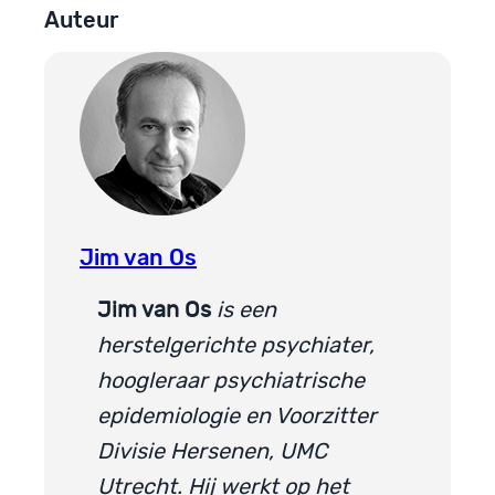
Auteur
Jim van Os
Jim van Os
is een
herstelgerichte psychiater,
hoogleraar psychiatrische
epidemiologie en Voorzitter
Divisie Hersenen, UMC
Utrecht. Hij werkt op het