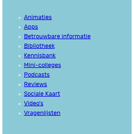
Animaties
Apps
Betrouwbare informatie
Bibliotheek
Kennisbank
Mini-colleges
Podcasts
Reviews
Sociale Kaart
Video’s
Vragenlijsten