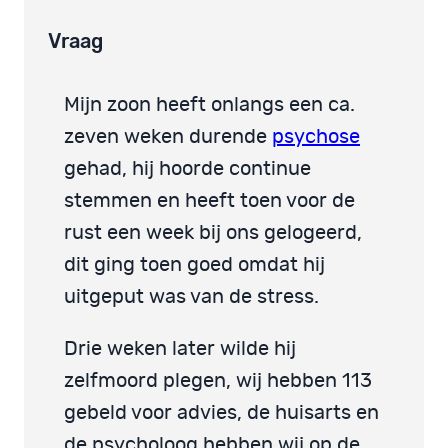
Vraag
Mijn zoon heeft onlangs een ca.
zeven weken durende
psychose
gehad, hij hoorde continue
stemmen en heeft toen voor de
rust een week bij ons gelogeerd,
dit ging toen goed omdat hij
uitgeput was van de stress.
Drie weken later wilde hij
zelfmoord plegen, wij hebben 113
gebeld voor advies, de huisarts en
de psycholoog hebben wij op de