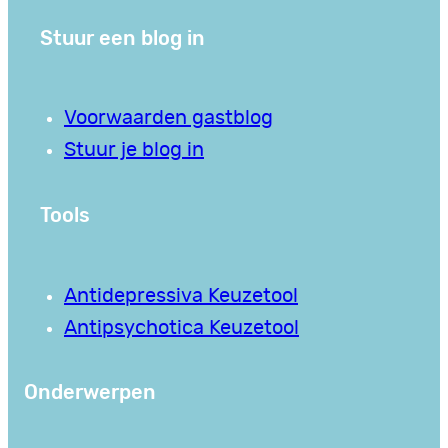
Stuur een blog in
Voorwaarden gastblog
Stuur je blog in
Tools
Antidepressiva Keuzetool
Antipsychotica Keuzetool
Onderwerpen