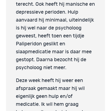
terecht. Ook heeft hij manische en
depressieve perioden. Hulp
aanvaard hij minimaal, uiteindelijk
is hij wel naar de psycholoog
geweest, heeft toen een tijdje
Paliperidon geslikt en
slaapmedicatie maar is daar mee
gestopt. Daarna bezocht hij de
psycholoog niet meer.
Deze week heeft hij weer een
afspraak gemaakt maar hij wil
eigenlijk geen hulp en/of
medicatie. Ik wil hem graag