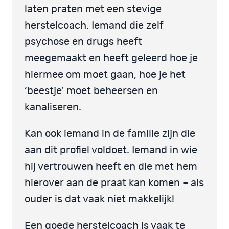
laten praten met een stevige
herstelcoach. Iemand die zelf
psychose en drugs heeft
meegemaakt en heeft geleerd hoe je
hiermee om moet gaan, hoe je het
‘beestje’ moet beheersen en
kanaliseren.
Kan ook iemand in de familie zijn die
aan dit profiel voldoet. Iemand in wie
hij vertrouwen heeft en die met hem
hierover aan de praat kan komen – als
ouder is dat vaak niet makkelijk!
Een goede herstelcoach is vaak te