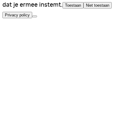
dat je ermee instemt.
Toestaan
Niet toestaan
Privacy policy