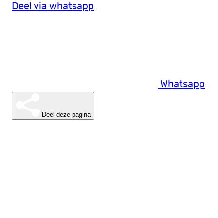
Deel via whatsapp
Whatsapp
Deel deze pagina