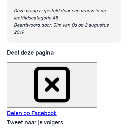
Deze vraag is gesteld door een vrouw in de
leeftijdscategorie 45
Beantwoord door: Jim van Os op 2 augustus
2019
Deel deze pagina
Delen op Facebook
Tweet naar je volgers