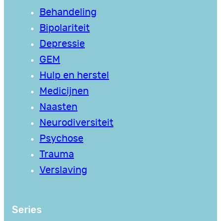
Behandeling
Bipolariteit
Depressie
GEM
Hulp en herstel
Medicijnen
Naasten
Neurodiversiteit
Psychose
Trauma
Verslaving
Series