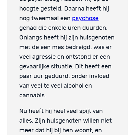
hoogte gesteld. Daarna heeft hij
nog tweemaal een
psychose
gehad die enkele uren duurden.
Onlangs heeft hij zijn huisgenoten
met de een mes bedreigd, was er
veel agressie en ontstond er een
gevaarlijke situatie. Dit heeft een
paar uur geduurd, onder invloed
van veel te veel alcohol en
cannabis.
Nu heeft hij heel veel spijt van
alles. Zijn huisgenoten willen niet
meer dat hij bij hen woont, en