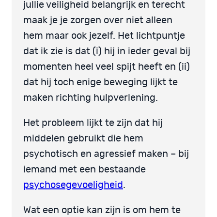
jullie veiligheid belangrijk en terecht
maak je je zorgen over niet alleen
hem maar ook jezelf. Het lichtpuntje
dat ik zie is dat (i) hij in ieder geval bij
momenten heel veel spijt heeft en (ii)
dat hij toch enige beweging lijkt te
maken richting hulpverlening.
Het probleem lijkt te zijn dat hij
middelen gebruikt die hem
psychotisch en agressief maken – bij
iemand met een bestaande
psychosegevoeligheid
.
Wat een optie kan zijn is om hem te