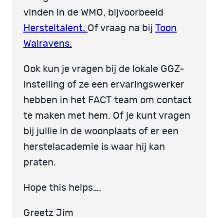
vinden in de WMO, bijvoorbeeld
Hersteltalent.
Of vraag na bij
Toon
Walravens.
Ook kun je vragen bij de lokale GGZ-
instelling of ze een ervaringswerker
hebben in het FACT team om contact
te maken met hem. Of je kunt vragen
bij jullie in de woonplaats of er een
herstelacademie is waar hij kan
praten.
Hope this helps….
Greetz Jim