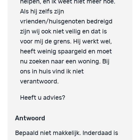
helpen, en ik weet niet meer hoe.
Als hij zelfs zijn
vrienden/huisgenoten bedreigd
zijn wij ook niet veilig en dat is
voor mij de grens. Hij werkt wel,
heeft weinig spaargeld en moet
nu zoeken naar een woning. Bij
ons in huis vind ik niet
verantwoord.
Heeft u advies?
Antwoord
Bepaald niet makkelijk. Inderdaad is