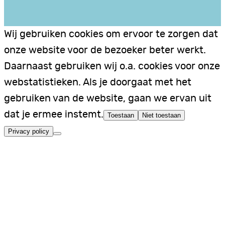
Wij gebruiken cookies om ervoor te zorgen dat
onze website voor de bezoeker beter werkt.
Daarnaast gebruiken wij o.a. cookies voor onze
webstatistieken. Als je doorgaat met het
gebruiken van de website, gaan we ervan uit
dat je ermee instemt.
Toestaan
Niet toestaan
Privacy policy