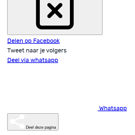
Delen op Facebook
Tweet naar je volgers
Deel via whatsapp
Whatsapp
Deel deze pagina