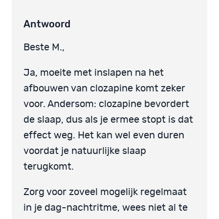
Antwoord
Beste M.,
Ja, moeite met inslapen na het
afbouwen van clozapine komt zeker
voor. Andersom: clozapine bevordert
de slaap, dus als je ermee stopt is dat
effect weg. Het kan wel even duren
voordat je natuurlijke slaap
terugkomt.
Zorg voor zoveel mogelijk regelmaat
in je dag-nachtritme, wees niet al te