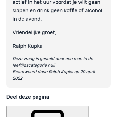
actief in het uur voordat je wilt gaan
slapen en drink geen koffie of alcohol
in de avond.
Vriendelijke groet,
Ralph Kupka
Deze vraag is gesteld door een man in de
leeftijdscategorie null
Beantwoord door: Ralph Kupka op 20 april
2022
Deel deze pagina