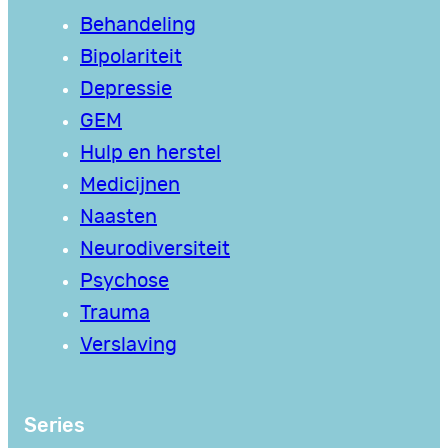
Behandeling
Bipolariteit
Depressie
GEM
Hulp en herstel
Medicijnen
Naasten
Neurodiversiteit
Psychose
Trauma
Verslaving
Series