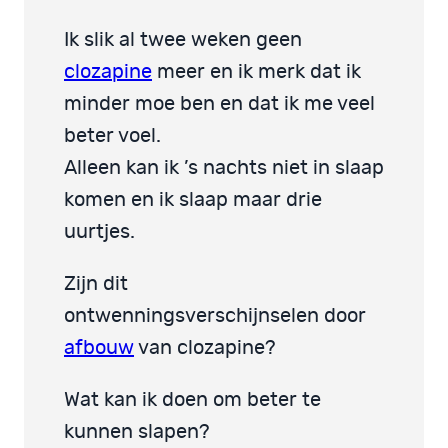
Ik slik al twee weken geen
clozapine
meer en ik merk dat ik
minder moe ben en dat ik me veel
beter voel.
Alleen kan ik ’s nachts niet in slaap
komen en ik slaap maar drie
uurtjes.
Zijn dit
ontwenningsverschijnselen door
afbouw
van clozapine?
Wat kan ik doen om beter te
kunnen slapen?