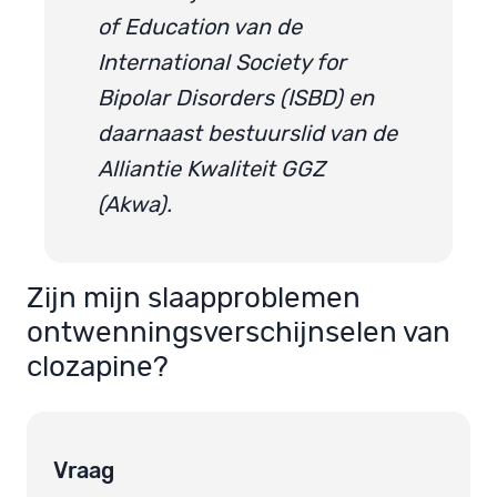
of Education van de
International Society for
Bipolar Disorders (ISBD) en
daarnaast bestuurslid van de
Alliantie Kwaliteit GGZ
(Akwa).
Zijn mijn slaapproblemen
ontwenningsverschijnselen van
clozapine?
Vraag