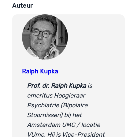
Auteur
Ralph Kupka
Prof. dr. Ralph Kupka
is
emeritus Hoogleraar
Psychiatrie (Bipolaire
Stoornissen) bij het
Amsterdam UMC / locatie
VUmc. Hij is Vice-President