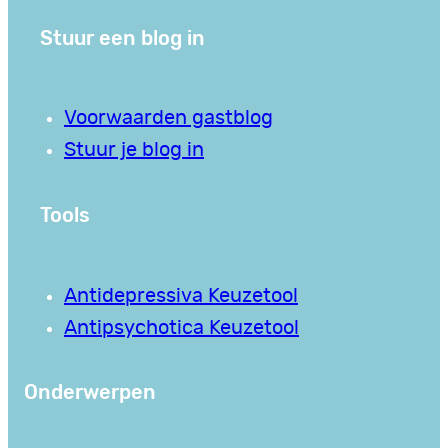
Stuur een blog in
Voorwaarden gastblog
Stuur je blog in
Tools
Antidepressiva Keuzetool
Antipsychotica Keuzetool
Onderwerpen