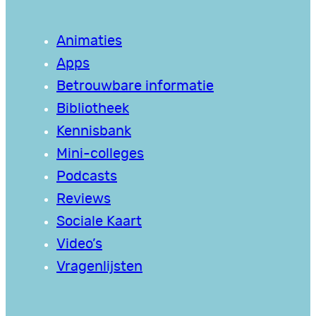
Animaties
Apps
Betrouwbare informatie
Bibliotheek
Kennisbank
Mini-colleges
Podcasts
Reviews
Sociale Kaart
Video’s
Vragenlijsten