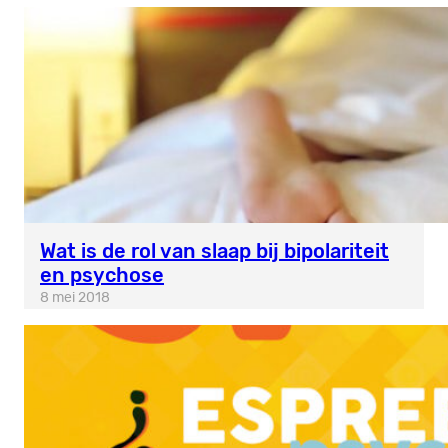
Wat is de rol van slaap bij bipolariteit
en psychose
8 mei 2018