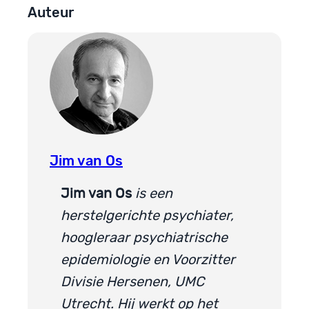
Auteur
Jim van Os
Jim van Os
is een
herstelgerichte psychiater,
hoogleraar psychiatrische
epidemiologie en Voorzitter
Divisie Hersenen, UMC
Utrecht. Hij werkt op het