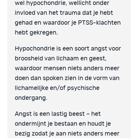
wel hypochondrie, wellicht onder
invloed van het trauma dat je hebt
gehad en waardoor je PTSS-klachten
hebt gekregen.
Hypochondrie is een soort angst voor
broosheid van lichaam en geest,
waardoor mensen niets anders meer
doen dan spoken zien in de vorm van
lichamelijke en/of psychische
ondergang.
Angst is een lastig beest – het
ondermijnt je bestaan en houdt je
bezig zodat je aan niets anders meer