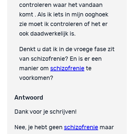
controleren waar het vandaan
komt . Als ik iets in mijn ooghoek
zie moet ik controleren of het er
ook daadwerkelijk is.
Denkt u dat ik in de vroege fase zit
van schizofrenie? En is er een
manier om
schizofrenie
te
voorkomen?
Antwoord
Dank voor je schrijven!
Nee, je hebt geen
schizofrenie
maar