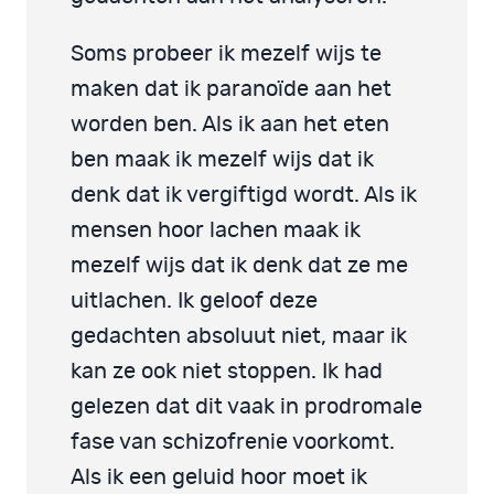
Soms probeer ik mezelf wijs te
maken dat ik paranoïde aan het
worden ben. Als ik aan het eten
ben maak ik mezelf wijs dat ik
denk dat ik vergiftigd wordt. Als ik
mensen hoor lachen maak ik
mezelf wijs dat ik denk dat ze me
uitlachen. Ik geloof deze
gedachten absoluut niet, maar ik
kan ze ook niet stoppen. Ik had
gelezen dat dit vaak in prodromale
fase van schizofrenie voorkomt.
Als ik een geluid hoor moet ik