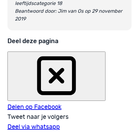
leeftijdscategorie 18
Beantwoord door: Jim van Os op 29 november
2019
Deel deze pagina
Delen op Facebook
Tweet naar je volgers
Deel via whatsapp