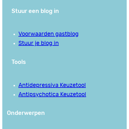
Stuur een blog in
Voorwaarden gastblog
Stuur je blog in
Tools
Antidepressiva Keuzetool
Antipsychotica Keuzetool
Onderwerpen