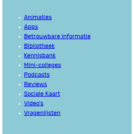
Animaties
Apps
Betrouwbare informatie
Bibliotheek
Kennisbank
Mini-colleges
Podcasts
Reviews
Sociale Kaart
Video’s
Vragenlijsten