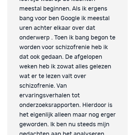
meestal beginnen. Als ik ergens
bang voor ben Google ik meestal
uren achter elkaar over dat
onderwerp . Toen ik bang begon te
worden voor schizofrenie heb ik
dat ook gedaan. De afgelopen
weken heb ik zowat alles gelezen
wat er te lezen valt over
schizofrenie. Van
ervaringsverhalen tot
onderzoeksrapporten. Hierdoor is
het eigenlijk alleen maar nog erger
geworden. Ik ben nu steeds mijn
gedachten aan het analyseren.