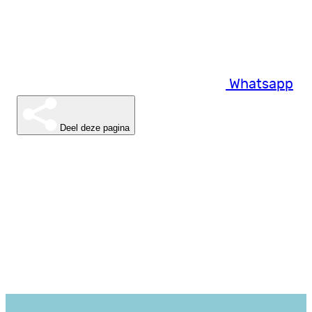
Whatsapp
Deel deze pagina