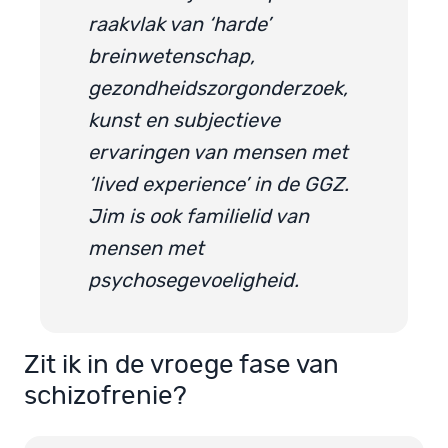
raakvlak van ‘harde’
breinwetenschap,
gezondheidszorgonderzoek,
kunst en subjectieve
ervaringen van mensen met
‘lived experience’ in de GGZ.
Jim is ook familielid van
mensen met
psychosegevoeligheid.
Zit ik in de vroege fase van
schizofrenie?