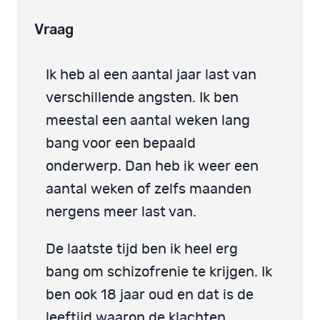
Vraag
Ik heb al een aantal jaar last van
verschillende angsten. Ik ben
meestal een aantal weken lang
bang voor een bepaald
onderwerp. Dan heb ik weer een
aantal weken of zelfs maanden
nergens meer last van.
De laatste tijd ben ik heel erg
bang om schizofrenie te krijgen. Ik
ben ook 18 jaar oud en dat is de
leeftijd waarop de klachten