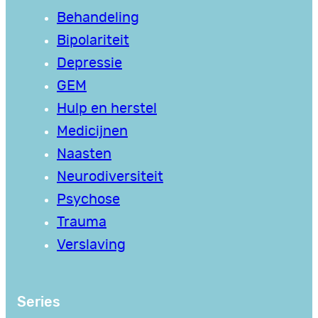
Behandeling
Bipolariteit
Depressie
GEM
Hulp en herstel
Medicijnen
Naasten
Neurodiversiteit
Psychose
Trauma
Verslaving
Series