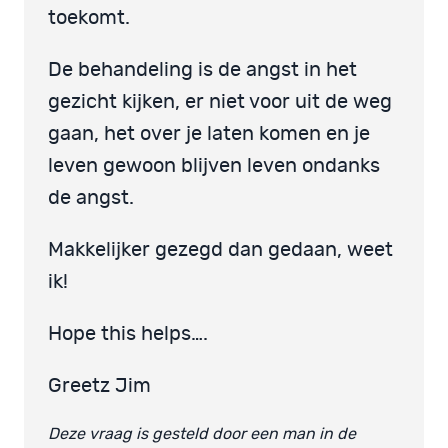
toekomt.
De behandeling is de angst in het
gezicht kijken, er niet voor uit de weg
gaan, het over je laten komen en je
leven gewoon blijven leven ondanks
de angst.
Makkelijker gezegd dan gedaan, weet
ik!
Hope this helps….
Greetz Jim
Deze vraag is gesteld door een man in de