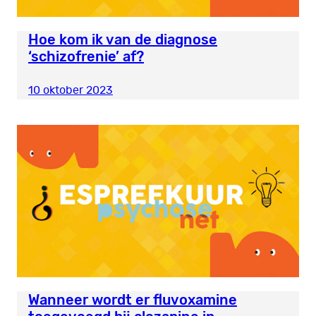
Hoe kom ik van de diagnose
‘schizofrenie’ af?
10 oktober 2023
Wanneer wordt er fluvoxamine