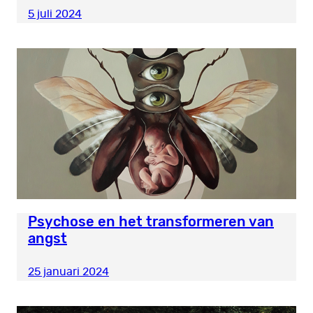
5 juli 2024
Psychose en het transformeren van
angst
25 januari 2024