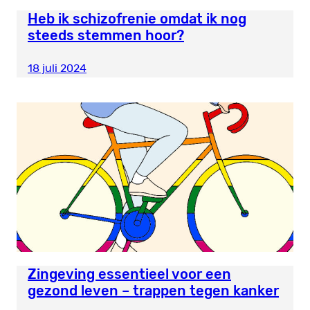
Heb ik schizofrenie omdat ik nog
steeds stemmen hoor?
18 juli 2024
Zingeving essentieel voor een
gezond leven – trappen tegen kanker