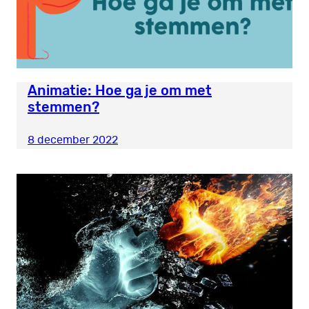
Animatie: Hoe ga je om met
stemmen?
8 december 2022