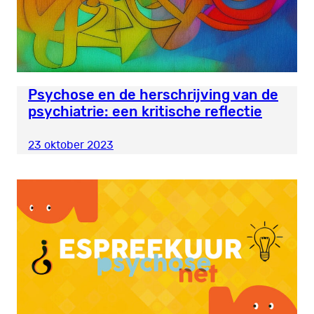
Psychose en de herschrijving van de
psychiatrie: een kritische reflectie
23 oktober 2023