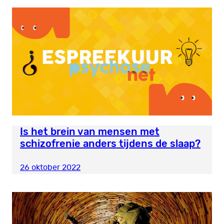
Is het brein van mensen met
schizofrenie anders tijdens de slaap?
26 oktober 2022