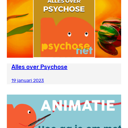
Alles over Psychose
19 januari 2023