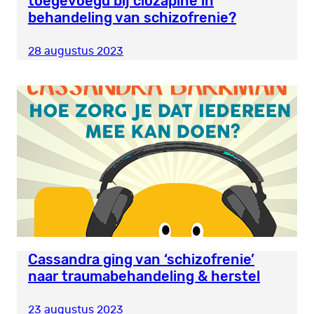
toegevoegd bij clozapine in
behandeling van schizofrenie?
28 augustus 2023
Cassandra ging van ‘schizofrenie’
naar traumabehandeling & herstel
23 augustus 2023