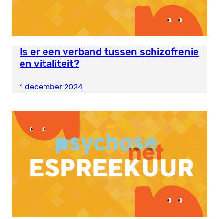
Is er een verband tussen schizofrenie
en vitaliteit?
1 december 2024