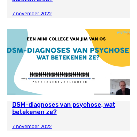
7 november 2022
DSM-diagnoses van psychose, wat
betekenen ze?
7 november 2022