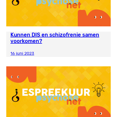
Kunnen DIS en schizofrenie samen
voorkomen?
16 juni 2023