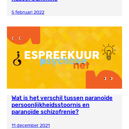
5 februari 2022
Wat is het verschil tussen paranoïde
persoonlijkheidsstoornis en
paranoïde schizofrenie?
11 december 2021