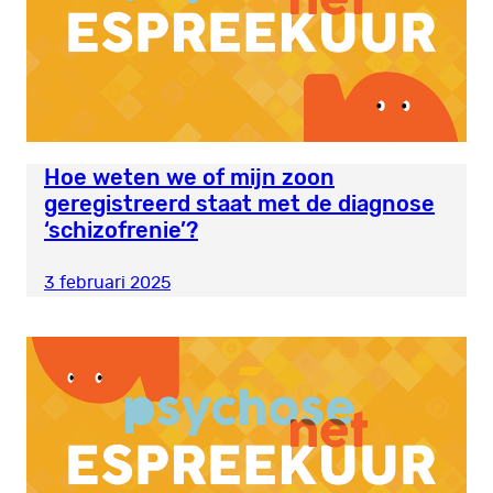
Hoe weten we of mijn zoon
geregistreerd staat met de diagnose
‘schizofrenie’?
3 februari 2025