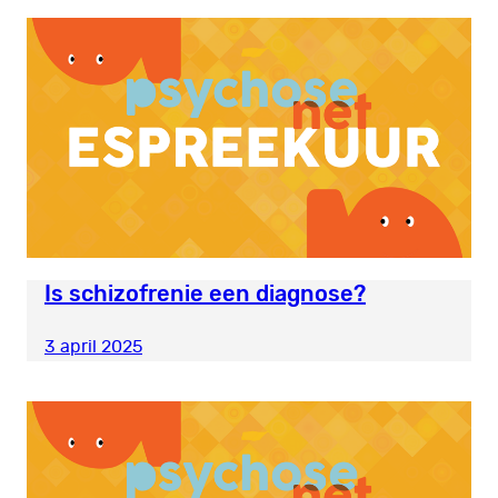
Is schizofrenie een diagnose?
3 april 2025