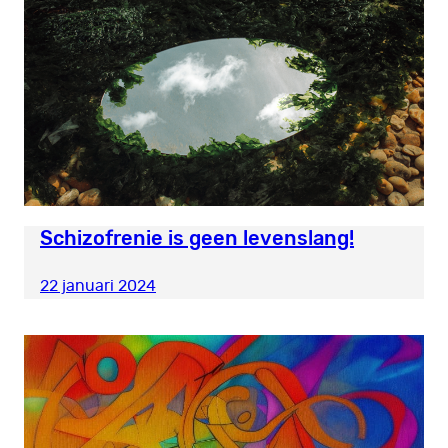
Schizofrenie is geen levenslang!
22 januari 2024