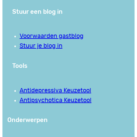
Stuur een blog in
Voorwaarden gastblog
Stuur je blog in
Tools
Antidepressiva Keuzetool
Antipsychotica Keuzetool
Onderwerpen