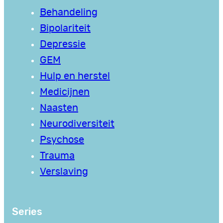
Behandeling
Bipolariteit
Depressie
GEM
Hulp en herstel
Medicijnen
Naasten
Neurodiversiteit
Psychose
Trauma
Verslaving
Series