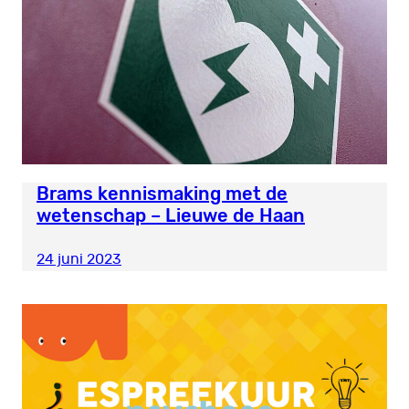
Brams kennismaking met de
wetenschap – Lieuwe de Haan
24 juni 2023