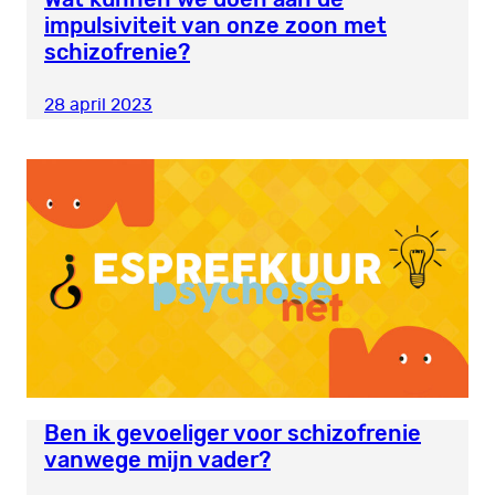
impulsiviteit van onze zoon met
schizofrenie?
28 april 2023
Ben ik gevoeliger voor schizofrenie
vanwege mijn vader?