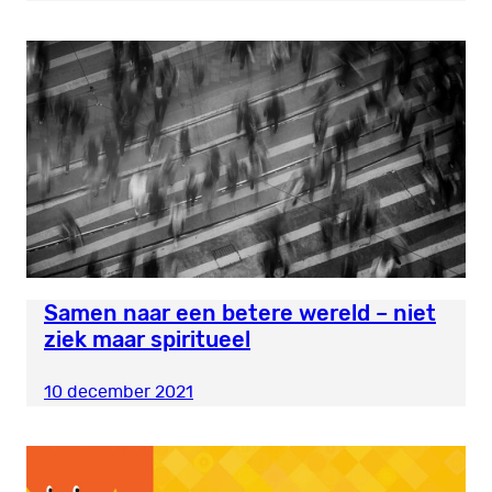
Samen naar een betere wereld – niet
ziek maar spiritueel
10 december 2021