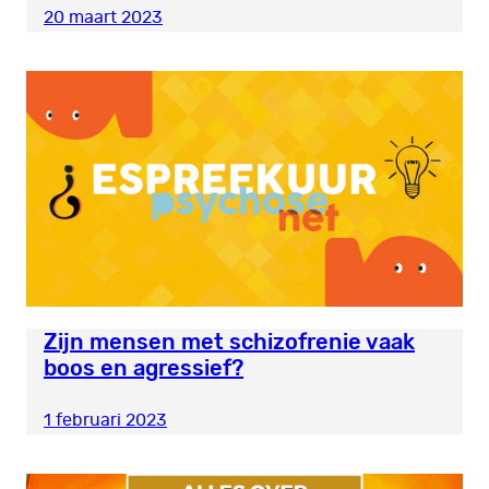
20 maart 2023
Zijn mensen met schizofrenie vaak
boos en agressief?
1 februari 2023