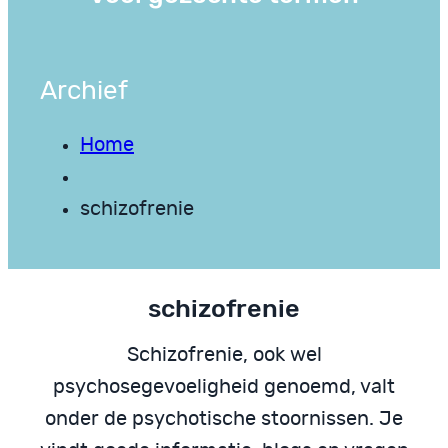
Archief
Home
schizofrenie
schizofrenie
Schizofrenie, ook wel
psychosegevoeligheid genoemd, valt
onder de psychotische stoornissen. Je