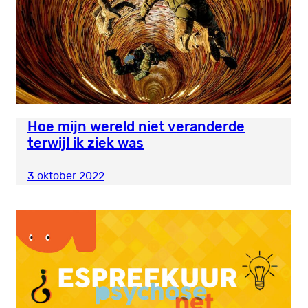
Hoe mijn wereld niet veranderde
terwijl ik ziek was
3 oktober 2022