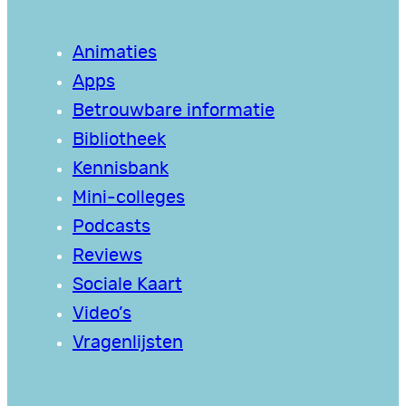
Animaties
Apps
Betrouwbare informatie
Bibliotheek
Kennisbank
Mini-colleges
Podcasts
Reviews
Sociale Kaart
Video’s
Vragenlijsten