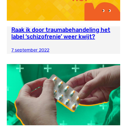
Raak ik door traumabehandeling het
label ‘schizofrenie’ weer kwijt?
7 september 2022