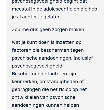
psychosegevoeligheid begint dat
meestal in de adolescentie en die heb
je al achter je gelaten.
Zou me dus geen zorgen maken.
Wat je kunt doen is inzetten op
factoren die beschermen tegen
psychische aandoeningen, inclusief
psychosegevoeligheid.
Beschermende factoren zijn
kenmerken, omstandigheden of
gedragingen die het risico op het
ontwikkelen van psychische
aandoeningen kunnen helpen