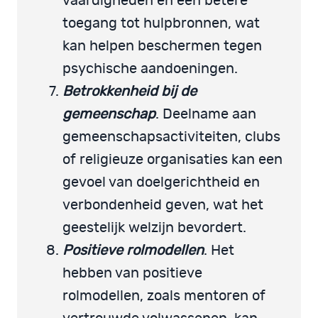
vaardigheden en een betere
toegang tot hulpbronnen, wat
kan helpen beschermen tegen
psychische aandoeningen.
Betrokkenheid bij de
gemeenschap
. Deelname aan
gemeenschapsactiviteiten, clubs
of religieuze organisaties kan een
gevoel van doelgerichtheid en
verbondenheid geven, wat het
geestelijk welzijn bevordert.
Positieve rolmodellen
. Het
hebben van positieve
rolmodellen, zoals mentoren of