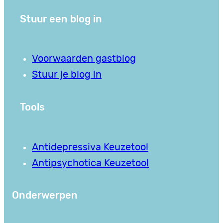
Stuur een blog in
Voorwaarden gastblog
Stuur je blog in
Tools
Antidepressiva Keuzetool
Antipsychotica Keuzetool
Onderwerpen