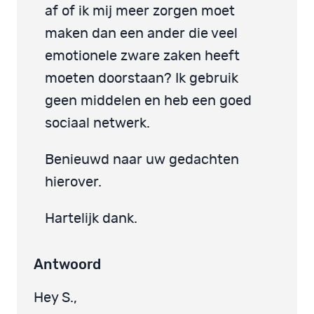
af of ik mij meer zorgen moet
maken dan een ander die veel
emotionele zware zaken heeft
moeten doorstaan? Ik gebruik
geen middelen en heb een goed
sociaal netwerk.
Benieuwd naar uw gedachten
hierover.
Hartelijk dank.
Antwoord
Hey S.,