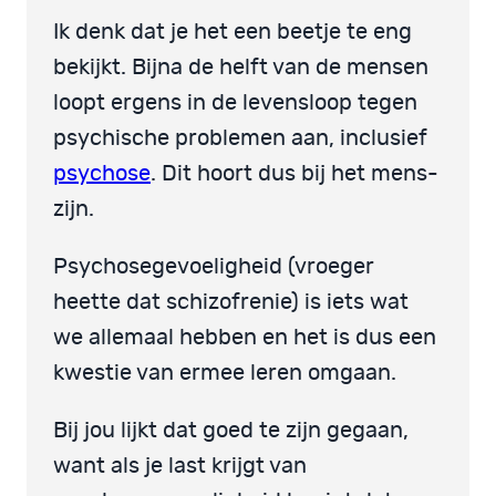
Ik denk dat je het een beetje te eng
bekijkt. Bijna de helft van de mensen
loopt ergens in de levensloop tegen
psychische problemen aan, inclusief
psychose
. Dit hoort dus bij het mens-
zijn.
Psychosegevoeligheid (vroeger
heette dat schizofrenie) is iets wat
we allemaal hebben en het is dus een
kwestie van ermee leren omgaan.
Bij jou lijkt dat goed te zijn gegaan,
want als je last krijgt van