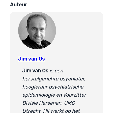
Auteur
Jim van Os
Jim van Os
is een
herstelgerichte psychiater,
hoogleraar psychiatrische
epidemiologie en Voorzitter
Divisie Hersenen, UMC
Utrecht. Hij werkt op het