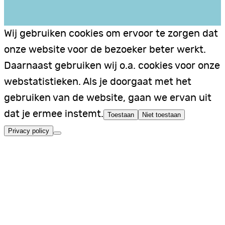
Wij gebruiken cookies om ervoor te zorgen dat
onze website voor de bezoeker beter werkt.
Daarnaast gebruiken wij o.a. cookies voor onze
webstatistieken. Als je doorgaat met het
gebruiken van de website, gaan we ervan uit
dat je ermee instemt.
Toestaan
Niet toestaan
Privacy policy