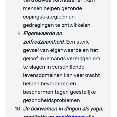
vertrouwde volwassenen, kan
mensen helpen gezonde
copingstrategieën en -
gedragingen te ontwikkelen.
Eigenwaarde en
zelfredzaamheid
. Een sterk
gevoel van eigenwaarde en het
geloof in iemands vermogen om
te slagen in verschillende
levensdomeinen kan veerkracht
helpen bevorderen en
beschermen tegen geestelijke
gezondheidsproblemen.
Je bekwamen in dingen als yoga,