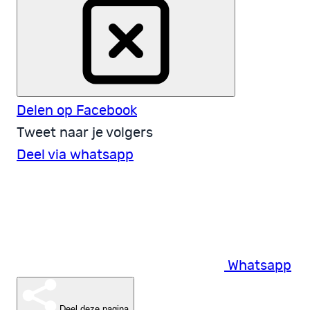
Delen op Facebook
Tweet naar je volgers
Deel via whatsapp
Whatsapp
Deel deze pagina