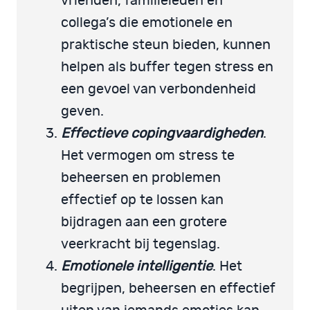
vrienden, familieleden en
collega’s die emotionele en
praktische steun bieden, kunnen
helpen als buffer tegen stress en
een gevoel van verbondenheid
geven.
Effectieve copingvaardigheden
.
Het vermogen om stress te
beheersen en problemen
effectief op te lossen kan
bijdragen aan een grotere
veerkracht bij tegenslag.
Emotionele intelligentie
. Het
begrijpen, beheersen en effectief