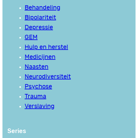
Behandeling
Bipolariteit
Depressie
GEM
Hulp en herstel
Medicijnen
Naasten
Neurodiversiteit
Psychose
Trauma
Verslaving
Series