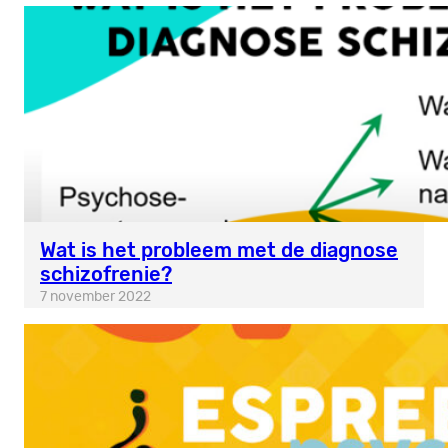
Wat is het probleem met de diagnose
schizofrenie?
7 november 2022