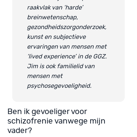
raakvlak van ‘harde’
breinwetenschap,
gezondheidszorgonderzoek,
kunst en subjectieve
ervaringen van mensen met
‘lived experience’ in de GGZ.
Jim is ook familielid van
mensen met
psychosegevoeligheid.
Ben ik gevoeliger voor
schizofrenie vanwege mijn
vader?