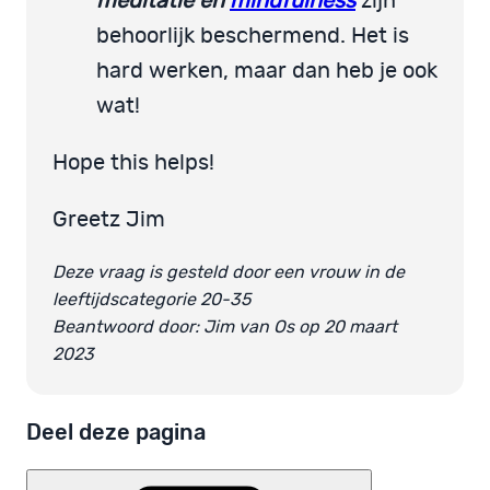
meditatie en
mindfulness
zijn
behoorlijk beschermend. Het is
hard werken, maar dan heb je ook
wat!
Hope this helps!
Greetz Jim
Deze vraag is gesteld door een vrouw in de
leeftijdscategorie 20-35
Beantwoord door: Jim van Os op 20 maart
2023
Deel deze pagina