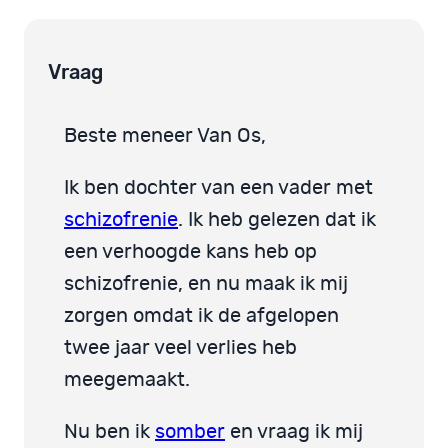
Vraag
Beste meneer Van Os,
Ik ben dochter van een vader met
schizofrenie
. Ik heb gelezen dat ik
een verhoogde kans heb op
schizofrenie, en nu maak ik mij
zorgen omdat ik de afgelopen
twee jaar veel verlies heb
meegemaakt.
Nu ben ik
somber
en vraag ik mij