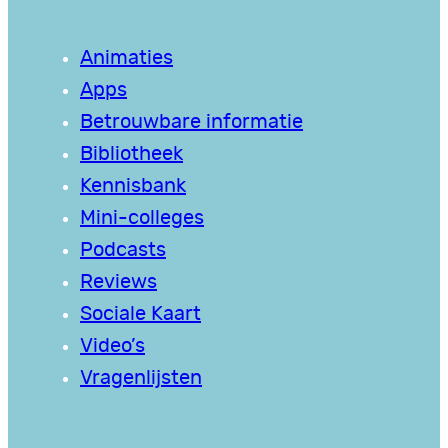
Animaties
Apps
Betrouwbare informatie
Bibliotheek
Kennisbank
Mini-colleges
Podcasts
Reviews
Sociale Kaart
Video’s
Vragenlijsten