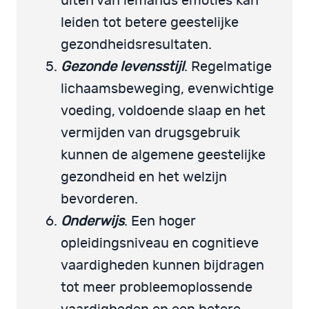
uiten van iemands emoties kan
leiden tot betere geestelijke
gezondheidsresultaten.
Gezonde levensstijl
. Regelmatige
lichaamsbeweging, evenwichtige
voeding, voldoende slaap en het
vermijden van drugsgebruik
kunnen de algemene geestelijke
gezondheid en het welzijn
bevorderen.
Onderwijs
. Een hoger
opleidingsniveau en cognitieve
vaardigheden kunnen bijdragen
tot meer probleemoplossende