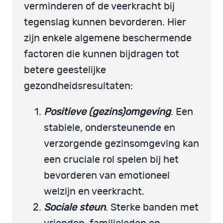
verminderen of de veerkracht bij
tegenslag kunnen bevorderen. Hier
zijn enkele algemene beschermende
factoren die kunnen bijdragen tot
betere geestelijke
gezondheidsresultaten:
Positieve (gezins)omgeving
. Een
stabiele, ondersteunende en
verzorgende gezinsomgeving kan
een cruciale rol spelen bij het
bevorderen van emotioneel
welzijn en veerkracht.
Sociale steun
. Sterke banden met